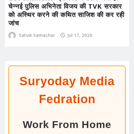
चेन्नई पुलिस अभिनेता विजय की TVK सरकार
को अस्थिर करने की कथित साजिश की कर रही
जांच
Satvik Samachar
Jul 17, 2026
Suryoday Media
Fedration
Work From Home