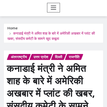
Home
कनाडाई मंत्री ने अमित शाह के बारे में अमेरिकी अखबार में प्लांट की
खबर, संसदीय कमेटी के सामने खुद कबूला
अंतरराष्ट्रीय
उत्तर प्रदेश
दिल्ली
राजनीति
कनाडाई मंत्री ने अमित
शाह के बारे में अमेरिकी
अखबार में प्लांट की खबर,
संसदीय कमेटी के सामने