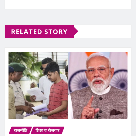
RELATED STORY
राजनीति
शिक्षा व रोजगार