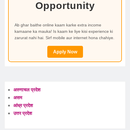
Opportunity
Ab ghar baithe online kaam karke extra income
kamaane ka mauka! Is kaam ke liye kisi experience ki
zarurat nahi hai. Sirf mobile aur internet hona chahiye.
Apply Now
अरुणाचल प्रदेश
असम
आंध्र प्रदेश
उत्तर प्रदेश