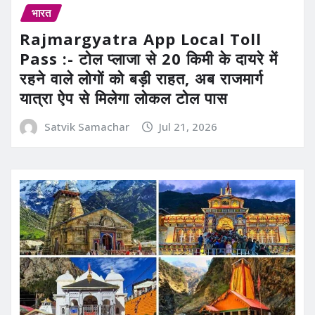
भारत
Rajmargyatra App Local Toll
Pass :- टोल प्लाजा से 20 किमी के दायरे में
रहने वाले लोगों को बड़ी राहत, अब राजमार्ग
यात्रा ऐप से मिलेगा लोकल टोल पास
Satvik Samachar
Jul 21, 2026