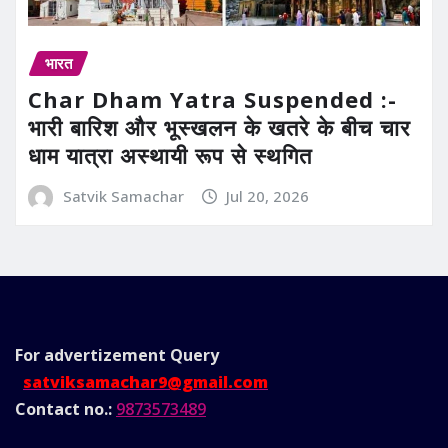
भारत
Char Dham Yatra Suspended :-
भारी बारिश और भूस्खलन के खतरे के बीच चार
धाम यात्रा अस्थायी रूप से स्थगित
Satvik Samachar
Jul 20, 2026
For advertizement
Query
satviksamachar9@gmail.com
Contact no.:
9873573489