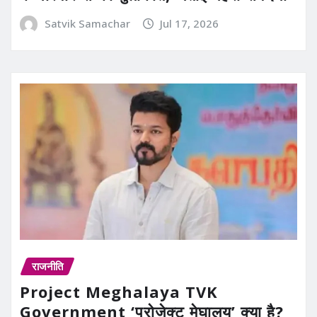
Satvik Samachar
Jul 17, 2026
राजनीति
Project Meghalaya TVK
Government ‘प्रोजेक्ट मेघालय’ क्या है?