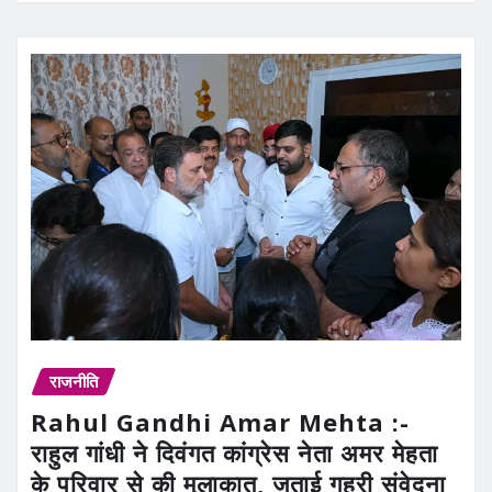
राजनीति
Rahul Gandhi Amar Mehta :-
राहुल गांधी ने दिवंगत कांग्रेस नेता अमर मेहता
के परिवार से की मुलाकात, जताई गहरी संवेदना