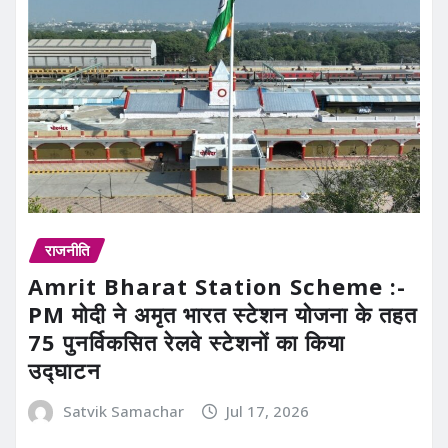
राजनीति
Amrit Bharat Station Scheme :-
PM मोदी ने अमृत भारत स्टेशन योजना के तहत
75 पुनर्विकसित रेलवे स्टेशनों का किया
उद्घाटन
Satvik Samachar
Jul 17, 2026