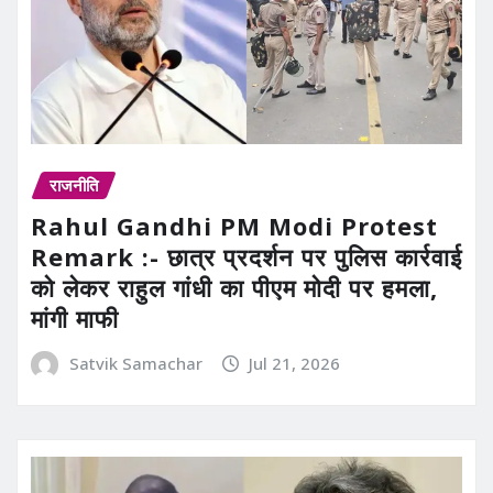
राजनीति
Rahul Gandhi PM Modi Protest
Remark :- छात्र प्रदर्शन पर पुलिस कार्रवाई
को लेकर राहुल गांधी का पीएम मोदी पर हमला,
मांगी माफी
Satvik Samachar
Jul 21, 2026