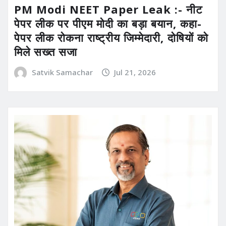
PM Modi NEET Paper Leak :- नीट
पेपर लीक पर पीएम मोदी का बड़ा बयान, कहा-
पेपर लीक रोकना राष्ट्रीय जिम्मेदारी, दोषियों को
मिले सख्त सजा
Satvik Samachar
Jul 21, 2026