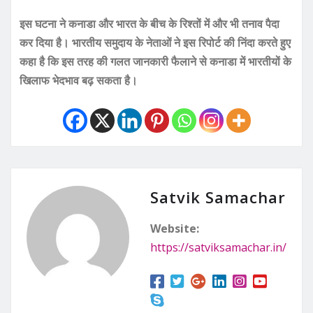
इस घटना ने कनाडा और भारत के बीच के रिश्तों में और भी तनाव पैदा
कर दिया है। भारतीय समुदाय के नेताओं ने इस रिपोर्ट की निंदा करते हुए
कहा है कि इस तरह की गलत जानकारी फैलाने से कनाडा में भारतीयों के
खिलाफ भेदभाव बढ़ सकता है।
Satvik Samachar
Website:
https://satviksamachar.in/