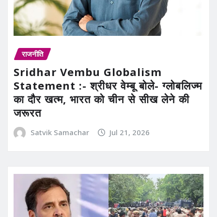
राजनीति
Sridhar Vembu Globalism
Statement :- श्रीधर वेम्बू बोले- ग्लोबलिज्म
का दौर खत्म, भारत को चीन से सीख लेने की
जरूरत
Satvik Samachar
Jul 21, 2026