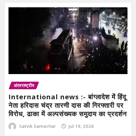
अंतरराष्ट्रीय
International news :- बांग्लादेश में हिंदू
नेता हरिदास चंद्र तारणी दास की गिरफ्तारी पर
विरोध, ढाका में अल्पसंख्यक समुदाय का प्रदर्शन
Satvik Samachar
Jul 19, 2026