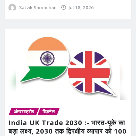
Satvik Samachar
Jul 18, 2026
अंतरराष्ट्रीय
बिज़नेस
India UK Trade 2030 :- भारत-यूके का
बड़ा लक्ष्य, 2030 तक द्विपक्षीय व्यापार को 100