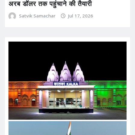
अरब डॉलर तक पहुंचाने की तैयारी
Satvik Samachar
Jul 17, 2026