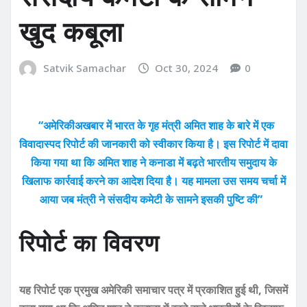
खुद कबूला
Satvik Samachar
Oct 30, 2024
0
“अमेरिकीअखबार में भारत के गृह मंत्री अमित शाह के बारे में एक
विवादास्पद रिपोर्ट की जानकारी को स्वीकार किया है। इस रिपोर्ट में दावा
किया गया था कि अमित शाह ने कनाडा में बढ़ते भारतीय समुदाय के
खिलाफ कार्रवाई करने का आदेश दिया है। यह मामला उस समय चर्चा में
आया जब मंत्री ने संसदीय कमेटी के सामने इसकी पुष्टि की”
रिपोर्ट का विवरण
यह रिपोर्ट एक प्रमुख अमेरिकी समाचार पत्र में प्रकाशित हुई थी, जिसमें