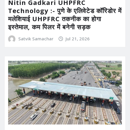
Nitin Gadkari UHPFRC
Technology :- पुणे के एलिवेटेड कॉरिडोर में
मलेशियाई UHPFRC तकनीक का होगा
इस्तेमाल, कम पिलर में बनेगी सड़क
Satvik Samachar
Jul 21, 2026