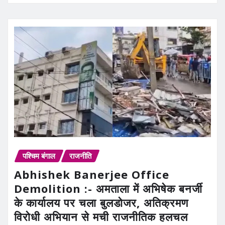
पश्चिम बंगाल
राजनीति
Abhishek Banerjee Office
Demolition :- अमताला में अभिषेक बनर्जी
के कार्यालय पर चला बुलडोजर, अतिक्रमण
विरोधी अभियान से मची राजनीतिक हलचल