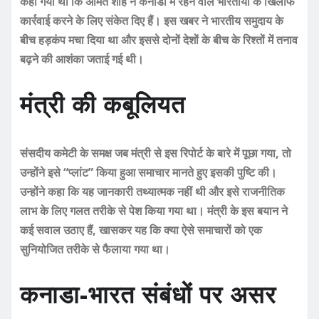
कहा गया था कि अमित शाह ने कनाडा में रहने वाले भारतीयों के खिलाफ
कार्रवाई करने के लिए संकेत दिए हैं। इस खबर ने भारतीय समुदाय के
बीच हड़कंप मचा दिया था और इससे दोनों देशों के बीच के रिश्तों में तनाव
बढ़ने की आशंका जताई गई थी।
मंत्री की कबूलियत
संसदीय कमेटी के समक्ष जब मंत्री से इस रिपोर्ट के बारे में पूछा गया, तो
उन्होंने इसे “प्लांट” किया हुआ समाचार मानते हुए इसकी पुष्टि की।
उन्होंने कहा कि यह जानकारी तथ्यात्मक नहीं थी और इसे राजनीतिक
लाभ के लिए गलत तरीके से पेश किया गया था। मंत्री के इस बयान ने
कई सवाल उठाए हैं, खासकर यह कि क्या ऐसे समाचारों को एक
सुनियोजित तरीके से फैलाया गया था।
कनाडा-भारत संबंधों पर असर