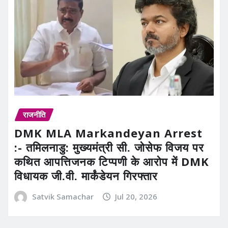
राजनीति
DMK MLA Markandeyan Arrest
:- तमिलनाडु: मुख्यमंत्री सी. जोसेफ विजय पर
कथित आपत्तिजनक टिप्पणी के आरोप में DMK
विधायक जी.वी. मार्कंडेयन गिरफ्तार
Satvik Samachar
Jul 20, 2026