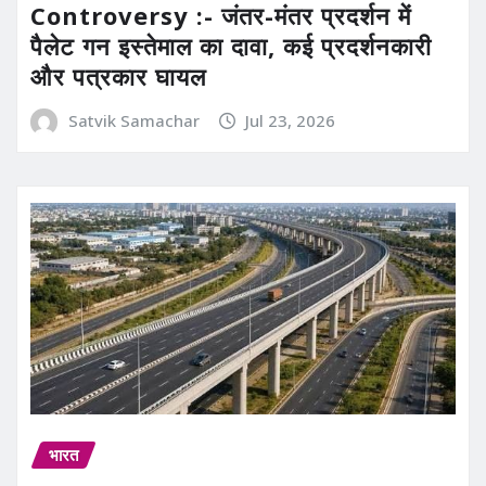
Controversy :- जंतर-मंतर प्रदर्शन में
पैलेट गन इस्तेमाल का दावा, कई प्रदर्शनकारी
और पत्रकार घायल
Satvik Samachar
Jul 23, 2026
भारत