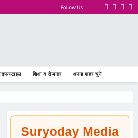
Follow Us
ाइफस्टाइल
शिक्षा व रोजगार
अपना शहर चुने
Suryoday Media