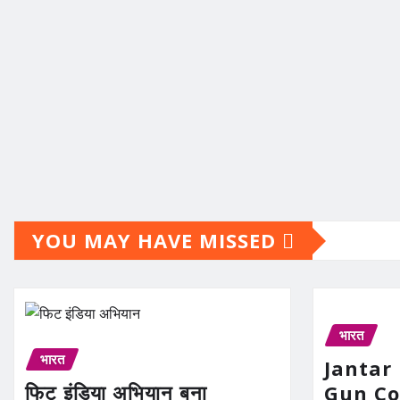
YOU MAY HAVE MISSED
भारत
भारत
Jantar
फिट इंडिया अभियान बना
Gun Con