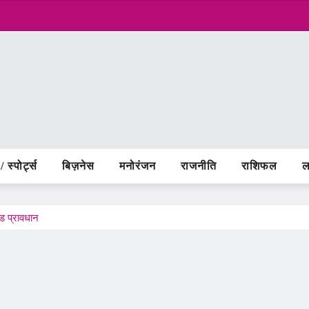
 स्पोर्ट्स
बिज़नेस
मनोरंजन
राजनीति
राशिफल
ल
ड प्रावधान