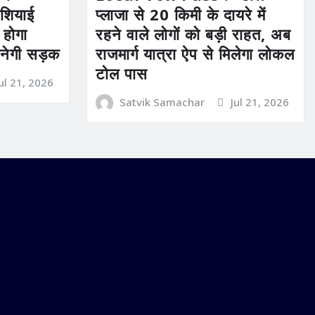
ेशियाई
प्लाजा से 20 किमी के दायरे में
होगा
रहने वाले लोगों को बड़ी राहत, अब
बनेगी सड़क
राजमार्ग यात्रा ऐप से मिलेगा लोकल
टोल पास
Jul 21, 2026
Satvik Samachar
Jul 21, 2026