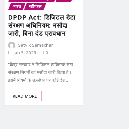
भारत
राशिफल
DPDP Act: डिजिटल डेटा
संरक्षण अधिनियम: मसौदा
जारी, बिना दंड प्रावधान
Satvik Samachar
Jan 3, 2025
0
“केंद्र सरकार ने डिजिटल व्यक्तिगत डेटा
संरक्षण नियमों का मसौदा जारी किया है।
इसमें नियमों के उल्लंघन पर कोई दंड…
READ MORE