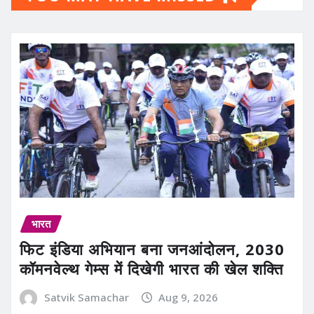
भारत
फिट इंडिया अभियान बना जनआंदोलन, 2030
कॉमनवेल्थ गेम्स में दिखेगी भारत की खेल शक्ति
Satvik Samachar
Aug 9, 2026