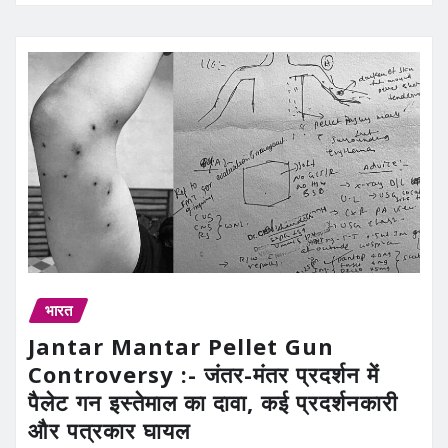
भारत
Jantar Mantar Pellet Gun
Controversy :- जंतर-मंतर प्रदर्शन में
पैलेट गन इस्तेमाल का दावा, कई प्रदर्शनकारी
और पत्रकार घायल