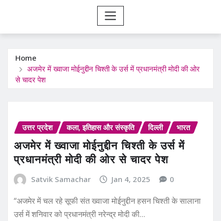
Home
अजमेर में ख्वाजा मोईनुद्दीन चिश्ती के उर्स में प्रधानमंत्री मोदी की ओर
से चादर पेश
उत्तर प्रदेश
कला, इतिहास और संस्कृति
दिल्ली
भारत
अजमेर में ख्वाजा मोईनुद्दीन चिश्ती के उर्स में
प्रधानमंत्री मोदी की ओर से चादर पेश
Satvik Samachar
Jan 4, 2025
0
“अजमेर में चल रहे सूफी संत ख्वाजा मोईनुद्दीन हसन चिश्ती के सालाना
उर्स में शनिवार को प्रधानमंत्री नरेन्द्र मोदी की…