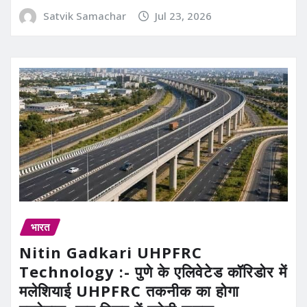
Satvik Samachar
Jul 23, 2026
भारत
Nitin Gadkari UHPFRC
Technology :- पुणे के एलिवेटेड कॉरिडोर में
मलेशियाई UHPFRC तकनीक का होगा