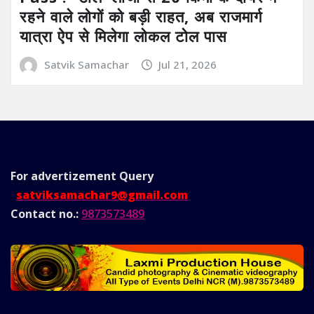
रहने वाले लोगों को बड़ी राहत, अब राजमार्ग
यात्रा ऐप से मिलेगा लोकल टोल पास
Satvik Samachar
Jul 21, 2026
For advertizement
Query
satviksamachar9@gmail.com
Contact no.:
9873573489