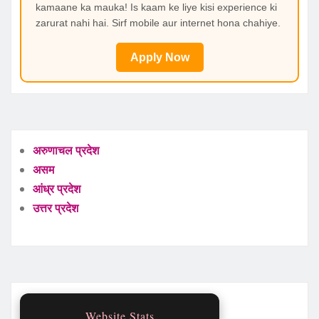
kamaane ka mauka! Is kaam ke liye kisi experience ki
zarurat nahi hai. Sirf mobile aur internet hona chahiye.
Apply Now
अरुणाचल प्रदेश
असम
आंध्र प्रदेश
उत्तर प्रदेश
Website Stats