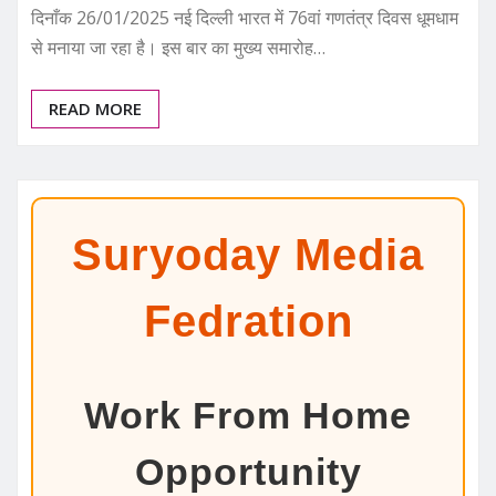
दिनाँक 26/01/2025 नई दिल्ली भारत में 76वां गणतंत्र दिवस धूमधाम
से मनाया जा रहा है। इस बार का मुख्य समारोह…
READ MORE
Suryoday Media
Fedration
Work From Home
Opportunity