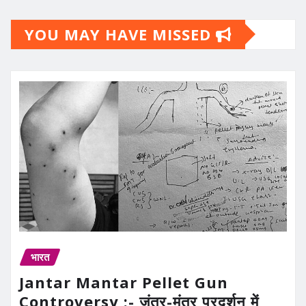
YOU MAY HAVE MISSED
भारत
Jantar Mantar Pellet Gun
Controversy :- जंतर-मंतर प्रदर्शन में