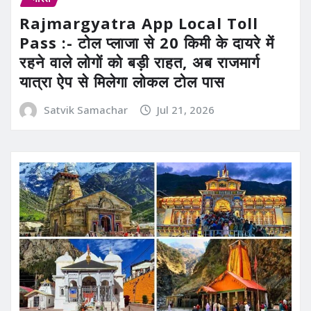
Rajmargyatra App Local Toll
Pass :- टोल प्लाजा से 20 किमी के दायरे में
रहने वाले लोगों को बड़ी राहत, अब राजमार्ग
यात्रा ऐप से मिलेगा लोकल टोल पास
Satvik Samachar
Jul 21, 2026