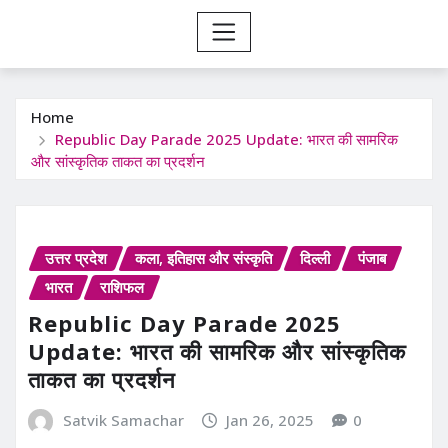
Home
Republic Day Parade 2025 Update: भारत की सामरिक
और सांस्कृतिक ताकत का प्रदर्शन
उत्तर प्रदेश
कला, इतिहास और संस्कृति
दिल्ली
पंजाब
भारत
राशिफल
Republic Day Parade 2025
Update: भारत की सामरिक और सांस्कृतिक
ताकत का प्रदर्शन
Satvik Samachar
Jan 26, 2025
0