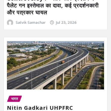
पैलेट गन इस्तेमाल का दावा, कई प्रदर्शनकारी
और पत्रकार घायल
Satvik Samachar
Jul 23, 2026
भारत
Nitin Gadkari UHPFRC