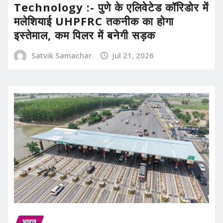
Technology :- पुणे के एलिवेटेड कॉरिडोर में
मलेशियाई UHPFRC तकनीक का होगा
इस्तेमाल, कम पिलर में बनेगी सड़क
Satvik Samachar
Jul 21, 2026
भारत