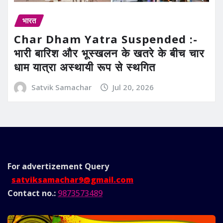
भारत
Char Dham Yatra Suspended :-
भारी बारिश और भूस्खलन के खतरे के बीच चार
धाम यात्रा अस्थायी रूप से स्थगित
Satvik Samachar
Jul 20, 2026
For advertizement
Query
satviksamachar9@gmail.com
Contact no.:
9873573489