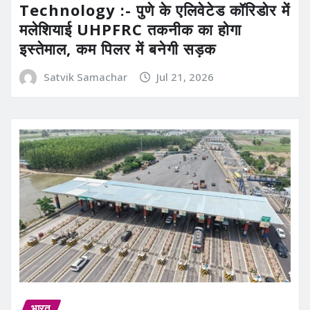
Technology :- पुणे के एलिवेटेड कॉरिडोर में
मलेशियाई UHPFRC तकनीक का होगा
इस्तेमाल, कम पिलर में बनेगी सड़क
Satvik Samachar
Jul 21, 2026
भारत