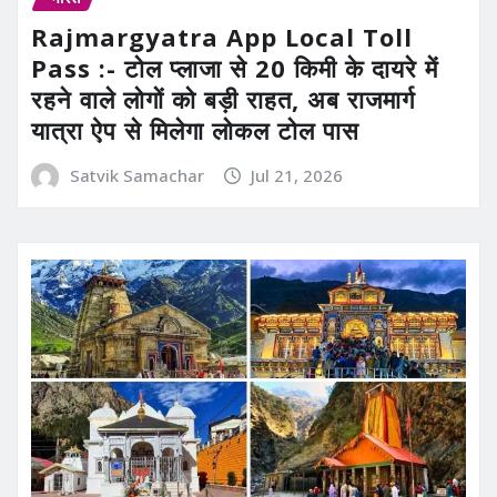
Rajmargyatra App Local Toll
Pass :- टोल प्लाजा से 20 किमी के दायरे में
रहने वाले लोगों को बड़ी राहत, अब राजमार्ग
यात्रा ऐप से मिलेगा लोकल टोल पास
Satvik Samachar
Jul 21, 2026