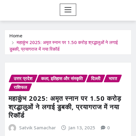
Home
महाकुंभ 2025: अमृत स्नान पर 1.50 करोड़ श्रद्धालुओं ने लगाई
डुबकी, प्रयागराज में नया रिकॉर्ड
उत्तर प्रदेश
कला, इतिहास और संस्कृति
दिल्ली
भारत
राशिफल
महाकुंभ 2025: अमृत स्नान पर 1.50 करोड़
श्रद्धालुओं ने लगाई डुबकी, प्रयागराज में नया
रिकॉर्ड
Satvik Samachar
Jan 13, 2025
0