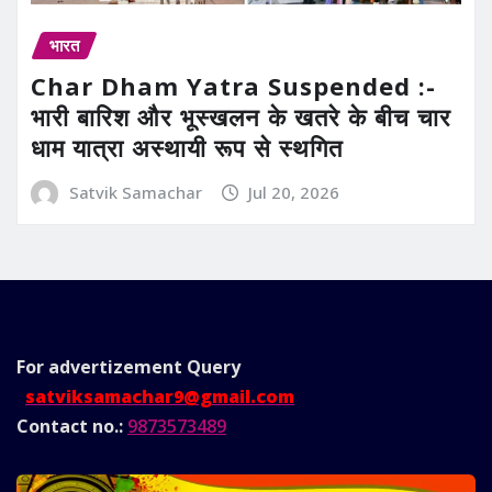
भारत
Char Dham Yatra Suspended :-
भारी बारिश और भूस्खलन के खतरे के बीच चार
धाम यात्रा अस्थायी रूप से स्थगित
Satvik Samachar
Jul 20, 2026
For advertizement
Query
satviksamachar9@gmail.com
Contact no.:
9873573489