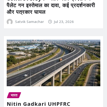
पैलेट गन इस्तेमाल का दावा, कई प्रदर्शनकारी
और पत्रकार घायल
Satvik Samachar
Jul 23, 2026
भारत
Nitin Gadkari UHPFRC