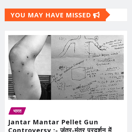
YOU MAY HAVE MISSED
भारत
Jantar Mantar Pellet Gun
Controversy :- जंतर-मंतर प्रदर्शन में