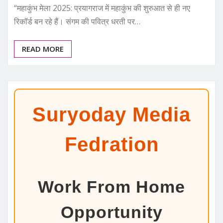
“महाकुंभ मेला 2025: प्रयागराज में महाकुंभ की शुरुआत से ही नए
रिकॉर्ड बन रहे हैं। संगम की पवित्र धरती पर…
READ MORE
Suryoday Media
Fedration
Work From Home
Opportunity