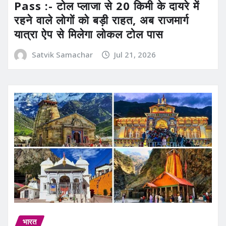
Pass :- टोल प्लाजा से 20 किमी के दायरे में
रहने वाले लोगों को बड़ी राहत, अब राजमार्ग
यात्रा ऐप से मिलेगा लोकल टोल पास
Satvik Samachar
Jul 21, 2026
भारत