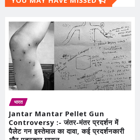
भारत
Jantar Mantar Pellet Gun
Controversy :- जंतर-मंतर प्रदर्शन में
पैलेट गन इस्तेमाल का दावा, कई प्रदर्शनकारी
और पत्रकार घायल