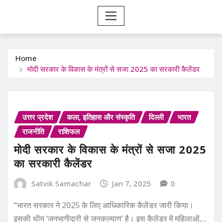
Home
मोदी सरकार के विकास के मंत्रों से सजा 2025 का सरकारी कैलेंडर
उत्तर प्रदेश
कला, इतिहास और संस्कृति
दिल्ली
भारत
राजनीति
राशिफल
मोदी सरकार के विकास के मंत्रों से सजा 2025
का सरकारी कैलेंडर
Satvik Samachar
Jan 7, 2025
0
“भारत सरकार ने 2025 के लिए आधिकारिक कैलेंडर जारी किया।
इसकी थीम ‘जनभागीदारी से जनकल्याण’ है। इस कैलेंडर में महिलाओं,…