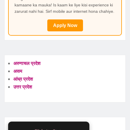
kamaane ka mauka! Is kaam ke liye kisi experience ki
zarurat nahi hai. Sirf mobile aur internet hona chahiye.
Apply Now
अरुणाचल प्रदेश
असम
आंध्र प्रदेश
उत्तर प्रदेश