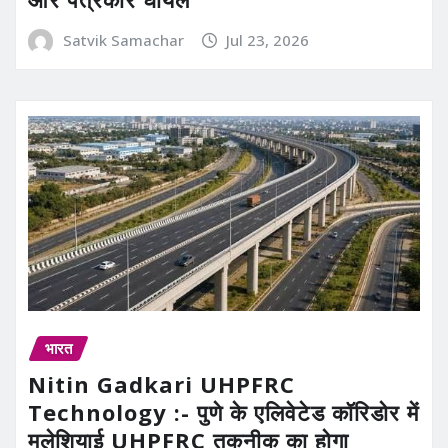
Satvik Samachar
Jul 23, 2026
भारत
Nitin Gadkari UHPFRC
Technology :- पुणे के एलिवेटेड कॉरिडोर में
मलेशियाई UHPFRC तकनीक का होगा