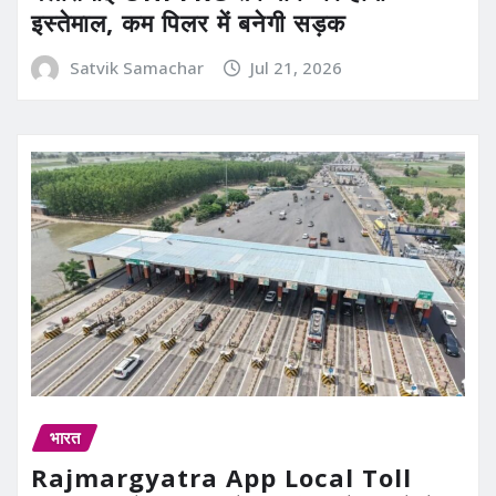
इस्तेमाल, कम पिलर में बनेगी सड़क
Satvik Samachar
Jul 21, 2026
भारत
Rajmargyatra App Local Toll