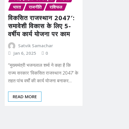
भारत
राजनीति
राशिफल
विकसित राजस्थान 2047′:
समावेशी विकास के लिए 5-
वर्षीय कार्य योजना पर काम
Satvik Samachar
Jan 6, 2025
0
“मुख्यमंत्री भजनलाल शर्मा ने कहा है कि
राज्य सरकार ‘विकसित राजस्थान 2047’ के
तहत पांच वर्षों की कार्य योजना बनाकर…
READ MORE