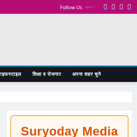
Follow Us
ाइफस्टाइल
शिक्षा व रोजगार
अपना शहर चुने
Suryoday Media