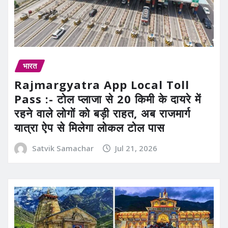
भारत
Rajmargyatra App Local Toll
Pass :- टोल प्लाजा से 20 किमी के दायरे में
रहने वाले लोगों को बड़ी राहत, अब राजमार्ग
यात्रा ऐप से मिलेगा लोकल टोल पास
Satvik Samachar
Jul 21, 2026