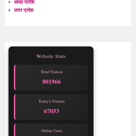
आंध्र प्रदेश
उत्तर प्रदेश
Website Stats
Total Visitors
801969
Today's Visitors
67056
Online Users