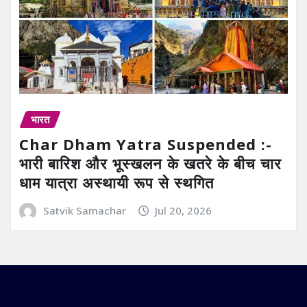
भारत
Char Dham Yatra Suspended :-
भारी बारिश और भूस्खलन के खतरे के बीच चार
धाम यात्रा अस्थायी रूप से स्थगित
Satvik Samachar
Jul 20, 2026