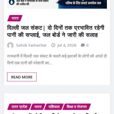
भारत
दिल्ली जल संकट| दो दिनों तक प्रभावित रहेगी
पानी की सप्लाई, जल बोर्ड ने जारी की सलाह
Satvik Samachar
Jul 4, 2026
0
राजधानी में दिल्ली जल संकट के चलते कई इलाकों के लोगों को अगले दो
दिनों तक पानी की परेशानी का…
READ MORE
उत्तर प्रदेश
भारत
राशिफल
शिक्षा व रोजगार