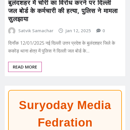
बुलंदशहर में चोरी का विरोध करने पर दिल्ली
जल बोर्ड के कर्मचारी की हत्या, पुलिस ने मामला
सुलझाया
Satvik Samachar
Jan 12, 2025
0
दिनाँक 12/01/2025 नई दिल्ली उत्तर प्रदेश के बुलंदशहर जिले के
ककोड़ थाना क्षेत्र में पुलिस ने दिल्ली जल बोर्ड के…
READ MORE
Suryoday Media
Fedration