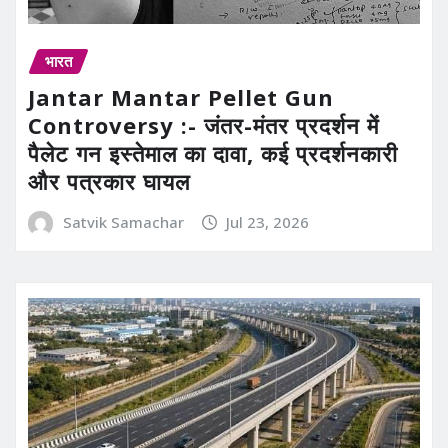
भारत
Jantar Mantar Pellet Gun
Controversy :- जंतर-मंतर प्रदर्शन में
पैलेट गन इस्तेमाल का दावा, कई प्रदर्शनकारी
और पत्रकार घायल
Satvik Samachar
Jul 23, 2026