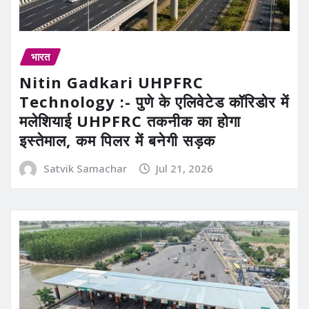
भारत
Nitin Gadkari UHPFRC
Technology :- पुणे के एलिवेटेड कॉरिडोर में
मलेशियाई UHPFRC तकनीक का होगा
इस्तेमाल, कम पिलर में बनेगी सड़क
Satvik Samachar
Jul 21, 2026