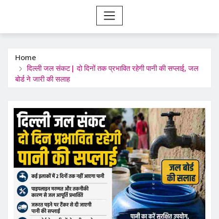
Home
दिल्ली जल संकट| दो दिनों तक प्रभावित रहेगी पानी की सप्लाई, जल
बोर्ड ने जारी की सलाह