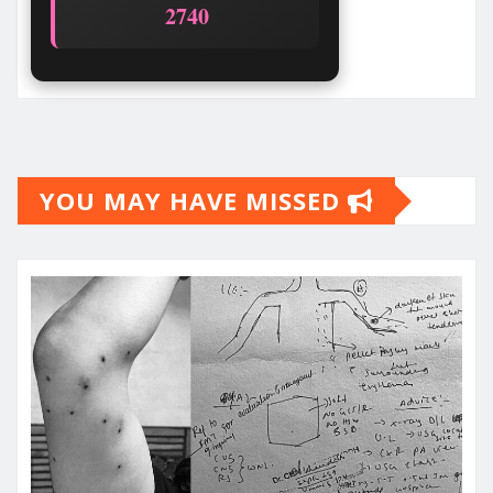
2740
YOU MAY HAVE MISSED