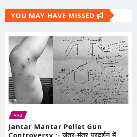
YOU MAY HAVE MISSED
भारत
Jantar Mantar Pellet Gun
Controversy :- जंतर-मंतर प्रदर्शन में