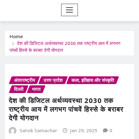
Home
देश की डिजिटल अर्थव्यवस्था 2030 तक राष्ट्रीय आय में लगभग
पांचवें हिस्से के बराबर देगी योगदान
अंतरराष्ट्रीय
उत्तर प्रदेश
कला, इतिहास और संस्कृति
दिल्ली
भारत
देश की डिजिटल अर्थव्यवस्था 2030 तक
राष्ट्रीय आय में लगभग पांचवें हिस्से के बराबर
देगी योगदान
Satvik Samachar
Jan 29, 2025
0