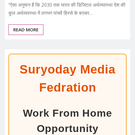
“ऐसा अनुमान है कि 2030 तक भारत की डिजिटल अर्थव्यवस्था देश की
कुल अर्थव्यवस्था में लगभग पांचवें हिस्से के बराबर…
READ MORE
Suryoday Media
Fedration
Work From Home
Opportunity