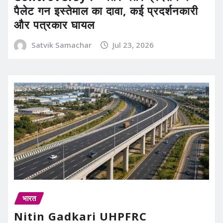
पैलेट गन इस्तेमाल का दावा, कई प्रदर्शनकारी
और पत्रकार घायल
Satvik Samachar
Jul 23, 2026
भारत
Nitin Gadkari UHPFRC