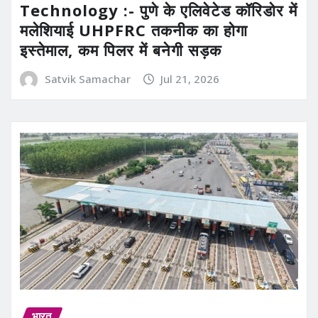
Technology :- पुणे के एलिवेटेड कॉरिडोर में
मलेशियाई UHPFRC तकनीक का होगा
इस्तेमाल, कम पिलर में बनेगी सड़क
Satvik Samachar
Jul 21, 2026
भारत