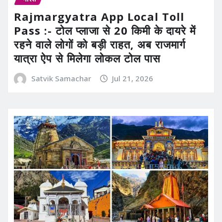
Rajmargyatra App Local Toll
Pass :- टोल प्लाजा से 20 किमी के दायरे में
रहने वाले लोगों को बड़ी राहत, अब राजमार्ग
यात्रा ऐप से मिलेगा लोकल टोल पास
Satvik Samachar
Jul 21, 2026