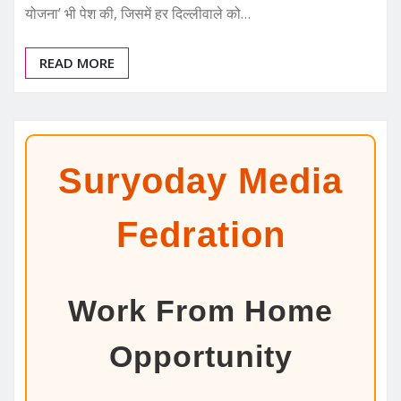
योजना’ भी पेश की, जिसमें हर दिल्लीवाले को…
READ MORE
Suryoday Media
Fedration
Work From Home
Opportunity