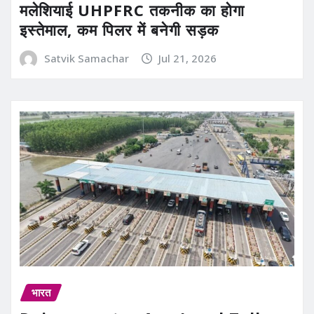
मलेशियाई UHPFRC तकनीक का होगा
इस्तेमाल, कम पिलर में बनेगी सड़क
Satvik Samachar
Jul 21, 2026
भारत