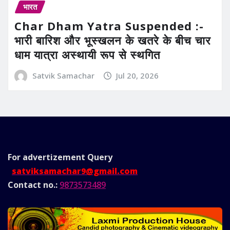
भारत
Char Dham Yatra Suspended :-
भारी बारिश और भूस्खलन के खतरे के बीच चार
धाम यात्रा अस्थायी रूप से स्थगित
Satvik Samachar
Jul 20, 2026
For advertizement
Query
satviksamachar9@gmail.com
Contact no.:
9873573489