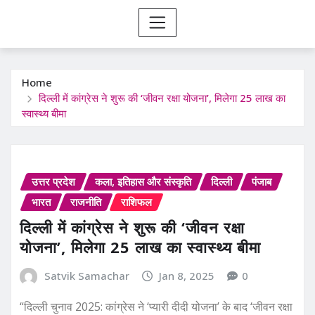
Home
दिल्ली में कांग्रेस ने शुरू की ‘जीवन रक्षा योजना’, मिलेगा 25 लाख का
स्वास्थ्य बीमा
उत्तर प्रदेश
कला, इतिहास और संस्कृति
दिल्ली
पंजाब
भारत
राजनीति
राशिफल
दिल्ली में कांग्रेस ने शुरू की ‘जीवन रक्षा
योजना’, मिलेगा 25 लाख का स्वास्थ्य बीमा
Satvik Samachar
Jan 8, 2025
0
“दिल्ली चुनाव 2025: कांग्रेस ने ‘प्यारी दीदी योजना’ के बाद ‘जीवन रक्षा