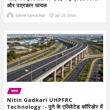
और पत्रकार घायल
Satvik Samachar
Jul 23, 2026
भारत
Nitin Gadkari UHPFRC
Technology :- पुणे के एलिवेटेड कॉरिडोर में