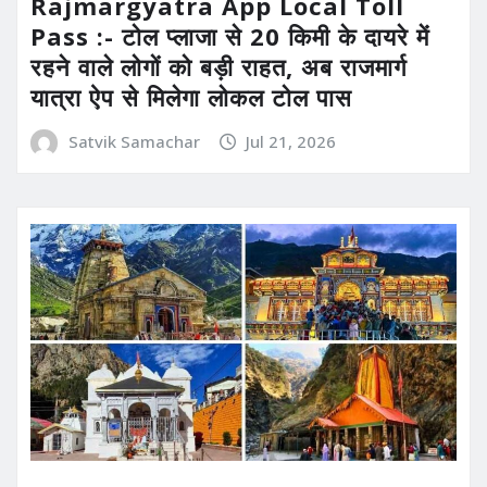
Rajmargyatra App Local Toll
Pass :- टोल प्लाजा से 20 किमी के दायरे में
रहने वाले लोगों को बड़ी राहत, अब राजमार्ग
यात्रा ऐप से मिलेगा लोकल टोल पास
Satvik Samachar
Jul 21, 2026