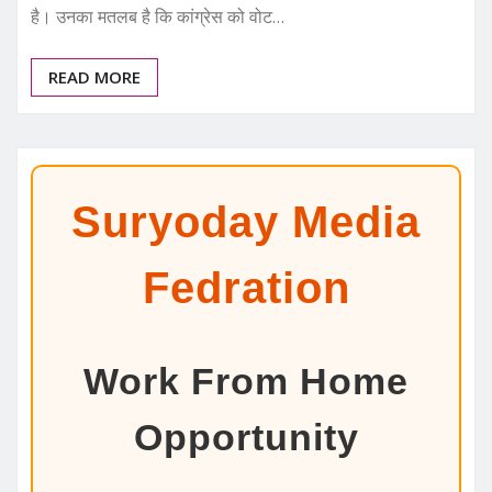
है। उनका मतलब है कि कांग्रेस को वोट…
READ MORE
Suryoday Media
Fedration
Work From Home
Opportunity