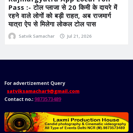
Pass :- टोल प्लाजा से 20 किमी के दायरे में
रहने वाले लोगों को बड़ी राहत, अब राजमार्ग
यात्रा ऐप से मिलेगा लोकल टोल पास
Satvik Samachar
Jul 21, 2026
For advertizement
Query
satviksamachar9@gmail.com
Contact no.:
9873573489