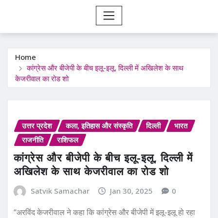
Home
कांग्रेस और बीजेपी के बीच इलू-इलू, दिल्ली में अखिलेश के साथ
केजरीवाल का रोड शो
उत्तर प्रदेश
कला, इतिहास और संस्कृति
दिल्ली
भारत
राजनीति
राशिफल
कांग्रेस और बीजेपी के बीच इलू-इलू, दिल्ली में
अखिलेश के साथ केजरीवाल का रोड शो
Satvik Samachar
Jan 30, 2025
0
“अरविंद केजरीवाल ने कहा कि कांग्रेस और बीजेपी में इलू-इलू हो रहा