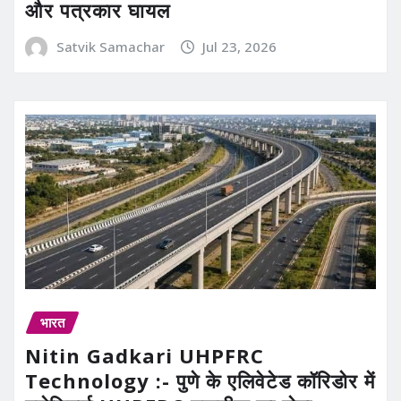
और पत्रकार घायल
Satvik Samachar
Jul 23, 2026
भारत
Nitin Gadkari UHPFRC
Technology :- पुणे के एलिवेटेड कॉरिडोर में