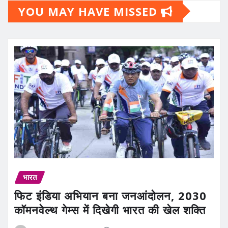
YOU MAY HAVE MISSED
भारत
फिट इंडिया अभियान बना जनआंदोलन, 2030
कॉमनवेल्थ गेम्स में दिखेगी भारत की खेल शक्ति