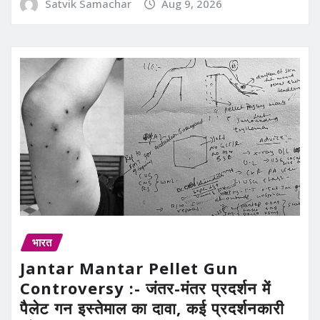
Satvik Samachar
Aug 9, 2026
भारत
Jantar Mantar Pellet Gun
Controversy :- जंतर-मंतर प्रदर्शन में
पैलेट गन इस्तेमाल का दावा, कई प्रदर्शनकारी