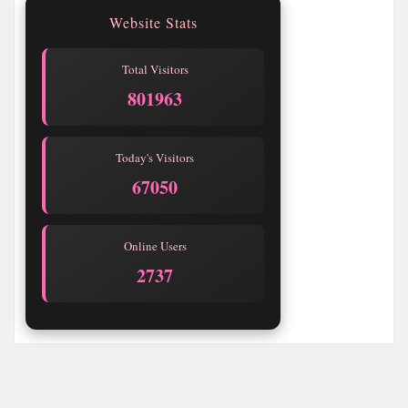
Website Stats
Total Visitors
801963
Today's Visitors
67050
Online Users
2737