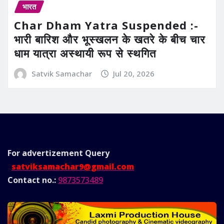
भारत
Char Dham Yatra Suspended :-
भारी बारिश और भूस्खलन के खतरे के बीच चार
धाम यात्रा अस्थायी रूप से स्थगित
Satvik Samachar
Jul 20, 2026
For advertizement
Query
satviksamachar9@gmail.com
Contact no.:
9873573489