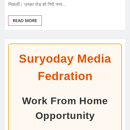
निकलीं। उनका रोड शो गिरी नगर…
READ MORE
Suryoday Media
Fedration
Work From Home
Opportunity