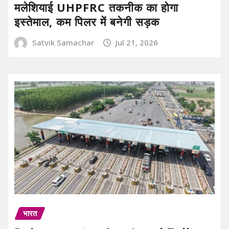
मलेशियाई UHPFRC तकनीक का होगा
इस्तेमाल, कम पिलर में बनेगी सड़क
Satvik Samachar
Jul 21, 2026
भारत