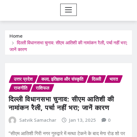
Home
दिल्ली विधानसभा चुनाव: सीएम आतिशी की नामांकन रैली, पर्चा नहीं भरा;
जानें कारण
उत्तर प्रदेश
कला, इतिहास और संस्कृति
दिल्ली
भारत
राजनीति
राशिफल
दिल्ली विधानसभा चुनाव: सीएम आतिशी की
नामांकन रैली, पर्चा नहीं भरा; जानें कारण
Satvik Samachar
Jan 13, 2025
0
“सीएम आतिशी गिरी नगर गुरुद्वारे में मत्था टेकने के बाद मेगा रोड शो पर