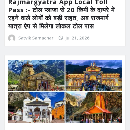
Rajmargyatra App Local Toll
Pass :- टोल प्लाजा से 20 किमी के दायरे में
रहने वाले लोगों को बड़ी राहत, अब राजमार्ग
यात्रा ऐप से मिलेगा लोकल टोल पास
Satvik Samachar
Jul 21, 2026