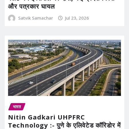
और पत्रकार घायल
Satvik Samachar
Jul 23, 2026
भारत
Nitin Gadkari UHPFRC
Technology :- पुणे के एलिवेटेड कॉरिडोर में