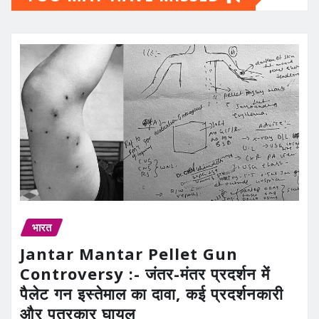
भारत
Jantar Mantar Pellet Gun
Controversy :- जंतर-मंतर प्रदर्शन में
पैलेट गन इस्तेमाल का दावा, कई प्रदर्शनकारी
और पत्रकार घायल