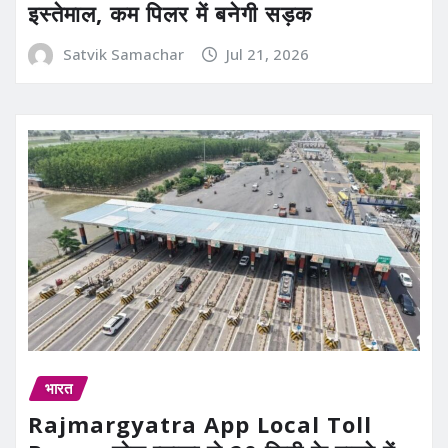
इस्तेमाल, कम पिलर में बनेगी सड़क
Satvik Samachar
Jul 21, 2026
भारत
Rajmargyatra App Local Toll