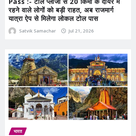
Pass :- टोल प्लाजा से 20 किमी के दायरे में
रहने वाले लोगों को बड़ी राहत, अब राजमार्ग
यात्रा ऐप से मिलेगा लोकल टोल पास
Satvik Samachar
Jul 21, 2026
भारत