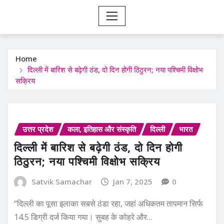
Home
दिल्ली में बारिश से बढ़ेगी ठंड, दो दिन होगी ठिठुरन; नया पश्चिमी विक्षोभ
सक्रिय
उत्तर प्रदेश
कला, इतिहास और संस्कृति
दिल्ली
भारत
दिल्ली में बारिश से बढ़ेगी ठंड, दो दिन होगी
ठिठुरन; नया पश्चिमी विक्षोभ सक्रिय
Satvik Samachar
Jan 7, 2025
0
“दिल्ली का पूसा इलाका सबसे ठंडा रहा, जहां अधिकतम तापमान सिर्फ
14.5 डिग्री दर्ज किया गया। सुबह के कोहरे और…