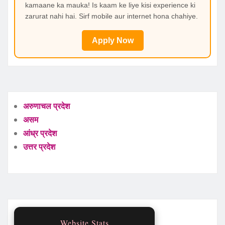
kamaane ka mauka! Is kaam ke liye kisi experience ki
zarurat nahi hai. Sirf mobile aur internet hona chahiye.
Apply Now
अरुणाचल प्रदेश
असम
आंध्र प्रदेश
उत्तर प्रदेश
Website Stats