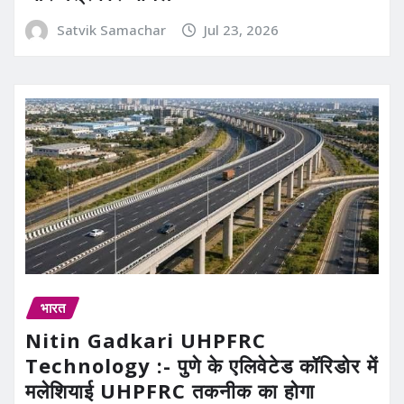
Satvik Samachar
Jul 23, 2026
भारत
Nitin Gadkari UHPFRC
Technology :- पुणे के एलिवेटेड कॉरिडोर में
मलेशियाई UHPFRC तकनीक का होगा