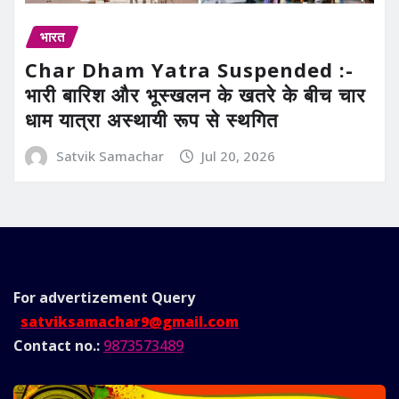
भारत
Char Dham Yatra Suspended :-
भारी बारिश और भूस्खलन के खतरे के बीच चार
धाम यात्रा अस्थायी रूप से स्थगित
Satvik Samachar
Jul 20, 2026
For advertizement
Query
satviksamachar9@gmail.com
Contact no.:
9873573489