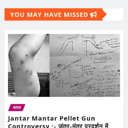
YOU MAY HAVE MISSED
भारत
Jantar Mantar Pellet Gun
Controversy :- जंतर-मंतर प्रदर्शन में