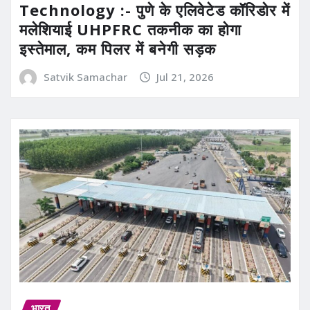
Technology :- पुणे के एलिवेटेड कॉरिडोर में
मलेशियाई UHPFRC तकनीक का होगा
इस्तेमाल, कम पिलर में बनेगी सड़क
Satvik Samachar
Jul 21, 2026
भारत