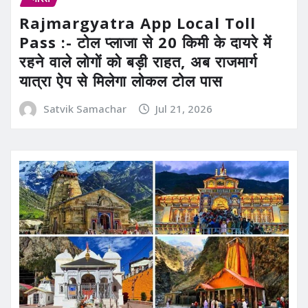
Rajmargyatra App Local Toll
Pass :- टोल प्लाजा से 20 किमी के दायरे में
रहने वाले लोगों को बड़ी राहत, अब राजमार्ग
यात्रा ऐप से मिलेगा लोकल टोल पास
Satvik Samachar
Jul 21, 2026