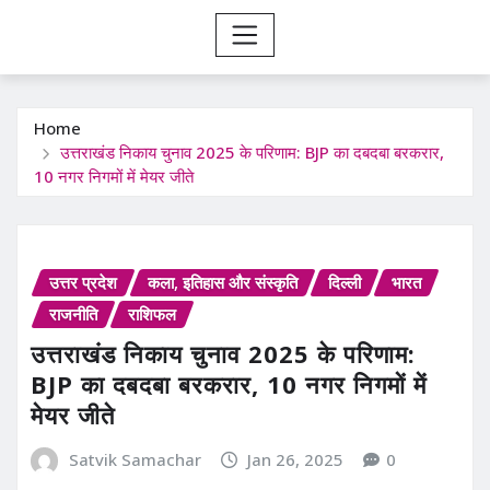
Home
उत्तराखंड निकाय चुनाव 2025 के परिणाम: BJP का दबदबा बरकरार,
10 नगर निगमों में मेयर जीते
उत्तर प्रदेश
कला, इतिहास और संस्कृति
दिल्ली
भारत
राजनीति
राशिफल
उत्तराखंड निकाय चुनाव 2025 के परिणाम:
BJP का दबदबा बरकरार, 10 नगर निगमों में
मेयर जीते
Satvik Samachar
Jan 26, 2025
0