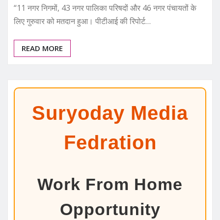
“11 नगर निगमों, 43 नगर पालिका परिषदों और 46 नगर पंचायतों के
लिए गुरुवार को मतदान हुआ। पीटीआई की रिपोर्ट…
READ MORE
Suryoday Media
Fedration
Work From Home
Opportunity