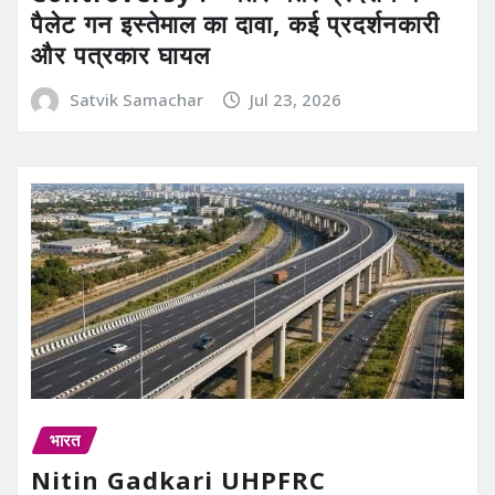
पैलेट गन इस्तेमाल का दावा, कई प्रदर्शनकारी
और पत्रकार घायल
Satvik Samachar
Jul 23, 2026
भारत
Nitin Gadkari UHPFRC