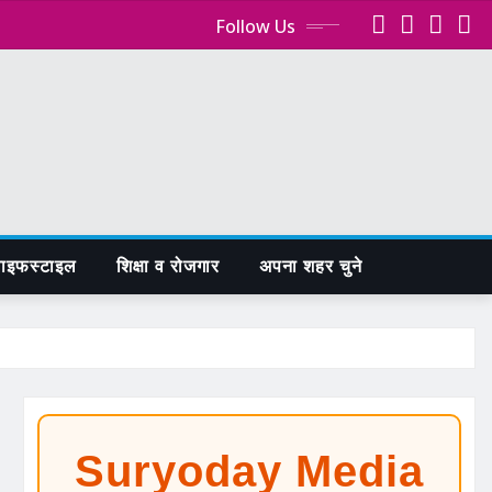
Follow Us
ाइफस्टाइल
शिक्षा व रोजगार
अपना शहर चुने
Suryoday Media