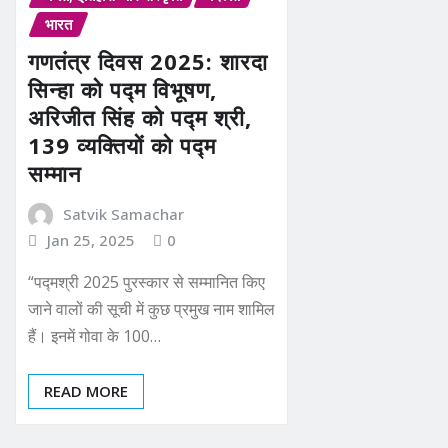
भारत
गणतंत्र दिवस 2025: शारदा
सिन्हा को पद्म विभूषण,
अरिजीत सिंह को पद्म श्री,
139 व्यक्तियों को पद्म
सम्मान
Satvik Samachar
Jan 25, 2025
0
“पद्मश्री 2025 पुरस्कार से सम्मानित किए
जाने वालों की सूची में कुछ प्रमुख नाम शामिल
हैं। इनमें गोवा के 100…
READ MORE