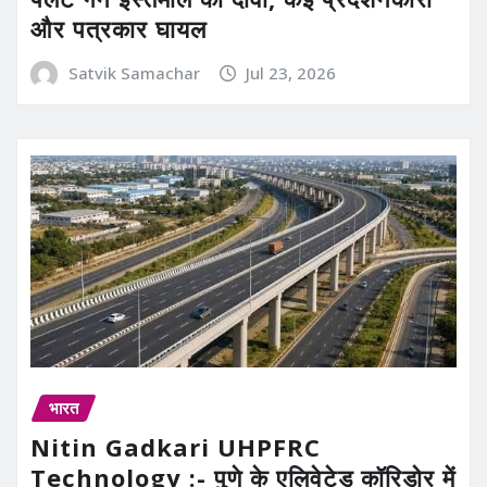
और पत्रकार घायल
Satvik Samachar
Jul 23, 2026
भारत
Nitin Gadkari UHPFRC
Technology :- पुणे के एलिवेटेड कॉरिडोर में