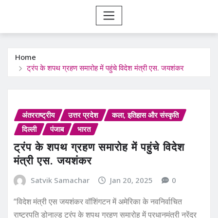
Home
ट्रंप के शपथ ग्रहण समारोह में पहुंचे विदेश मंत्री एस. जयशंकर
अंतरराष्ट्रीय
उत्तर प्रदेश
कला, इतिहास और संस्कृति
दिल्ली
पंजाब
भारत
ट्रंप के शपथ ग्रहण समारोह में पहुंचे विदेश
मंत्री एस. जयशंकर
Satvik Samachar
Jan 20, 2025
0
“विदेश मंत्री एस जयशंकर वॉशिंगटन में अमेरिका के नवनिर्वाचित
राष्ट्रपति डोनाल्ड ट्रंप के शपथ ग्रहण समारोह में प्रधानमंत्री नरेंद्र