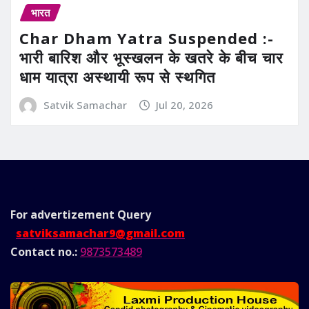
भारत
Char Dham Yatra Suspended :-
भारी बारिश और भूस्खलन के खतरे के बीच चार
धाम यात्रा अस्थायी रूप से स्थगित
Satvik Samachar
Jul 20, 2026
For advertizement
Query
satviksamachar9@gmail.com
Contact no.:
9873573489