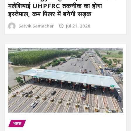
मलेशियाई UHPFRC तकनीक का होगा
इस्तेमाल, कम पिलर में बनेगी सड़क
Satvik Samachar
Jul 21, 2026
भारत