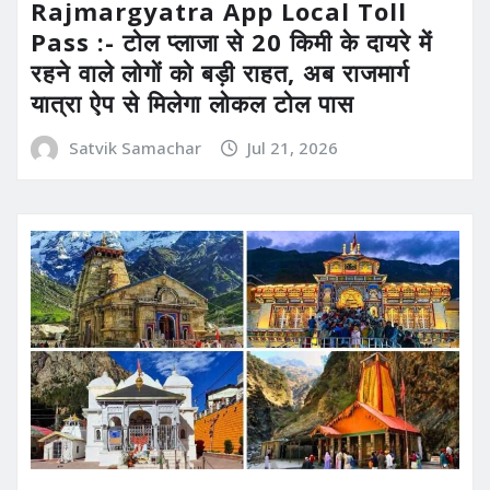
Rajmargyatra App Local Toll
Pass :- टोल प्लाजा से 20 किमी के दायरे में
रहने वाले लोगों को बड़ी राहत, अब राजमार्ग
यात्रा ऐप से मिलेगा लोकल टोल पास
Satvik Samachar
Jul 21, 2026