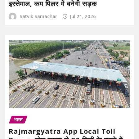
इस्तेमाल, कम पिलर में बनेगी सड़क
Satvik Samachar
Jul 21, 2026
भारत
Rajmargyatra App Local Toll