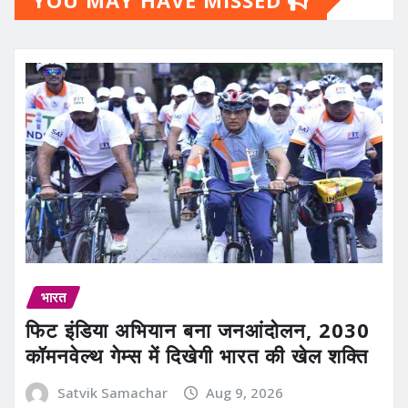
भारत
फिट इंडिया अभियान बना जनआंदोलन, 2030
कॉमनवेल्थ गेम्स में दिखेगी भारत की खेल शक्ति
Satvik Samachar
Aug 9, 2026