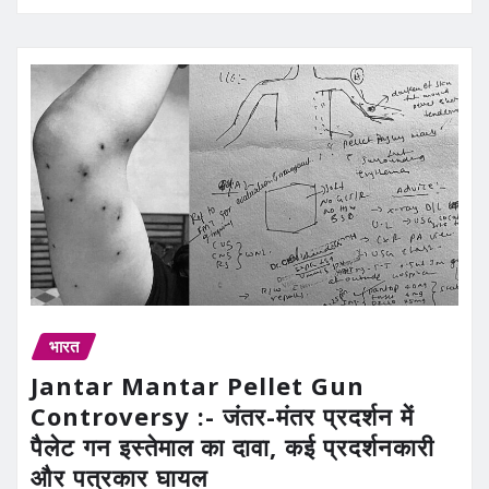
भारत
Jantar Mantar Pellet Gun
Controversy :- जंतर-मंतर प्रदर्शन में
पैलेट गन इस्तेमाल का दावा, कई प्रदर्शनकारी
और पत्रकार घायल