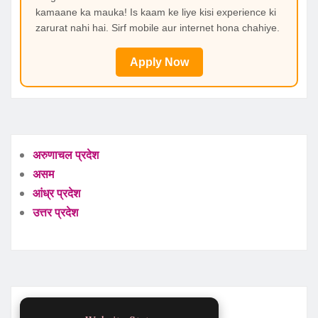
kamaane ka mauka! Is kaam ke liye kisi experience ki
zarurat nahi hai. Sirf mobile aur internet hona chahiye.
Apply Now
अरुणाचल प्रदेश
असम
आंध्र प्रदेश
उत्तर प्रदेश