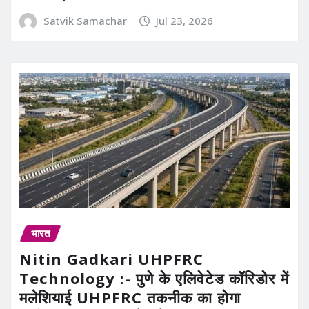
Satvik Samachar
Jul 23, 2026
भारत
Nitin Gadkari UHPFRC
Technology :- पुणे के एलिवेटेड कॉरिडोर में
मलेशियाई UHPFRC तकनीक का होगा