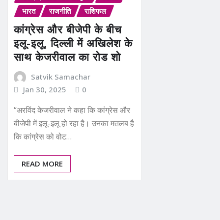
भारत
राजनीति
राशिफल
कांग्रेस और बीजेपी के बीच
इलू-इलू, दिल्ली में अखिलेश के
साथ केजरीवाल का रोड शो
Satvik Samachar
Jan 30, 2025
0
“अरविंद केजरीवाल ने कहा कि कांग्रेस और
बीजेपी में इलू-इलू हो रहा है। उनका मतलब है
कि कांग्रेस को वोट…
READ MORE