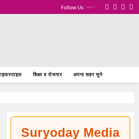
Follow Us
ाइफस्टाइल
शिक्षा व रोजगार
अपना शहर चुने
Suryoday Media