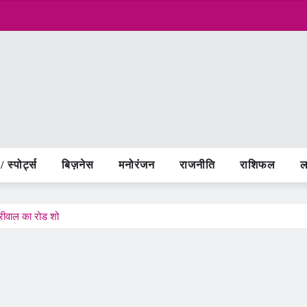
 स्पोर्ट्स
बिज़नेस
मनोरंजन
राजनीति
राशिफल
ल
जरीवाल का रोड शो