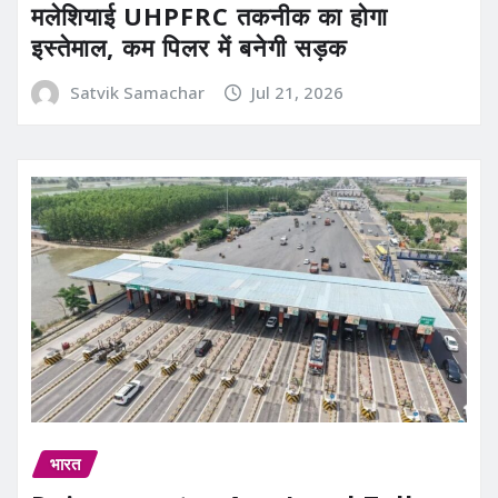
मलेशियाई UHPFRC तकनीक का होगा
इस्तेमाल, कम पिलर में बनेगी सड़क
Satvik Samachar
Jul 21, 2026
भारत