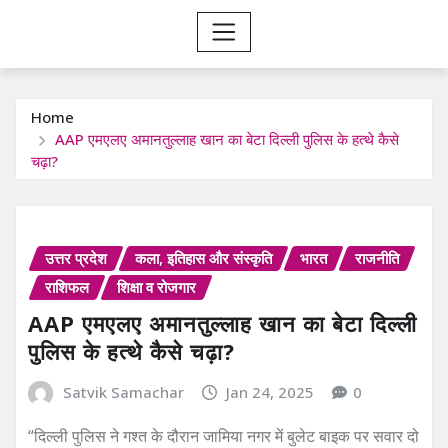
Home
AAP एमएलए अमानतुल्लाह खान का बेटा दिल्ली पुलिस के हत्थे कैसे
चढ़ा?
उत्तर प्रदेश
कला, इतिहास और संस्कृति
भारत
राजनीति
राशिफल
शिक्षा व रोजगार
AAP एमएलए अमानतुल्लाह खान का बेटा दिल्ली
पुलिस के हत्थे कैसे चढ़ा?
Satvik Samachar
Jan 24, 2025
0
“दिल्ली पुलिस ने गश्त के दौरान जामिया नगर में बुलेट बाइक पर सवार दो