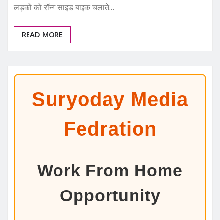
लड़कों को रॉन्ग साइड बाइक चलाते…
READ MORE
Suryoday Media
Fedration
Work From Home
Opportunity