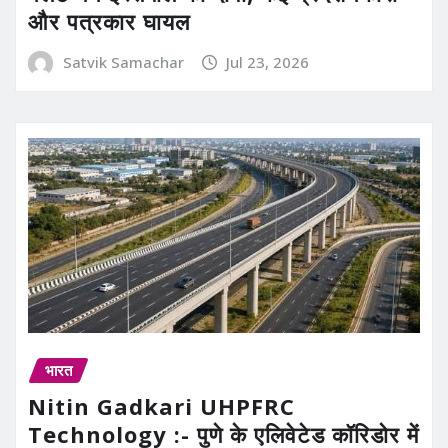
और पत्रकार घायल
Satvik Samachar
Jul 23, 2026
भारत
Nitin Gadkari UHPFRC
Technology :- पुणे के एलिवेटेड कॉरिडोर में