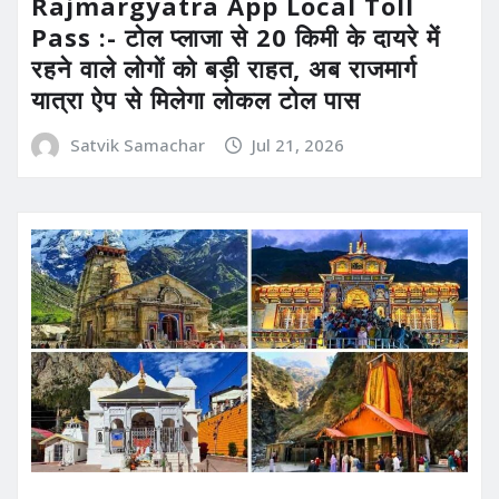
Rajmargyatra App Local Toll
Pass :- टोल प्लाजा से 20 किमी के दायरे में
रहने वाले लोगों को बड़ी राहत, अब राजमार्ग
यात्रा ऐप से मिलेगा लोकल टोल पास
Satvik Samachar
Jul 21, 2026