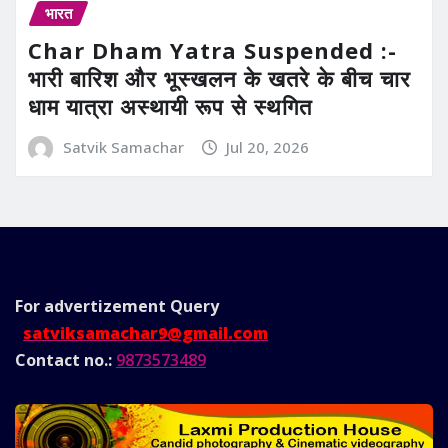
भारत
Char Dham Yatra Suspended :-
भारी बारिश और भूस्खलन के खतरे के बीच चार
धाम यात्रा अस्थायी रूप से स्थगित
Satvik Samachar
Jul 20, 2026
For advertizement
Query
satviksamachar9@gmail.com
Contact no.:
9873573489