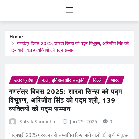
Home
गणतंत्र दिवस 2025: शारदा सिन्हा को पद्म विभूषण, अरिजीत सिंह को
पद्म श्री, 139 व्यक्तियों को पद्म सम्मान
उत्तर प्रदेश
कला, इतिहास और संस्कृति
दिल्ली
भारत
गणतंत्र दिवस 2025: शारदा सिन्हा को पद्म
विभूषण, अरिजीत सिंह को पद्म श्री, 139
व्यक्तियों को पद्म सम्मान
Satvik Samachar
Jan 25, 2025
0
“पद्मश्री 2025 पुरस्कार से सम्मानित किए जाने वालों की सूची में कुछ