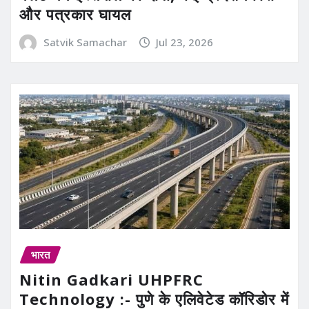
और पत्रकार घायल
Satvik Samachar
Jul 23, 2026
भारत
Nitin Gadkari UHPFRC
Technology :- पुणे के एलिवेटेड कॉरिडोर में