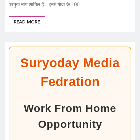
प्रमुख नाम शामिल हैं। इनमें गोवा के 100…
READ MORE
Suryoday Media
Fedration
Work From Home
Opportunity