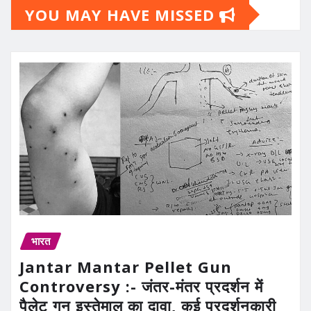
YOU MAY HAVE MISSED
भारत
Jantar Mantar Pellet Gun
Controversy :- जंतर-मंतर प्रदर्शन में
पैलेट गन इस्तेमाल का दावा, कई प्रदर्शनकारी