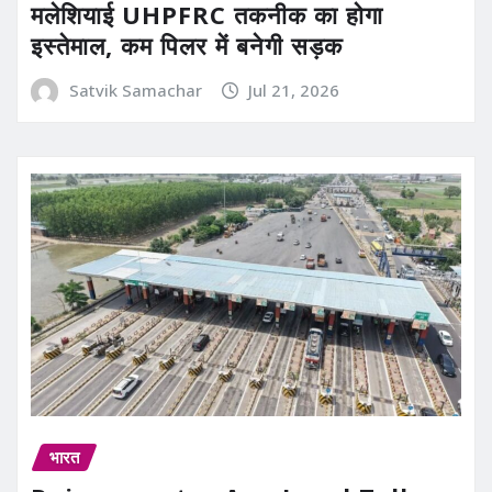
मलेशियाई UHPFRC तकनीक का होगा
इस्तेमाल, कम पिलर में बनेगी सड़क
Satvik Samachar
Jul 21, 2026
भारत