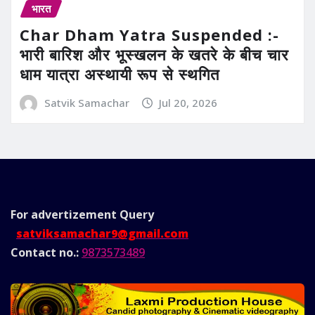
भारत
Char Dham Yatra Suspended :-
भारी बारिश और भूस्खलन के खतरे के बीच चार
धाम यात्रा अस्थायी रूप से स्थगित
Satvik Samachar
Jul 20, 2026
For advertizement
Query
satviksamachar9@gmail.com
Contact no.:
9873573489