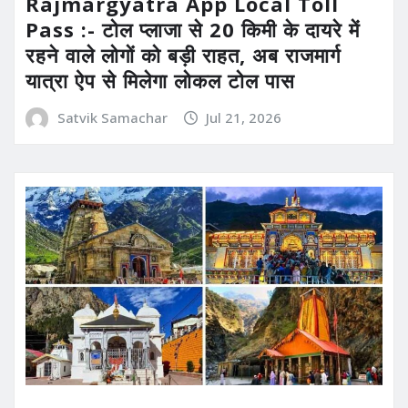
Rajmargyatra App Local Toll
Pass :- टोल प्लाजा से 20 किमी के दायरे में
रहने वाले लोगों को बड़ी राहत, अब राजमार्ग
यात्रा ऐप से मिलेगा लोकल टोल पास
Satvik Samachar
Jul 21, 2026