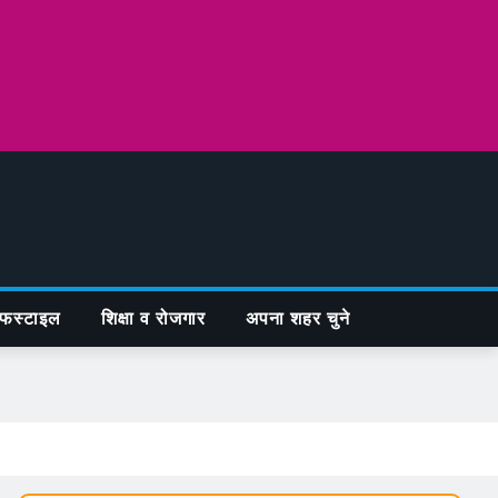
फस्टाइल
शिक्षा व रोजगार
अपना शहर चुने