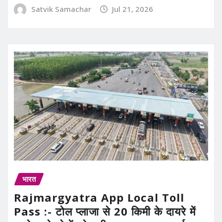
Satvik Samachar
Jul 21, 2026
भारत
Rajmargyatra App Local Toll
Pass :- टोल प्लाजा से 20 किमी के दायरे में