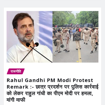
राजनीति
Rahul Gandhi PM Modi Protest
Remark :- छात्र प्रदर्शन पर पुलिस कार्रवाई
को लेकर राहुल गांधी का पीएम मोदी पर हमला,
मांगी माफी