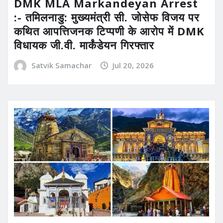
DMK MLA Markandeyan Arrest
:- तमिलनाडु: मुख्यमंत्री सी. जोसेफ विजय पर
कथित आपत्तिजनक टिप्पणी के आरोप में DMK
विधायक जी.वी. मार्कंडेयन गिरफ्तार
Satvik Samachar
Jul 20, 2026