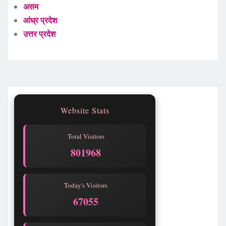
असम
आंध्र प्रदेश
उत्तर प्रदेश
Website Stats
Total Visitors
801968
Today's Visitors
67055