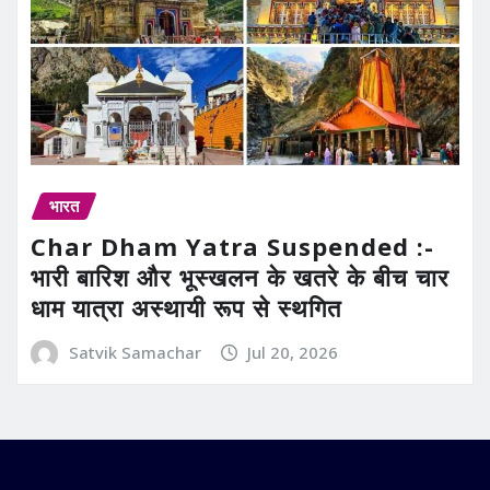
भारत
Char Dham Yatra Suspended :-
भारी बारिश और भूस्खलन के खतरे के बीच चार
धाम यात्रा अस्थायी रूप से स्थगित
Satvik Samachar
Jul 20, 2026