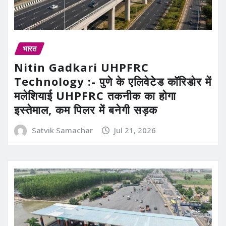
भारत
Nitin Gadkari UHPFRC
Technology :- पुणे के एलिवेटेड कॉरिडोर में
मलेशियाई UHPFRC तकनीक का होगा
इस्तेमाल, कम पिलर में बनेगी सड़क
Satvik Samachar
Jul 21, 2026