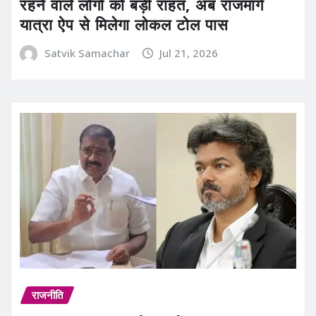
रहने वाले लोगों को बड़ी राहत, अब राजमार्ग
यात्रा ऐप से मिलेगा लोकल टोल पास
Satvik Samachar
Jul 21, 2026
राजनीति