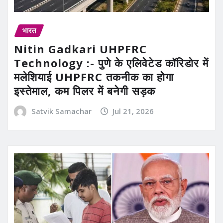
भारत
Nitin Gadkari UHPFRC
Technology :- पुणे के एलिवेटेड कॉरिडोर में
मलेशियाई UHPFRC तकनीक का होगा
इस्तेमाल, कम पिलर में बनेगी सड़क
Satvik Samachar
Jul 21, 2026