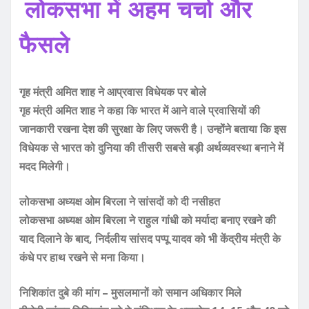
लोकसभा में अहम चर्चा और
फैसले
गृह मंत्री अमित शाह ने आप्रवास विधेयक पर बोले
गृह मंत्री अमित शाह ने कहा कि भारत में आने वाले प्रवासियों की
जानकारी रखना देश की सुरक्षा के लिए जरूरी है। उन्होंने बताया कि इस
विधेयक से भारत को दुनिया की तीसरी सबसे बड़ी अर्थव्यवस्था बनाने में
मदद मिलेगी।
लोकसभा अध्यक्ष ओम बिरला ने सांसदों को दी नसीहत
लोकसभा अध्यक्ष ओम बिरला ने राहुल गांधी को मर्यादा बनाए रखने की
याद दिलाने के बाद, निर्दलीय सांसद पप्पू यादव को भी केंद्रीय मंत्री के
कंधे पर हाथ रखने से मना किया।
निशिकांत दुबे की मांग – मुसलमानों को समान अधिकार मिले