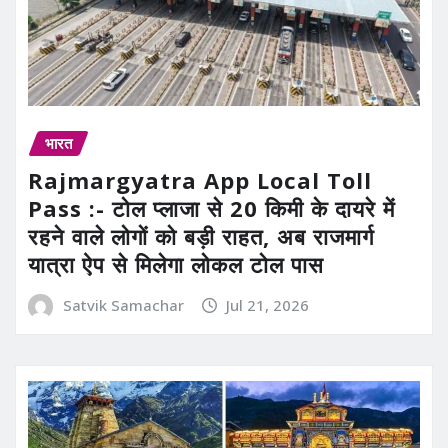
भारत
Rajmargyatra App Local Toll
Pass :- टोल प्लाजा से 20 किमी के दायरे में
रहने वाले लोगों को बड़ी राहत, अब राजमार्ग
यात्रा ऐप से मिलेगा लोकल टोल पास
Satvik Samachar
Jul 21, 2026