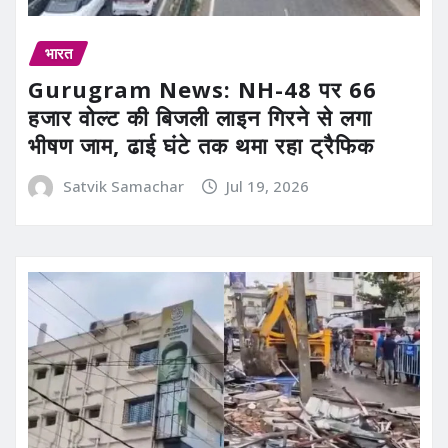
भारत
Gurugram News: NH-48 पर 66
हजार वोल्ट की बिजली लाइन गिरने से लगा
भीषण जाम, ढाई घंटे तक थमा रहा ट्रैफिक
Satvik Samachar
Jul 19, 2026