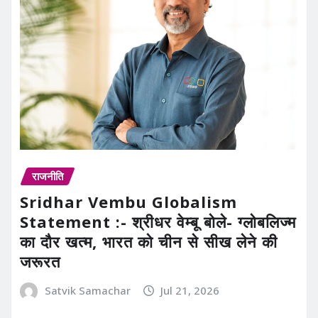
राजनीति
Sridhar Vembu Globalism
Statement :- श्रीधर वेम्बू बोले- ग्लोबलिज्म
का दौर खत्म, भारत को चीन से सीख लेने की
जरूरत
Satvik Samachar
Jul 21, 2026