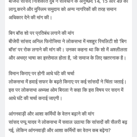
बीजेपी सांसद निशिकांत दुबे ने संविधान के अनुच्छेद 14, 15 और 49 को
लागू करने और मुस्लिम समुदाय को अन्य नागरिकों की तरह समान
अधिकार देने की मांग की।
बिग बॉस शो पर प्रतिबंध लगाने की मांग
बीजेपी सांसद अनिल फिरोजिया ने लोकसभा में मशहूर रियलिटी शो ‘बिग
बॉस’ पर रोक लगाने की मांग की। उनका कहना था कि शो में अश्लीलता
और अभद्र भाषा का इस्तेमाल होता है, जो समाज के लिए खतरनाक है।
विमान किराए पर होगी आधे घंटे की चर्चा
लोकसभा में हवाई सफर के बढ़ते किराए पर कई सांसदों ने चिंता जताई।
इस पर लोकसभा अध्यक्ष ओम बिरला ने कहा कि इस विषय पर सदन में
आधे घंटे की चर्चा कराई जाएगी।
आंगनवाड़ी और आशा कर्मियों के वेतन बढ़ाने की मांग
सांसद पप्पू यादव ने लोकसभा में सवाल उठाया कि सांसदों की सैलरी बढ़
गई, लेकिन आंगनवाड़ी और आशा कर्मियों का वेतन कब बढ़ेगा?