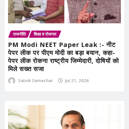
राजनीति
शिक्षा व रोजगार
PM Modi NEET Paper Leak :- नीट
पेपर लीक पर पीएम मोदी का बड़ा बयान, कहा-
पेपर लीक रोकना राष्ट्रीय जिम्मेदारी, दोषियों को
मिले सख्त सजा
Satvik Samachar
Jul 21, 2026