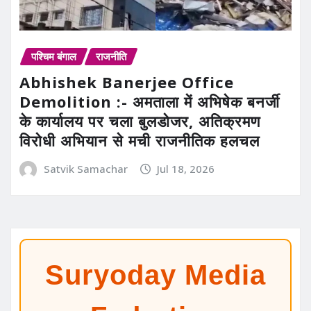
पश्चिम बंगाल
राजनीति
Abhishek Banerjee Office
Demolition :- अमताला में अभिषेक बनर्जी
के कार्यालय पर चला बुलडोजर, अतिक्रमण
विरोधी अभियान से मची राजनीतिक हलचल
Satvik Samachar
Jul 18, 2026
Suryoday Media