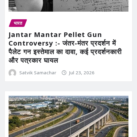
भारत
Jantar Mantar Pellet Gun
Controversy :- जंतर-मंतर प्रदर्शन में
पैलेट गन इस्तेमाल का दावा, कई प्रदर्शनकारी
और पत्रकार घायल
Satvik Samachar
Jul 23, 2026