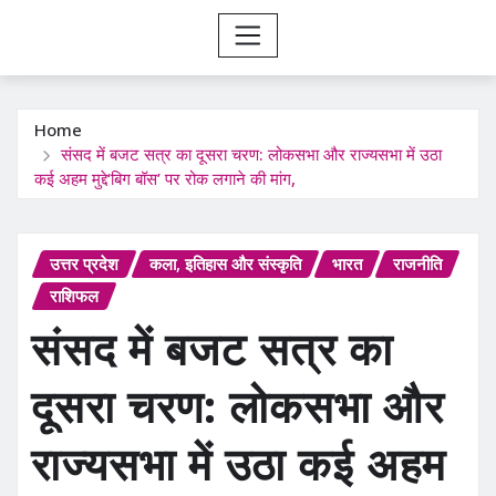
Home
संसद में बजट सत्र का दूसरा चरण: लोकसभा और राज्यसभा में उठा
कई अहम मुद्दे‘बिग बॉस’ पर रोक लगाने की मांग,
उत्तर प्रदेश
कला, इतिहास और संस्कृति
भारत
राजनीति
राशिफल
संसद में बजट सत्र का
दूसरा चरण: लोकसभा और
राज्यसभा में उठा कई अहम