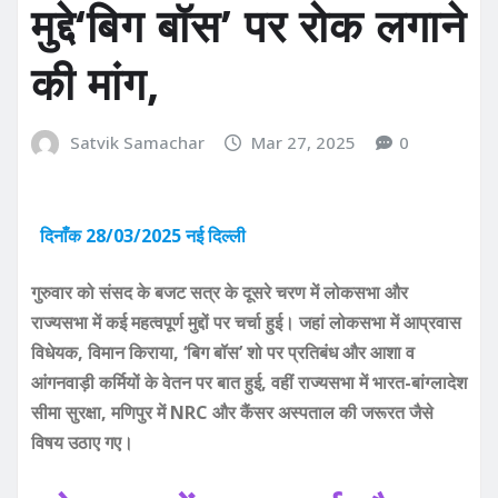
मुद्दे‘बिग बॉस’ पर रोक लगाने
की मांग,
Satvik Samachar
Mar 27, 2025
0
दिनाँक 28/03/2025 नई दिल्ली
गुरुवार को संसद के बजट सत्र के दूसरे चरण में लोकसभा और
राज्यसभा में कई महत्वपूर्ण मुद्दों पर चर्चा हुई। जहां लोकसभा में आप्रवास
विधेयक, विमान किराया, ‘बिग बॉस’ शो पर प्रतिबंध और आशा व
आंगनवाड़ी कर्मियों के वेतन पर बात हुई, वहीं राज्यसभा में भारत-बांग्लादेश
सीमा सुरक्षा, मणिपुर में NRC और कैंसर अस्पताल की जरूरत जैसे
विषय उठाए गए।