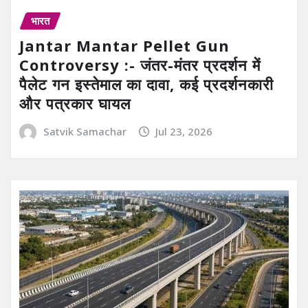
भारत
Jantar Mantar Pellet Gun
Controversy :- जंतर-मंतर प्रदर्शन में
पैलेट गन इस्तेमाल का दावा, कई प्रदर्शनकारी
और पत्रकार घायल
Satvik Samachar
Jul 23, 2026