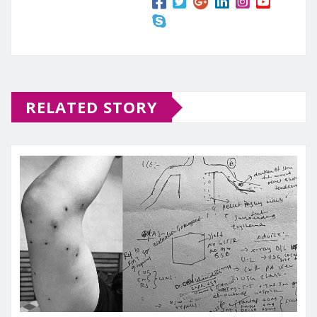
RELATED STORY