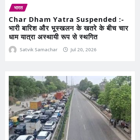
भारत
Char Dham Yatra Suspended :-
भारी बारिश और भूस्खलन के खतरे के बीच चार
धाम यात्रा अस्थायी रूप से स्थगित
Satvik Samachar
Jul 20, 2026