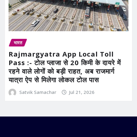
भारत
Rajmargyatra App Local Toll
Pass :- टोल प्लाजा से 20 किमी के दायरे में
रहने वाले लोगों को बड़ी राहत, अब राजमार्ग
यात्रा ऐप से मिलेगा लोकल टोल पास
Satvik Samachar
Jul 21, 2026