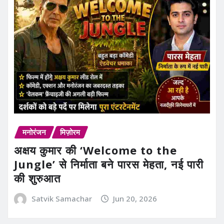
मनोरंजन
मिज़ोरम
अक्षय कुमार की ‘Welcome to the
Jungle’ से निर्माता बने पारस मेहता, नई पारी
की शुरुआत
Satvik Samachar
Jun 20, 2026