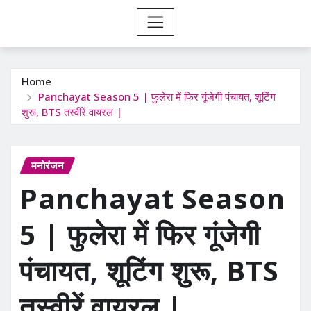
Home
Panchayat Season 5 | फुलेरा में फिर गूंजेगी पंचायत, शूटिंग
शुरू, BTS तस्वीरें वायरल |
मनोरंजन
Panchayat Season
5 | फुलेरा में फिर गूंजेगी
पंचायत, शूटिंग शुरू, BTS
तस्वीरें वायरल |