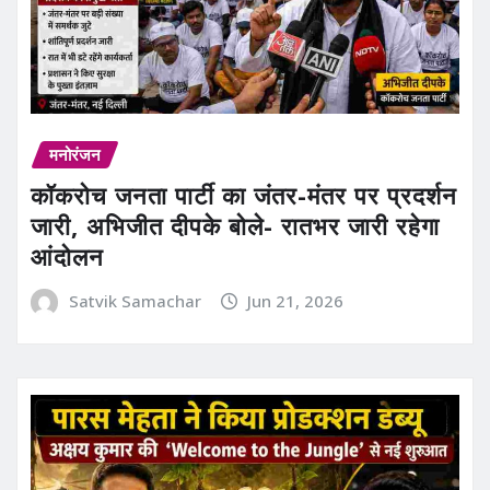
मनोरंजन
कॉकरोच जनता पार्टी का जंतर-मंतर पर प्रदर्शन
जारी, अभिजीत दीपके बोले- रातभर जारी रहेगा
आंदोलन
Satvik Samachar
Jun 21, 2026