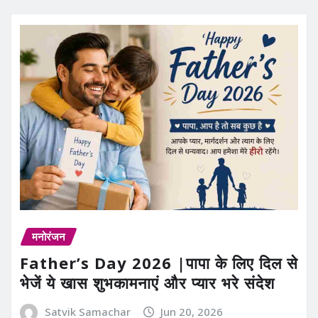
मनोरंजन
Father’s Day 2026 |पापा के लिए दिल से
भेजें ये खास शुभकामनाएं और प्यार भरे संदेश
Satvik Samachar
Jun 20, 2026