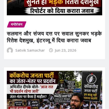
मनोरंजन
सलमान और संजय दत्त पर सवाल सुनकर भड़के
रितेश देशमुख, इंटरव्यू में दिया करारा जवाब
Satvik Samachar
Jun 23, 2026