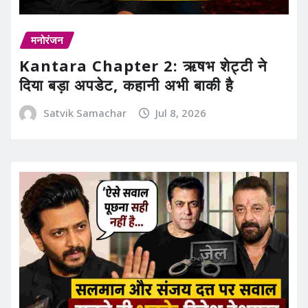
मनोरंजन
Kantara Chapter 2: ऋषभ शेट्टी ने
दिया बड़ा अपडेट, कहानी अभी बाकी है
Satvik Samachar
Jul 8, 2026