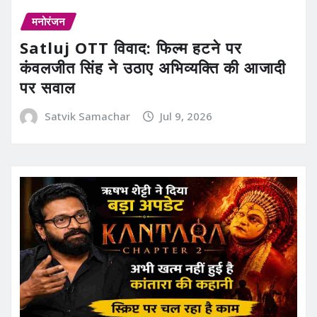
मनोरंजन
Satluj OTT विवाद: फिल्म हटने पर
कंवलजीत सिंह ने उठाए अभिव्यक्ति की आजादी
पर सवाल
Satvik Samachar
Jul 9, 2026