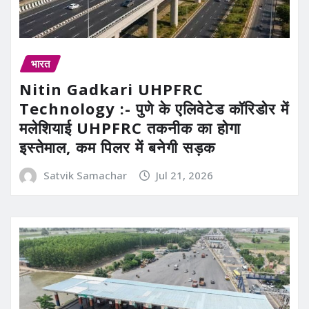
भारत
Nitin Gadkari UHPFRC
Technology :- पुणे के एलिवेटेड कॉरिडोर में
मलेशियाई UHPFRC तकनीक का होगा
इस्तेमाल, कम पिलर में बनेगी सड़क
Satvik Samachar
Jul 21, 2026