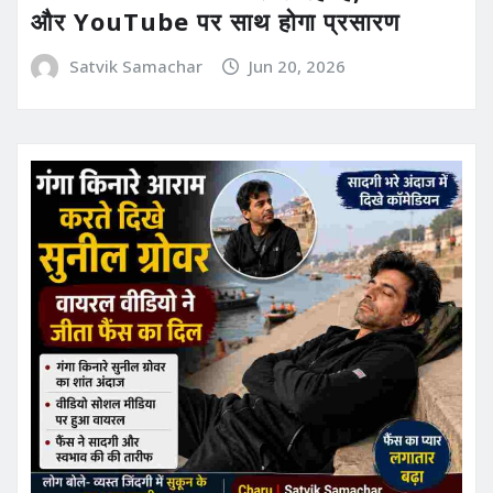
और YouTube पर साथ होगा प्रसारण
Satvik Samachar
Jun 20, 2026