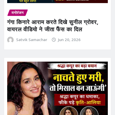
मनोरंजन
गंगा किनारे आराम करते दिखे सुनील ग्रोवर,
वायरल वीडियो ने जीता फैंस का दिल
Satvik Samachar
Jun 20, 2026