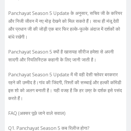
Panchayat Season 5 Update के अनुसार, सचिव जी के करियर
और निजी जीवन में नए मोड़ देखने को मिल सकते हैं। साथ ही मंजू देवी
और प्रधान जी की जोड़ी एक बार फिर हल्के-फुल्के अंदाज में दर्शकों को
बांधे रखेगी।
Panchayat Season 5 क्यों है खासयह सीरीज हमेशा से अपनी
सादगी और रियलिस्टिक कहानी के लिए जानी जाती है।
Panchayat Season 5 Update में भी वही देसी फ्लेवर बरकरार
रहने की उम्मीद है।गांव की जिंदगी, रिश्तों की सच्चाई और हल्की कॉमेडी
इस शो को अलग बनाती है। यही वजह है कि हर उम्र के दर्शक इसे पसंद
करते हैं।
FAQ (अक्सर पूछे जाने वाले सवाल)
Q1. Panchayat Season 5 कब रिलीज होगा?