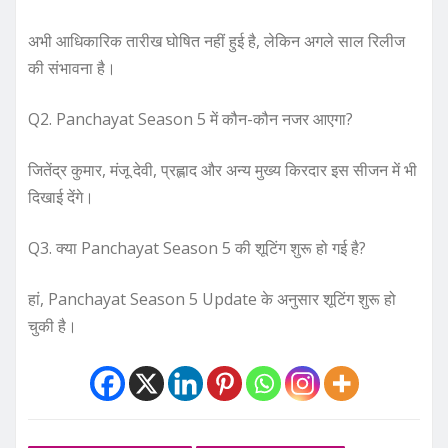
अभी आधिकारिक तारीख घोषित नहीं हुई है, लेकिन अगले साल रिलीज
की संभावना है।
Q2. Panchayat Season 5 में कौन-कौन नजर आएगा?
जितेंद्र कुमार, मंजू देवी, प्रह्लाद और अन्य मुख्य किरदार इस सीजन में भी
दिखाई देंगे।
Q3. क्या Panchayat Season 5 की शूटिंग शुरू हो गई है?
हां, Panchayat Season 5 Update के अनुसार शूटिंग शुरू हो
चुकी है।