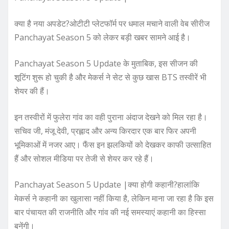
क्या है नया अपडेट?ओटीटी प्लेटफॉर्म पर धमाल मचाने वाली वेब सीरीज
Panchayat Season 5 को लेकर बड़ी खबर सामने आई है।
Panchayat Season 5 Update के मुताबिक, इस सीजन की
शूटिंग शुरू हो चुकी है और मेकर्स ने सेट से कुछ खास BTS तस्वीरें भी
शेयर की हैं।
इन तस्वीरों में फुलेरा गांव का वही पुराना अंदाज देखने को मिल रहा है।
सचिव जी, मंजू देवी, प्रह्लाद और अन्य किरदार एक बार फिर अपनी
भूमिकाओं में नजर आए। फैंस इन झलकियों को देखकर काफी उत्साहित
हैं और सोशल मीडिया पर तेजी से शेयर कर रहे हैं।
Panchayat Season 5 Update |क्या होगी कहानी?हालांकि
मेकर्स ने कहानी का खुलासा नहीं किया है, लेकिन माना जा रहा है कि इस
बार पंचायत की राजनीति और गांव की नई समस्याएं कहानी का हिस्सा
बनेंगी।