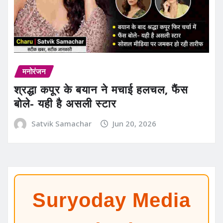
मनोरंजन
श्रद्धा कपूर के बयान ने मचाई हलचल, फैंस
बोले- यही है असली स्टार
Satvik Samachar
Jun 20, 2026
Suryoday Media