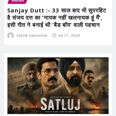
मनोरंजन
Sanjay Dutt :- 33 साल बाद भी सुपरहिट
है संजय दत्त का ‘नायक नहीं खलनायक हूं मैं’,
इसी गीत ने बनाई थी ‘बैड बॉय’ वाली पहचान
Satvik Samachar
Jul 11, 2026