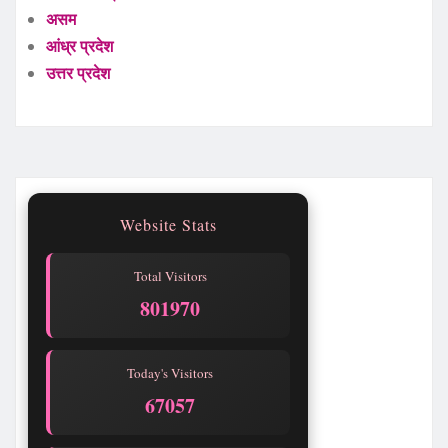
असम
आंध्र प्रदेश
उत्तर प्रदेश
Website Stats
Total Visitors
801970
Today's Visitors
67057