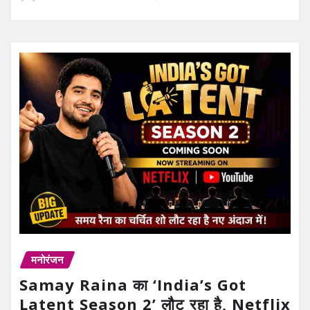
मनोरंजन
Samay Raina का ‘India’s Got
Latent Season 2’ लौट रहा है, Netflix