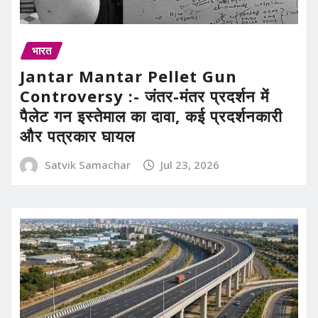
भारत
Jantar Mantar Pellet Gun
Controversy :- जंतर-मंतर प्रदर्शन में
पैलेट गन इस्तेमाल का दावा, कई प्रदर्शनकारी
और पत्रकार घायल
Satvik Samachar
Jul 23, 2026