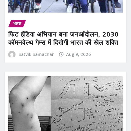
भारत
फिट इंडिया अभियान बना जनआंदोलन, 2030
कॉमनवेल्थ गेम्स में दिखेगी भारत की खेल शक्ति
Satvik Samachar
Aug 9, 2026