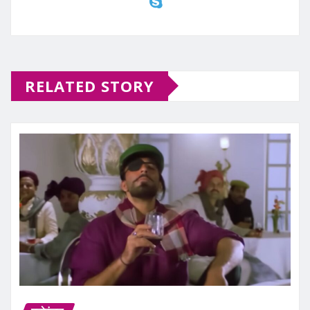
RELATED STORY