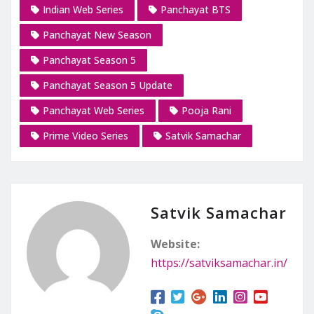
Indian Web Series
Panchayat BTS
Panchayat New Season
Panchayat Season 5
Panchayat Season 5 Update
Panchayat Web Series
Pooja Rani
Prime Video Series
Satvik Samachar
Satvik Samachar
Website:
https://satviksamachar.in/