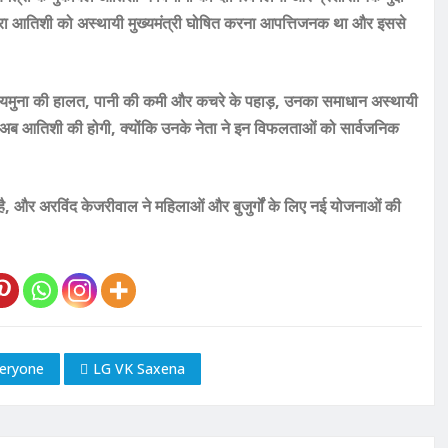
ारा आतिशी को अस्थायी मुख्यमंत्री घोषित करना आपत्तिजनक था और इससे
जैसे यमुना की हालत, पानी की कमी और कचरे के पहाड़, उनका समाधान अस्थायी
ारी अब आतिशी की होगी, क्योंकि उनके नेता ने इन विफलताओं को सार्वजनिक
ै, और अरविंद केजरीवाल ने महिलाओं और बुजुर्गों के लिए नई योजनाओं की
veryone
LG VK Saxena