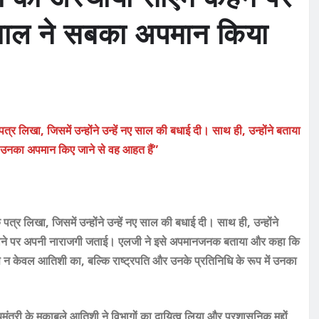
ीवाल ने सबका अपमान किया
्र लिखा, जिसमें उन्होंने उन्हें नए साल की बधाई दी। साथ ही, उन्होंने बताया
ा उनका अपमान किए जाने से वह आहत हैं”
त्र लिखा, जिसमें उन्होंने उन्हें नए साल की बधाई दी। साथ ही, उन्होंने
हे जाने पर अपनी नाराजगी जताई। एलजी ने इसे अपमानजनक बताया और कहा कि
 न केवल आतिशी का, बल्कि राष्ट्रपति और उनके प्रतिनिधि के रूप में उनका
ंत्री के मुकाबले आतिशी ने विभागों का दायित्व लिया और प्रशासनिक मुद्दों