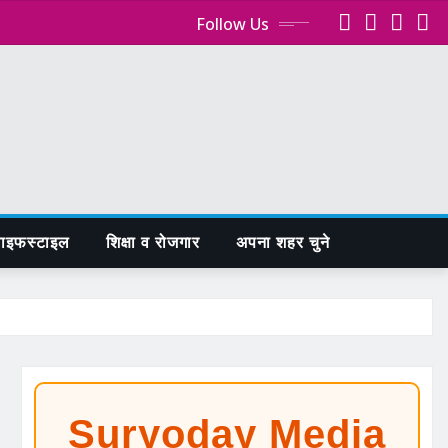
Follow Us
ाइफस्टाइल
शिक्षा व रोजगार
अपना शहर चुने
Suryoday Media