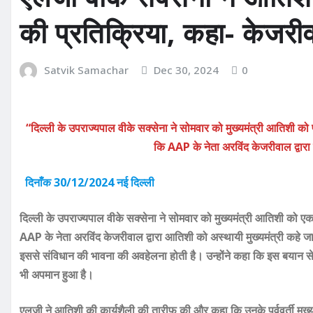
की प्रतिक्रिया, कहा- केजर
Satvik Samachar
Dec 30, 2024
0
“दिल्ली के उपराज्यपाल वीके सक्सेना ने सोमवार को मुख्यमंत्री आतिशी को पत
कि AAP के नेता अरविंद केजरीवाल द्वार
दिनाँक 30/12/2024 नई दिल्ली
दिल्ली के उपराज्यपाल वीके सक्सेना ने सोमवार को मुख्यमंत्री आतिशी को एक प
AAP के नेता अरविंद केजरीवाल द्वारा आतिशी को अस्थायी मुख्यमंत्री क
इससे संविधान की भावना की अवहेलना होती है। उन्होंने कहा कि इस बयान से
भी अपमान हुआ है।
एलजी ने आतिशी की कार्यशैली की तारीफ की और कहा कि उनके पूर्ववर्ती मुख्यम