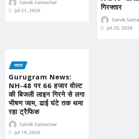
Satvik Samachar
गिरफ्तार
Jul 21, 2026
Satvik Sam
Jul 20, 2026
भारत
Gurugram News:
NH-48 पर 66 हजार वोल्ट
की बिजली लाइन गिरने से लगा
भीषण जाम, ढाई घंटे तक थमा
रहा ट्रैफिक
Satvik Samachar
Jul 19, 2026