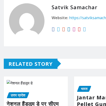
Satvik Samachar
Website:
https://satviksamach
RELATED STORY
भारत
उत्तर प्रदेश
Jantar Ma
नेशनल हैंडलूम डे पर सीएम
Pellet Gu