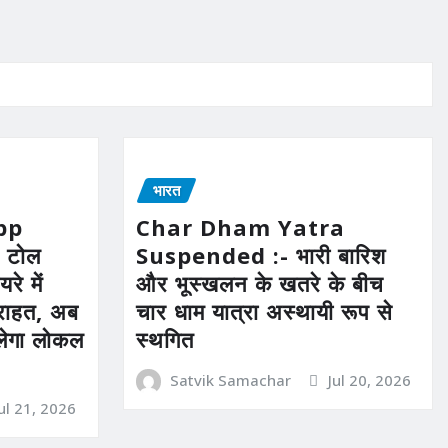
भारत
pp
Char Dham Yatra
 टोल
Suspended :- भारी बारिश
रे में
और भूस्खलन के खतरे के बीच
ी राहत, अब
चार धाम यात्रा अस्थायी रूप से
िलेगा लोकल
स्थगित
Satvik Samachar
Jul 20, 2026
Jul 21, 2026