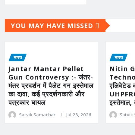
YOU MAY HAVE MISSED
भारत
भारत
Jantar Mantar Pellet
Nitin 
Gun Controversy :- जंतर-
Technolo
मंतर प्रदर्शन में पैलेट गन इस्तेमाल
एलिवेटेड 
का दावा, कई प्रदर्शनकारी और
UHPFRC 
पत्रकार घायल
इस्तेमाल,
Satvik Samachar
Jul 23, 2026
Satvik