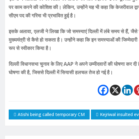
पर काम करने की कोशिश की। लेकिन, उन्होंने यह भी कहा कि केजरीवाल द्व
सीएम पद की गरिमा भी प्रभावित हुई है।
इसके अलावा, एलजी ने लिखा कि जो समस्याएं दिल्ली में लंबे समय से हैं, 
मुख्यमंत्री से कैसे हो सकता है। उन्होंने कहा कि इन समस्याओं की जिम्मेद
रूप से स्वीकार किया है।
दिल्ली विधानसभा चुनाव के लिए AAP ने अपने उम्मीदवारों की घोषणा कर दी ह
घोषणा की है, जिससे दिल्ली में सियासी हलचल तेज हो गई है।
Atishi being called temporary CM
Kejriwal insulted e