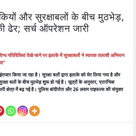
ों और सुरक्षाबलों के बीच मुठभेड़,
की ढेर; सर्च ऑपरेशन जारी
िग्ध गतिविधियां देखे जाने पर इलाके में सुरक्षाबलों ने व्यापक तलाशी अभियान
या”
तजार किया जा रहा है। सुरक्षा बलों द्वारा इलाके को घेर लिया गया है और
क्षा बलों के बीच मुठभेड़ शुरू हो गई है। सूत्रों के अनुसार, प्रारंभिक
री क्षेत्र में बढ़ गई है। पुलिस बांदीपोरा और 26 असम राइफल्स की संयुक्त