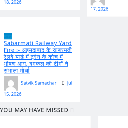
18, 2026
17, 2026
भारत
Sabarmati Railway Yard
Fire :- अहमदाबाद के साबरमती
रेलवे यार्ड में ट्रेन के कोच में
भीषण आग, दमकल की टीमों ने
संभाला मोर्चा
Satvik Samachar
Jul
15, 2026
YOU MAY HAVE MISSED