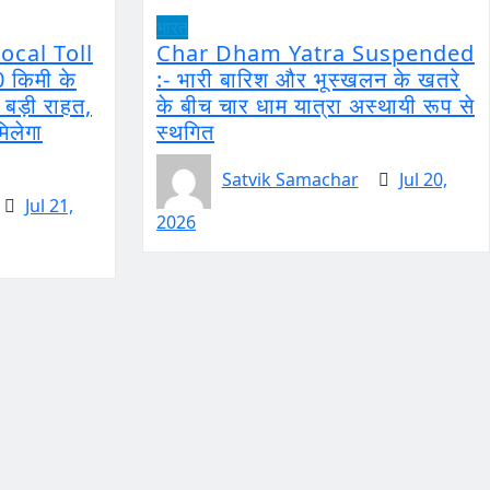
भारत
ocal Toll
Char Dham Yatra Suspended
0 किमी के
:- भारी बारिश और भूस्खलन के खतरे
ो बड़ी राहत,
के बीच चार धाम यात्रा अस्थायी रूप से
मिलेगा
स्थगित
Satvik Samachar
Jul 20,
Jul 21,
2026