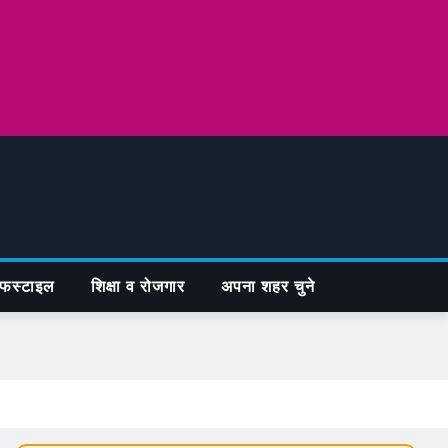
फस्टाइल
शिक्षा व रोजगार
अपना शहर चुने