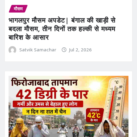
मौसम
भागलपुर मौसम अपडेट| बंगाल की खाड़ी से
बदला मौसम, तीन दिनों तक हल्की से मध्यम
बारिश के आसार
Satvik Samachar
Jul 2, 2026