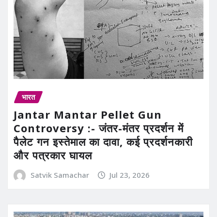
भारत
Jantar Mantar Pellet Gun
Controversy :- जंतर-मंतर प्रदर्शन में
पैलेट गन इस्तेमाल का दावा, कई प्रदर्शनकारी
और पत्रकार घायल
Satvik Samachar
Jul 23, 2026