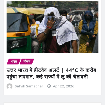
भारत
मौसम
उत्तर भारत में हीटवेव अलर्ट | 44°C के करीब
पहुंचा तापमान, कई राज्यों में लू की चेतावनी
Satvik Samachar
Apr 22, 2026