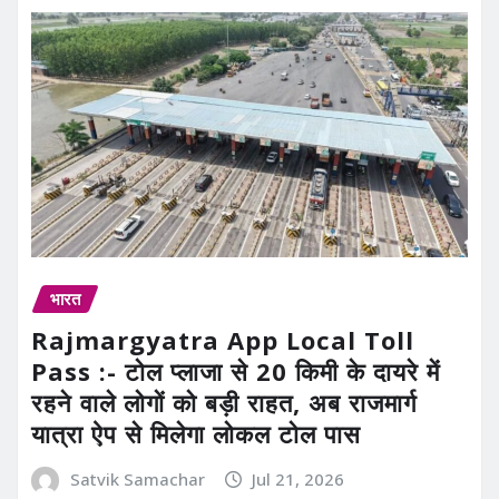
भारत
Rajmargyatra App Local Toll
Pass :- टोल प्लाजा से 20 किमी के दायरे में
रहने वाले लोगों को बड़ी राहत, अब राजमार्ग
यात्रा ऐप से मिलेगा लोकल टोल पास
Satvik Samachar
Jul 21, 2026