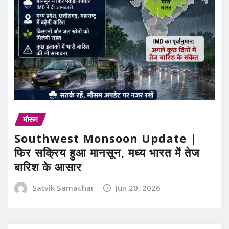
मौसम
Southwest Monsoon Update |
फिर सक्रिय हुआ मानसून, मध्य भारत में तेज
बारिश के आसार
Satvik Samachar
Jun 20, 2026