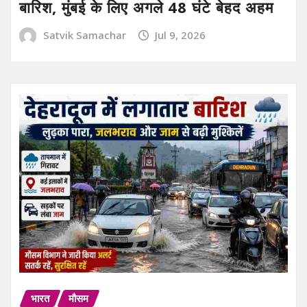
बारिश, मुंबई के लिए अगले 48 घंटे बेहद अहम
Satvik Samachar
Jul 9, 2026
भारत
मौसम