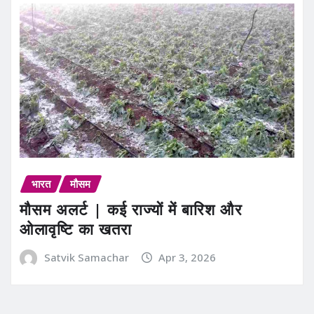
भारत
मौसम
मौसम अलर्ट | कई राज्यों में बारिश और
ओलावृष्टि का खतरा
Satvik Samachar
Apr 3, 2026