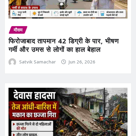
मौसम
फिरोजाबाद तापमान 42 डिग्री के पार, भीषण
गर्मी और उमस से लोगों का हाल बेहाल
Satvik Samachar
Jun 26, 2026