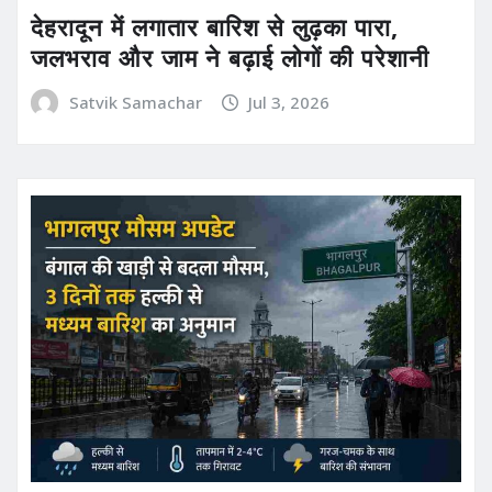
देहरादून में लगातार बारिश से लुढ़का पारा,
जलभराव और जाम ने बढ़ाई लोगों की परेशानी
Satvik Samachar
Jul 3, 2026