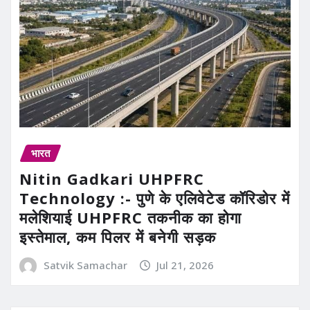
भारत
Nitin Gadkari UHPFRC
Technology :- पुणे के एलिवेटेड कॉरिडोर में
मलेशियाई UHPFRC तकनीक का होगा
इस्तेमाल, कम पिलर में बनेगी सड़क
Satvik Samachar
Jul 21, 2026