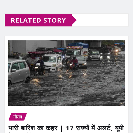
RELATED STORY
मौसम
भारी बारिश का कहर | 17 राज्यों में अलर्ट, यूपी