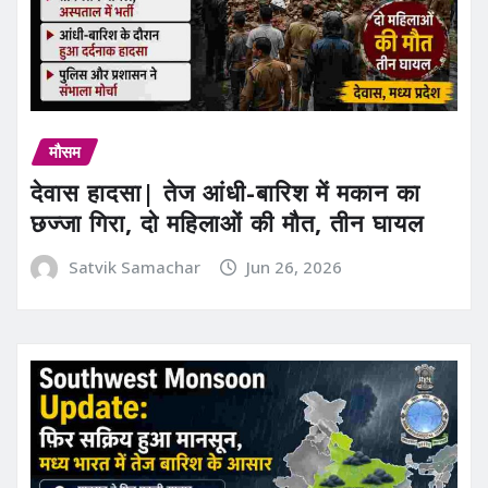
मौसम
देवास हादसा| तेज आंधी-बारिश में मकान का
छज्जा गिरा, दो महिलाओं की मौत, तीन घायल
Satvik Samachar
Jun 26, 2026