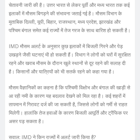
चेतावनी जारी की है। उत्तर भारत से लेकर पूर्वी और मध्य भारत तक कई
इलाकों में मौसम बिगड़ने की संभावना जताई गई है। मौसम विभाग के
मुताबिक दिल्ली, यूपी, बिहार, राजस्थान, मध्य प्रदेश, झारखंड और
पश्चिम बंगाल समेत कई राज्यों में तेज गरज के साथ बारिश हो सकती है।
IMD मौसम अलर्ट के अनुसार कुछ इलाकों में बिजली गिरने और पेड़
उखड़ने जैसी घटनाएं भी हो सकती हैं। विभाग ने लोगों को घरों में सुरक्षित
रहने और खराब मौसम के दौरान खुले स्थानों से दूर रहने की सलाह दी
है। किसानों और यात्रियों को भी सतर्क रहने को कहा गया है।
मौसम वैज्ञानिकों का कहना है कि पश्चिमी विक्षोभ और बंगाल की खाड़ी से
आ रही नमी के कारण यह बदलाव देखने को मिल रहा है। कई शहरों में
तापमान में गिरावट दर्ज की जा सकती है, जिससे लोगों को गर्मी से राहत
मिलेगी। हालांकि तेज हवाओं के कारण बिजली आपूर्ति और ट्रैफिक पर
असर पड़ सकता है।
सवाल: IMD ने किन राज्यों में अलर्ट जारी किया है?