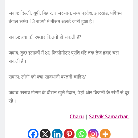
जवाब: दिल्ली, यूपी, बिहार, राजस्थान, मध्य प्रदेश, झारखंड, पश्चिम
बंगाल समेत 13 राज्यों में मौसम अलर्ट जारी हुआ है।
सवाल: हवा की रफ्तार कितनी हो सकती है?
जवाब: कुछ इलाकों में 80 किलोमीटर प्रति घंटे तक तेज हवाएं चल
सकती हैं।
सवाल: लोगों को क्या सावधानी बरतनी चाहिए?
जवाब: खराब मौसम के दौरान खुले मैदान, पेड़ों और बिजली के खंभों से दूर
रहें।
Charu
|
Satvik Samachar