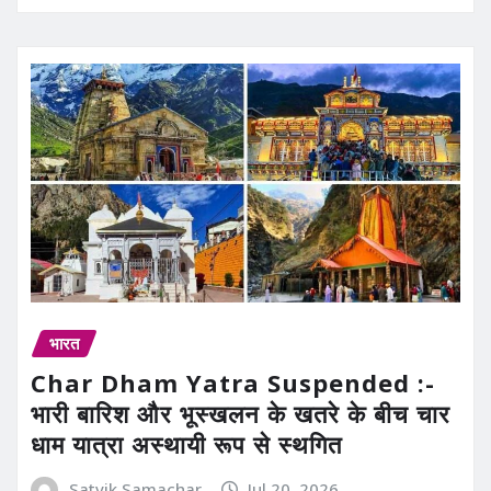
भारत
Char Dham Yatra Suspended :-
भारी बारिश और भूस्खलन के खतरे के बीच चार
धाम यात्रा अस्थायी रूप से स्थगित
Satvik Samachar
Jul 20, 2026