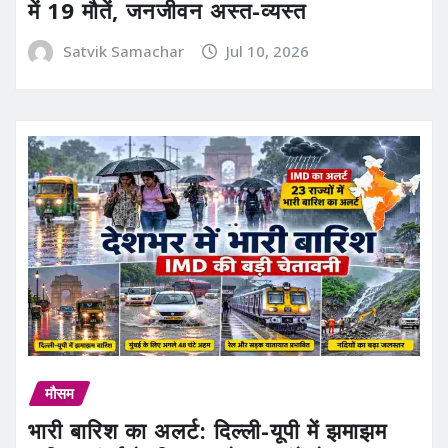
में 19 मौतें, जनजीवन अस्त-व्यस्त
Satvik Samachar
Jul 10, 2026
मौसम
भारी बारिश का अलर्ट: दिल्ली-यूपी में झमाझम