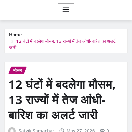
Home
12 घंटों में बदलेगा मौसम, 13 राज्यों में तेज आंधी-बारिश का अलर्ट
जारी
मौसम
12 घंटों में बदलेगा मौसम,
13 राज्यों में तेज आंधी-
बारिश का अलर्ट जारी
Satvik Samachar
May 27, 2026
0