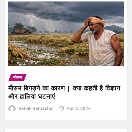
मौसम
मौसम बिगड़ने का कारण | क्या कहती है विज्ञान
और हालिया घटनाएं
Satvik Samachar
Apr 8, 2026