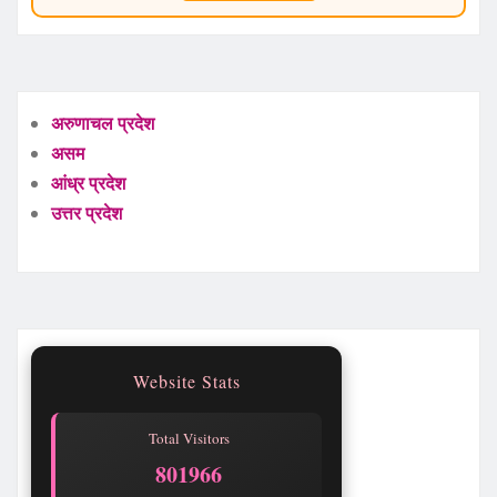
अरुणाचल प्रदेश
असम
आंध्र प्रदेश
उत्तर प्रदेश
Website Stats
Total Visitors
801966