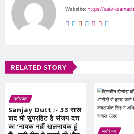
Website:
https://satviksamach
RELATED STORY
मनोरंजन
Sanjay Dutt :- 33 साल
बाद भी सुपरहिट है संजय दत्त
का ‘नायक नहीं खलनायक हूं
मनोरंजन