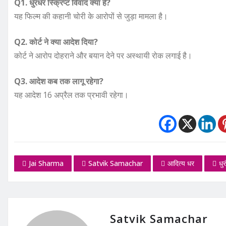
Q1. धुरंधर स्क्रिप्ट विवाद क्या है?
यह फिल्म की कहानी चोरी के आरोपों से जुड़ा मामला है।
Q2. कोर्ट ने क्या आदेश दिया?
कोर्ट ने आरोप दोहराने और बयान देने पर अस्थायी रोक लगाई है।
Q3. आदेश कब तक लागू रहेगा?
यह आदेश 16 अप्रैल तक प्रभावी रहेगा।
Jai Sharma
Satvik Samachar
आदित्य धर
धुर
Satvik Samachar