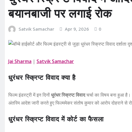
बयानबाजी पर लगाई रोक
Satvik Samachar
Apr 9, 2026
0
Jai Sharma
|
Satvik Samachar
धुरंधर स्क्रिप्ट विवाद क्या है
फिल्म इंडस्ट्री में इन दिनों
धुरंधर स्क्रिप्ट विवाद
चर्चा का विषय बना हुआ है। न
अंतरिम आदेश जारी करते हुए फिल्ममेकर संतोष कुमार को आरोप दोहराने से र
धुरंधर स्क्रिप्ट विवाद में कोर्ट का फैसला