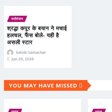
मनोरंजन
श्रद्धा कपूर के बयान ने मचाई
हलचल, फैंस बोले- यही है
असली स्टार
Satvik Samachar
Jun 20, 2026
YOU MAY HAVE MISSED
भारत
भारत