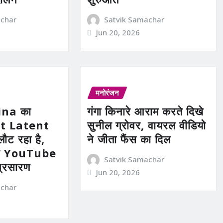
achar
Satvik Samachar
Jun 20, 2026
मनोरंजन
na का
गंगा किनारे आराम करते दिखे
ot Latent
सुनील ग्रोवर, वायरल वीडियो
ट रहा है,
ने जीता फैंस का दिल
र YouTube
Satvik Samachar
प्रसारण
Jun 20, 2026
achar