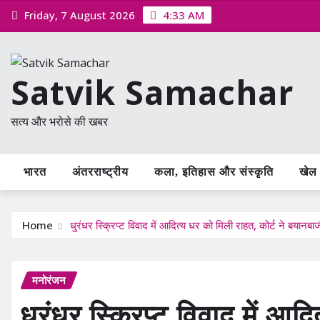
Skip
Friday, 7 August 2026
4:33 AM
to
content
Satvik Samachar
सत्य और भरोसे की खबर
भारत
अंतरराष्ट्रीय
कला, इतिहास और संस्कृति
खेल /
Home
धुरंधर स्क्रिप्ट विवाद में आदित्य धर को मिली राहत, कोर्ट ने बयानब
मनोरंजन
धुरंधर स्क्रिप्ट विवाद में आद