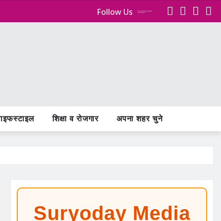
Follow Us
ाइफस्टाइल
शिक्षा व रोजगार
अपना शहर चुने
Suryoday Media