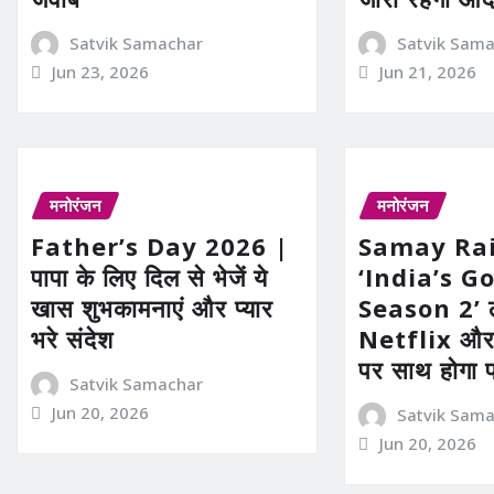
Satvik Samachar
Satvik Sam
Jun 23, 2026
Jun 21, 2026
मनोरंजन
मनोरंजन
Father’s Day 2026 |
Samay Rai
पापा के लिए दिल से भेजें ये
‘India’s G
खास शुभकामनाएं और प्यार
Season 2’ लौ
भरे संदेश
Netflix औ
पर साथ होगा 
Satvik Samachar
Jun 20, 2026
Satvik Sam
Jun 20, 2026