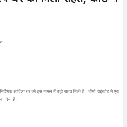
िर्देशक आदित्य धर को इस मामले में बड़ी राहत मिली है। बॉम्बे हाईकोर्ट ने एक
ोक दिया है।