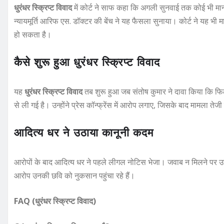
धुरंधर स्क्रिप्ट विवाद
में कोर्ट ने साफ कहा कि अगली सुनवाई तक कोई भी म
न्यायमूर्ति आरिफ एस. डॉक्टर की बेंच ने यह फैसला सुनाया। कोर्ट ने यह भ
हो सकता है।
कैसे शुरू हुआ धुरंधर स्क्रिप्ट विवाद
यह
धुरंधर स्क्रिप्ट विवाद
तब शुरू हुआ जब संतोष कुमार ने दावा किया कि फिल
से ली गई है। उन्होंने प्रेस कॉन्फ्रेंस में आरोप लगाए, जिसके बाद मामला ते
आदित्य धर ने उठाया कानूनी कदम
आरोपों के बाद आदित्य धर ने पहले लीगल नोटिस भेजा। जवाब न मिलने पर उन्हो
आरोप उनकी छवि को नुकसान पहुंचा रहे हैं।
FAQ (धुरंधर स्क्रिप्ट विवाद)