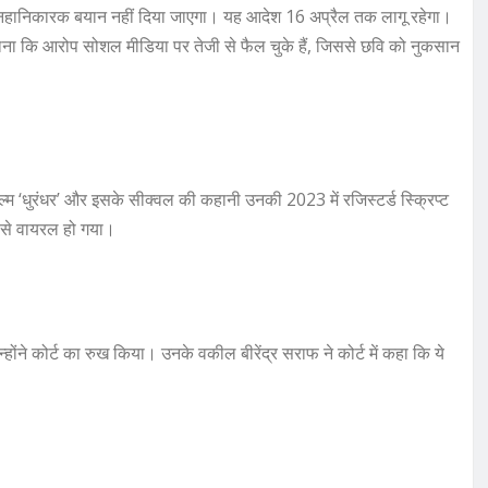
ानहानिकारक बयान नहीं दिया जाएगा। यह आदेश 16 अप्रैल तक लागू रहेगा।
ी माना कि आरोप सोशल मीडिया पर तेजी से फैल चुके हैं, जिससे छवि को नुकसान
्म ‘धुरंधर’ और इसके सीक्वल की कहानी उनकी 2023 में रजिस्टर्ड स्क्रिप्ट
जी से वायरल हो गया।
ंने कोर्ट का रुख किया। उनके वकील बीरेंद्र सराफ ने कोर्ट में कहा कि ये