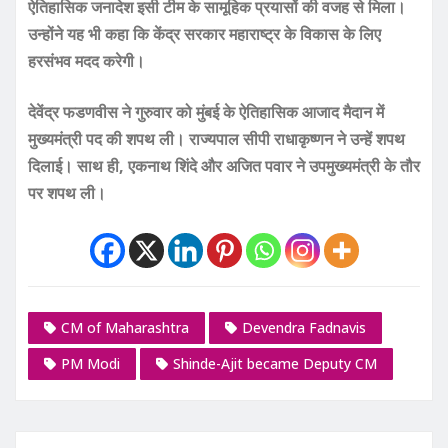
ऐतिहासिक जनादेश इसी टीम के सामूहिक प्रयासों की वजह से मिला।
उन्होंने यह भी कहा कि केंद्र सरकार महाराष्ट्र के विकास के लिए
हरसंभव मदद करेगी।
देवेंद्र फडणवीस ने गुरुवार को मुंबई के ऐतिहासिक आजाद मैदान में
मुख्यमंत्री पद की शपथ ली। राज्यपाल सीपी राधाकृष्णन ने उन्हें शपथ
दिलाई। साथ ही, एकनाथ शिंदे और अजित पवार ने उपमुख्यमंत्री के तौर
पर शपथ ली।
CM of Maharashtra
Devendra Fadnavis
PM Modi
Shinde-Ajit became Deputy CM