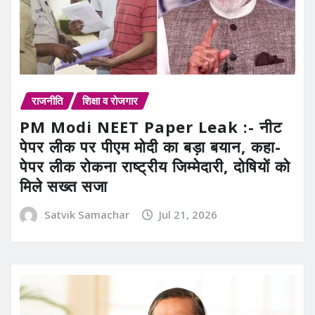
राजनीति
शिक्षा व रोजगार
PM Modi NEET Paper Leak :- नीट
पेपर लीक पर पीएम मोदी का बड़ा बयान, कहा-
पेपर लीक रोकना राष्ट्रीय जिम्मेदारी, दोषियों को
मिले सख्त सजा
Satvik Samachar
Jul 21, 2026