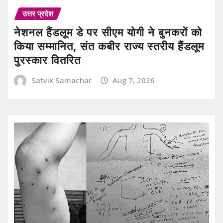
उत्तर प्रदेश
नेशनल हैंडलूम डे पर सीएम योगी ने बुनकरों को
किया सम्मानित, संत कबीर राज्य स्तरीय हैंडलूम
पुरस्कार वितरित
Satvik Samachar
Aug 7, 2026