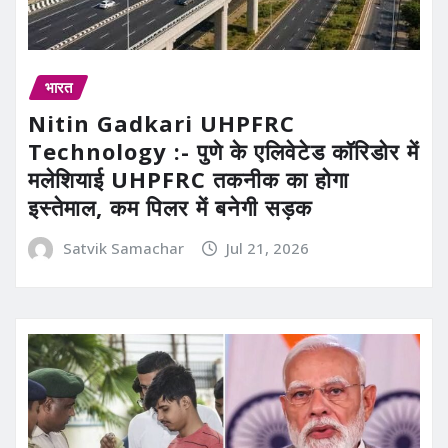
भारत
Nitin Gadkari UHPFRC
Technology :- पुणे के एलिवेटेड कॉरिडोर में
मलेशियाई UHPFRC तकनीक का होगा
इस्तेमाल, कम पिलर में बनेगी सड़क
Satvik Samachar
Jul 21, 2026