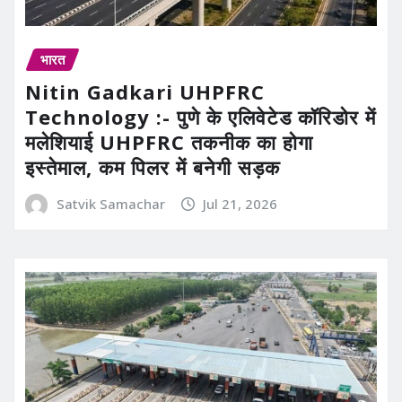
भारत
Nitin Gadkari UHPFRC
Technology :- पुणे के एलिवेटेड कॉरिडोर में
मलेशियाई UHPFRC तकनीक का होगा
इस्तेमाल, कम पिलर में बनेगी सड़क
Satvik Samachar
Jul 21, 2026