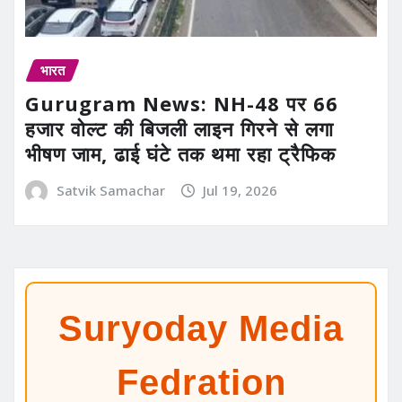
भारत
Gurugram News: NH-48 पर 66
हजार वोल्ट की बिजली लाइन गिरने से लगा
भीषण जाम, ढाई घंटे तक थमा रहा ट्रैफिक
Satvik Samachar
Jul 19, 2026
Suryoday Media
Fedration