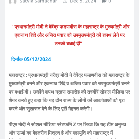
Satvik Samachar
Dec 5, 2024
0
“प्रधानमंत्री मोदी ने देवेंद्र फडणवीस के महाराष्ट्र के मुख्यमंत्री और
एकनाथ शिंदे और अजित पवार को उपमुख्यमंत्री की शपथ लेने पर
उनको बधाई दी”
दिनाँक 05/12/2024
महाराष्ट्र : प्रधानमंत्री नरेंद्र मोदी ने देवेंद्र फडणवीस को महाराष्ट्र के
मुख्यमंत्री बनने और एकनाथ शिंदे व अजित पवार को उपमुख्यमंत्री बनने
पर बधाई दी। उन्होंने शपथ ग्रहण समारोह की तस्वीरें सोशल मीडिया पर
शेयर करते हुए कहा कि यह टीम राज्य के लोगों की आकांक्षाओं को पूरा
करने और सुशासन देने के लिए पूरी मेहनत करेगी।
पीएम मोदी ने सोशल मीडिया प्लेटफॉर्म
X
पर लिखा कि यह टीम अनुभव
और ऊर्जा का बेहतरीन मिश्रण है और महायुति को महाराष्ट्र में