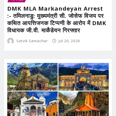
DMK MLA Markandeyan Arrest
:- तमिलनाडु: मुख्यमंत्री सी. जोसेफ विजय पर
कथित आपत्तिजनक टिप्पणी के आरोप में DMK
विधायक जी.वी. मार्कंडेयन गिरफ्तार
Satvik Samachar
Jul 20, 2026