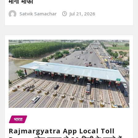
मांगी माफी
Satvik Samachar
Jul 21, 2026
भारत
Rajmargyatra App Local Toll