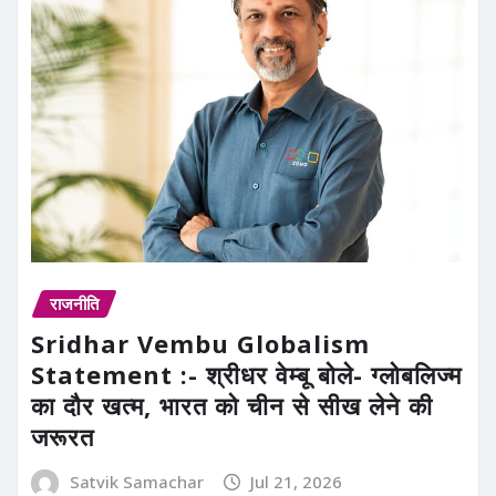
राजनीति
Sridhar Vembu Globalism
Statement :- श्रीधर वेम्बू बोले- ग्लोबलिज्म
का दौर खत्म, भारत को चीन से सीख लेने की
जरूरत
Satvik Samachar
Jul 21, 2026