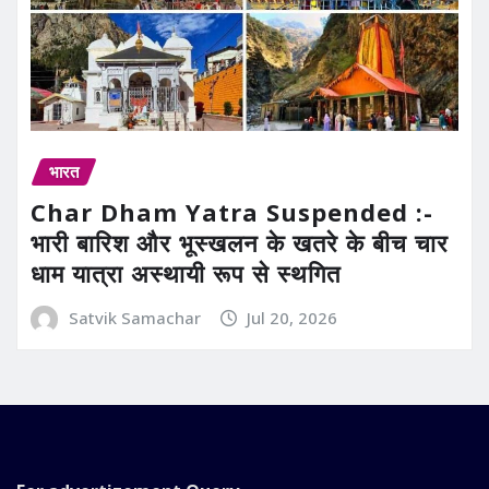
भारत
Char Dham Yatra Suspended :-
भारी बारिश और भूस्खलन के खतरे के बीच चार
धाम यात्रा अस्थायी रूप से स्थगित
Satvik Samachar
Jul 20, 2026