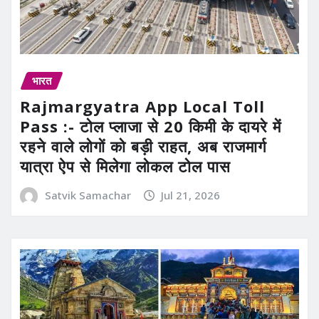
भारत
Rajmargyatra App Local Toll
Pass :- टोल प्लाजा से 20 किमी के दायरे में
रहने वाले लोगों को बड़ी राहत, अब राजमार्ग
यात्रा ऐप से मिलेगा लोकल टोल पास
Satvik Samachar
Jul 21, 2026