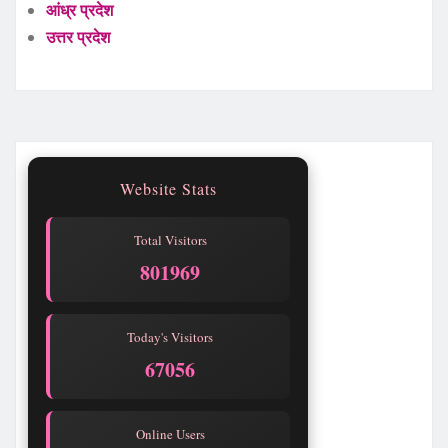
आंध्र प्रदेश
उत्तर प्रदेश
Website Stats
Total Visitors
801969
Today's Visitors
67056
Online Users