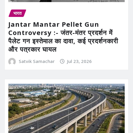
भारत
Jantar Mantar Pellet Gun
Controversy :- जंतर-मंतर प्रदर्शन में
पैलेट गन इस्तेमाल का दावा, कई प्रदर्शनकारी
और पत्रकार घायल
Satvik Samachar
Jul 23, 2026