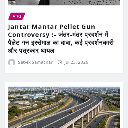
भारत
Jantar Mantar Pellet Gun
Controversy :- जंतर-मंतर प्रदर्शन में
पैलेट गन इस्तेमाल का दावा, कई प्रदर्शनकारी
और पत्रकार घायल
Satvik Samachar
Jul 23, 2026