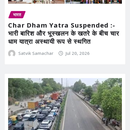
भारत
Char Dham Yatra Suspended :-
भारी बारिश और भूस्खलन के खतरे के बीच चार
धाम यात्रा अस्थायी रूप से स्थगित
Satvik Samachar
Jul 20, 2026