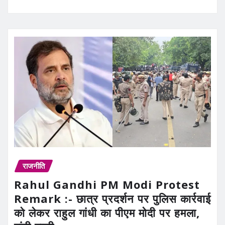
राजनीति
Rahul Gandhi PM Modi Protest
Remark :- छात्र प्रदर्शन पर पुलिस कार्रवाई
को लेकर राहुल गांधी का पीएम मोदी पर हमला,