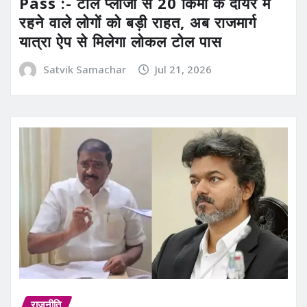
Pass :- टोल प्लाजा से 20 किमी के दायरे में
रहने वाले लोगों को बड़ी राहत, अब राजमार्ग
यात्रा ऐप से मिलेगा लोकल टोल पास
Satvik Samachar
Jul 21, 2026
राजनीति