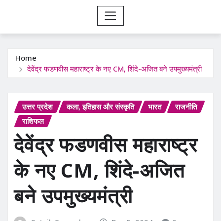
Home
देवेंद्र फडणवीस महाराष्ट्र के नए CM, शिंदे-अजित बने उपमुख्यमंत्री
उत्तर प्रदेश
कला, इतिहास और संस्कृति
भारत
राजनीति
राशिफल
देवेंद्र फडणवीस महाराष्ट्र
के नए CM, शिंदे-अजित
बने उपमुख्यमंत्री