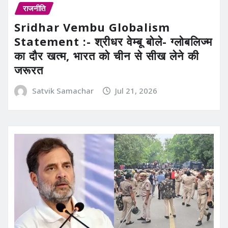
राजनीति
Sridhar Vembu Globalism
Statement :- श्रीधर वेम्बू बोले- ग्लोबलिज्म
का दौर खत्म, भारत को चीन से सीख लेने की
जरूरत
Satvik Samachar
Jul 21, 2026