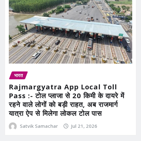
भारत
Rajmargyatra App Local Toll
Pass :- टोल प्लाजा से 20 किमी के दायरे में
रहने वाले लोगों को बड़ी राहत, अब राजमार्ग
यात्रा ऐप से मिलेगा लोकल टोल पास
Satvik Samachar
Jul 21, 2026