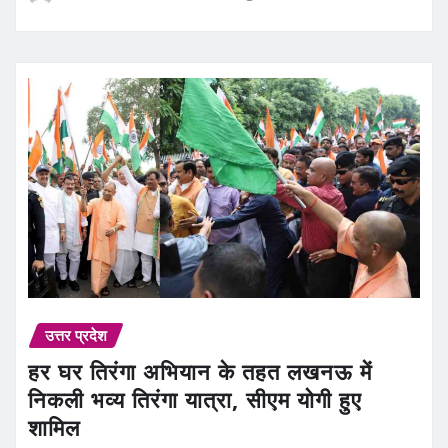
उत्तर प्रदेश
हर घर तिरंगा अभियान के तहत लखनऊ में
निकली भव्य तिरंगा यात्रा, सीएम योगी हुए
शामिल