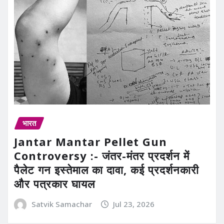
भारत
Jantar Mantar Pellet Gun
Controversy :- जंतर-मंतर प्रदर्शन में
पैलेट गन इस्तेमाल का दावा, कई प्रदर्शनकारी
और पत्रकार घायल
Satvik Samachar
Jul 23, 2026