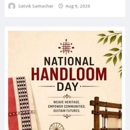
Satvik Samachar
Aug 9, 2026