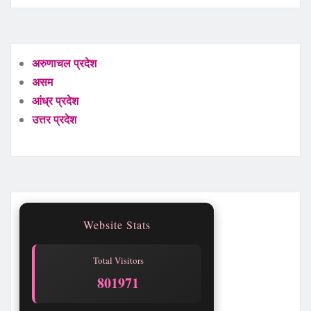
अरुणाचल प्रदेश
असम
आंध्र प्रदेश
उत्तर प्रदेश
Website Stats
Total Visitors
801971