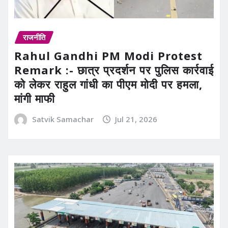
राजनीति
Rahul Gandhi PM Modi Protest
Remark :- छात्र प्रदर्शन पर पुलिस कार्रवाई
को लेकर राहुल गांधी का पीएम मोदी पर हमला,
मांगी माफी
Satvik Samachar
Jul 21, 2026