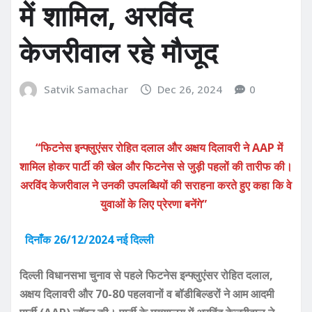
में शामिल, अरविंद
केजरीवाल रहे मौजूद
Satvik Samachar
Dec 26, 2024
0
“फिटनेस इन्फ्लुएंसर रोहित दलाल और अक्षय दिलावरी ने AAP में
शामिल होकर पार्टी की खेल और फिटनेस से जुड़ी पहलों की तारीफ की।
अरविंद केजरीवाल ने उनकी उपलब्धियों की सराहना करते हुए कहा कि वे
युवाओं के लिए प्रेरणा बनेंगे”
दिनाँक 26/12/2024 नई दिल्ली
दिल्ली विधानसभा चुनाव से पहले फिटनेस इन्फ्लुएंसर रोहित दलाल,
अक्षय दिलावरी और 70-80 पहलवानों व बॉडीबिल्डरों ने आम आदमी