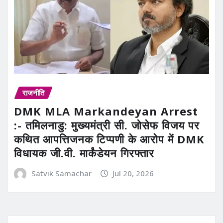
राजनीति
DMK MLA Markandeyan Arrest
:- तमिलनाडु: मुख्यमंत्री सी. जोसेफ विजय पर
कथित आपत्तिजनक टिप्पणी के आरोप में DMK
विधायक जी.वी. मार्कंडेयन गिरफ्तार
Satvik Samachar
Jul 20, 2026