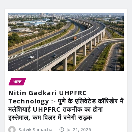
भारत
Nitin Gadkari UHPFRC
Technology :- पुणे के एलिवेटेड कॉरिडोर में
मलेशियाई UHPFRC तकनीक का होगा
इस्तेमाल, कम पिलर में बनेगी सड़क
Satvik Samachar
Jul 21, 2026