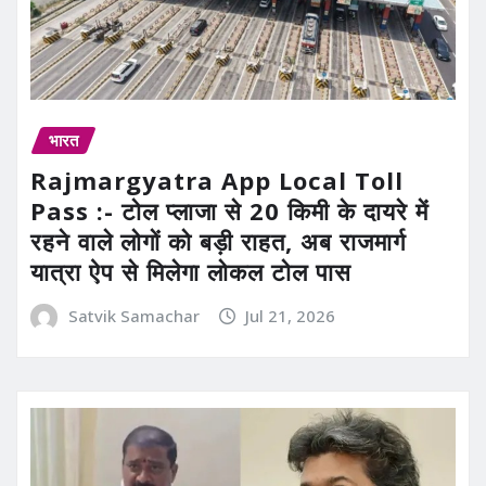
भारत
Rajmargyatra App Local Toll
Pass :- टोल प्लाजा से 20 किमी के दायरे में
रहने वाले लोगों को बड़ी राहत, अब राजमार्ग
यात्रा ऐप से मिलेगा लोकल टोल पास
Satvik Samachar
Jul 21, 2026