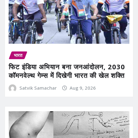
भारत
फिट इंडिया अभियान बना जनआंदोलन, 2030
कॉमनवेल्थ गेम्स में दिखेगी भारत की खेल शक्ति
Satvik Samachar
Aug 9, 2026