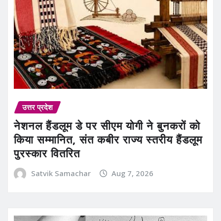
उत्तर प्रदेश
नेशनल हैंडलूम डे पर सीएम योगी ने बुनकरों को
किया सम्मानित, संत कबीर राज्य स्तरीय हैंडलूम
पुरस्कार वितरित
Satvik Samachar
Aug 7, 2026