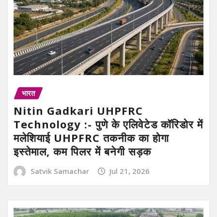
भारत
Nitin Gadkari UHPFRC
Technology :- पुणे के एलिवेटेड कॉरिडोर में
मलेशियाई UHPFRC तकनीक का होगा
इस्तेमाल, कम पिलर में बनेगी सड़क
Satvik Samachar
Jul 21, 2026