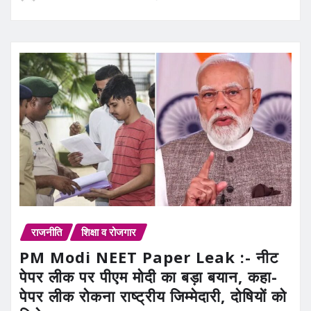
राजनीति
शिक्षा व रोजगार
PM Modi NEET Paper Leak :- नीट
पेपर लीक पर पीएम मोदी का बड़ा बयान, कहा-
पेपर लीक रोकना राष्ट्रीय जिम्मेदारी, दोषियों को