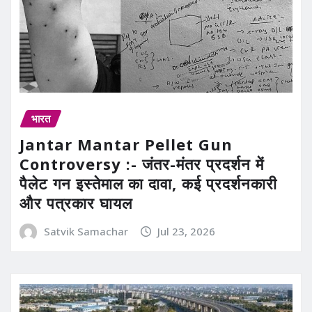
भारत
Jantar Mantar Pellet Gun
Controversy :- जंतर-मंतर प्रदर्शन में
पैलेट गन इस्तेमाल का दावा, कई प्रदर्शनकारी
और पत्रकार घायल
Satvik Samachar
Jul 23, 2026