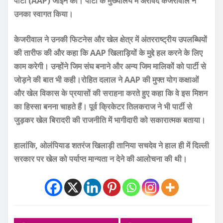
पार्टी (AAP) जॉइन की। पार्टी के मुख्यालय में अरविंद केजरीवाल ने
उनका स्वागत किया।
केजरीवाल ने उनकी फिटनेस और खेल क्षेत्र में अंतरराष्ट्रीय उपलब्धियों
की तारीफ की और कहा कि AAP खिलाड़ियों के मुद्दे हल करने के लिए
काम करेगी। उन्होंने जिम संघ बनाने और अन्य जिम मालिकों को पार्टी से
जोड़ने की बात भी कही।रोहित दलाल ने AAP की मुफ्त योग कक्षाओं
और खेल विकास के प्रयासों की सराहना करते हुए कहा कि वे इस मिशन
का हिस्सा बनना चाहते हैं। पूर्व क्रिकेटर तिलकराज ने भी पार्टी से
जुड़कर खेल बिरादरी की राजनीति में भागीदारी को सकारात्मक बताया।
हालांकि, ओलंपियाड शतरंज खिलाड़ी तानिया सचदेव ने हाल ही में दिल्ली
सरकार पर खेल को पर्याप्त मान्यता न देने की आलोचना की थी।