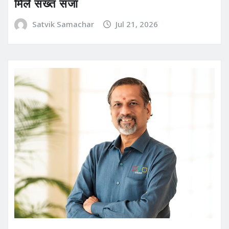
मिले सख्त सजा
Satvik Samachar
Jul 21, 2026