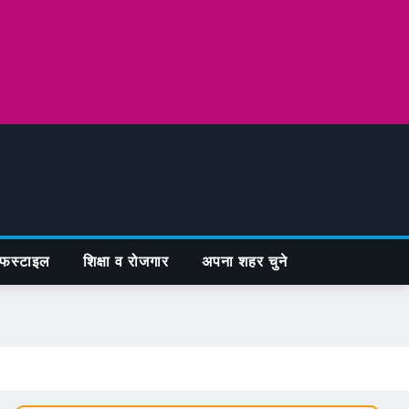
फस्टाइल
शिक्षा व रोजगार
अपना शहर चुने