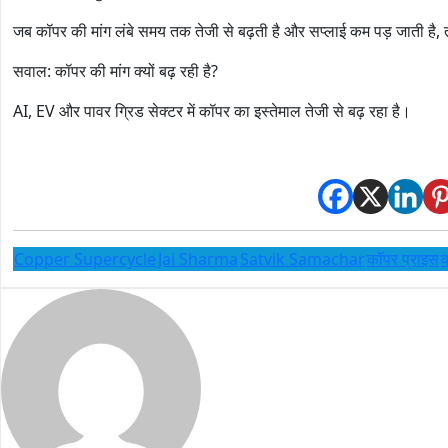
जब कॉपर की मांग लंबे समय तक तेजी से बढ़ती है और सप्लाई कम पड़ जाती ह
सवाल: कॉपर की मांग क्यों बढ़ रही है?
AI, EV और पावर ग्रिड सेक्टर में कॉपर का इस्तेमाल तेजी से बढ़ रहा है।
Copper Supercycle
Jai Sharma
Satvik Samachar
कॉपर प्राइस