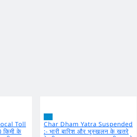
भारत
ocal Toll
Char Dham Yatra Suspended
0 किमी के
:- भारी बारिश और भूस्खलन के खतरे