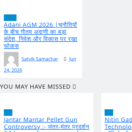
बिज़नेस
Adani AGM 2026 |चुनौतियों
के बीच गौतम अदाणी का बड़ा
संदेश, निवेश और विकास पर रखा
फोकस
Satvik Samachar
Jun
24, 2026
YOU MAY HAVE MISSED
भारत
भारत
Jantar Mantar Pellet Gun
Nitin Ga
Controversy :- जंतर-मंतर प्रदर्शन
Technology