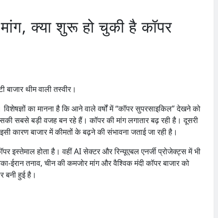
ांग, क्या शुरू हो चुकी है कॉपर
विशेषज्ञों का मानना है कि आने वाले वर्षों में “कॉपर सुपरसाइकिल” देखने को
इसकी सबसे बड़ी वजह बन रहे हैं। कॉपर की मांग लगातार बढ़ रही है। दूसरी
। इसी कारण बाजार में कीमतों के बढ़ने की संभावना जताई जा रही है।
 कॉपर इस्तेमाल होता है। वहीं AI सेक्टर और रिन्यूएबल एनर्जी प्रोजेक्ट्स में भी
ेरिका-ईरान तनाव, चीन की कमजोर मांग और वैश्विक मंदी कॉपर बाजार को
 बनी हुई है।