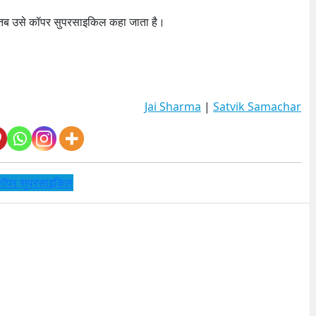
ै, तब उसे कॉपर सुपरसाइकिल कहा जाता है।
Jai Sharma
|
Satvik Samachar
कॉपर सुपरसाइकिल