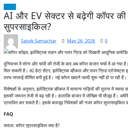
बिज़नेस
AI और EV सेक्टर से बढ़ेगी कॉपर की म
सुपरसाइकिल?
Satvik Samachar
May 26, 2026
0
दुनियाभर में सोना और चांदी की तेजी के बाद अब कॉपर बाजार चर्चा में आ गया है। 
मिल सकती है। AI डेटा सेंटर, इलेक्ट्रिक व्हीकल और पावर ग्रिड प्रोजेक्ट्स 
तरफ सप्लाई सीमित बनी हुई है। नई कॉपर खदानें जल्दी शुरू नहीं हो पा रही हैं
विशेषज्ञों के अनुसार, इलेक्ट्रिक व्हीकल में सामान्य गाड़ियों की तुलना में ज्यादा
इसकी जरूरत तेजी से बढ़ रही है। हालांकि बाजार में जोखिम भी मौजूद हैं। अम
प्रभावित कर सकते हैं। इसके बावजूद निवेशकों की नजर कॉपर सुपरसाइकिल पर
FAQ
सवाल: कॉपर सुपरसाइकिल क्या है?