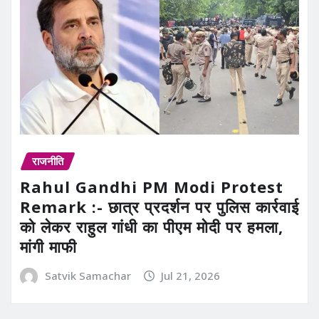
राजनीति
Rahul Gandhi PM Modi Protest
Remark :- छात्र प्रदर्शन पर पुलिस कार्रवाई
को लेकर राहुल गांधी का पीएम मोदी पर हमला,
मांगी माफी
Satvik Samachar
Jul 21, 2026