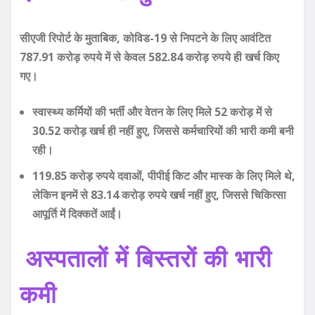
सीएजी रिपोर्ट के मुताबिक, कोविड-19 से निपटने के लिए आवंटित
787.91 करोड़ रुपये में से केवल 582.84 करोड़ रुपये ही खर्च किए
गए।
स्वास्थ्य कर्मियों की भर्ती और वेतन के लिए मिले 52 करोड़ में से
30.52 करोड़ खर्च ही नहीं हुए, जिससे कर्मचारियों की भारी कमी बनी
रही।
119.85 करोड़ रुपये दवाओं, पीपीई किट और मास्क के लिए मिले थे,
लेकिन इनमें से 83.14 करोड़ रुपये खर्च नहीं हुए, जिससे चिकित्सा
आपूर्ति में दिक्कतें आईं।
अस्पतालों में बिस्तरों की भारी
कमी