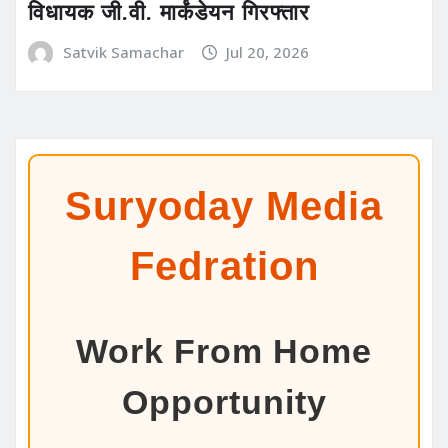
विधायक जी.वी. मार्कंडेयन गिरफ्तार
Satvik Samachar
Jul 20, 2026
Suryoday Media
Fedration
Work From Home
Opportunity