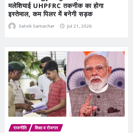
मलेशियाई UHPFRC तकनीक का होगा
इस्तेमाल, कम पिलर में बनेगी सड़क
Satvik Samachar
Jul 21, 2026
राजनीति
शिक्षा व रोजगार