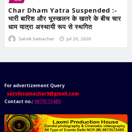
Char Dham Yatra Suspended :-
भारी बारिश और भूस्खलन के खतरे के बीच चार
धाम यात्रा अस्थायी रूप से स्थगित
Satvik Samachar
Jul 20, 2026
For advertizement
Query
satviksamachar9@gmail.com
Contact no.:
9873573489