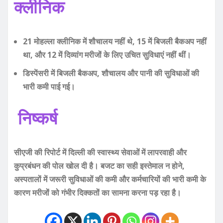
क्लीनिक
21 मोहल्ला क्लीनिक में शौचालय नहीं थे, 15 में बिजली बैकअप नहीं
था, और 12 में दिव्यांग मरीजों के लिए उचित सुविधाएं नहीं थीं।
डिस्पेंसरी में बिजली बैकअप, शौचालय और पानी की सुविधाओं की
भारी कमी पाई गई।
निष्कर्ष
सीएजी की रिपोर्ट में दिल्ली की स्वास्थ्य सेवाओं में लापरवाही और
कुप्रबंधन की पोल खोल दी है। बजट का सही इस्तेमाल न होने,
अस्पतालों में जरूरी सुविधाओं की कमी और कर्मचारियों की भारी कमी के
कारण मरीजों को गंभीर दिक्कतों का सामना करना पड़ रहा है।