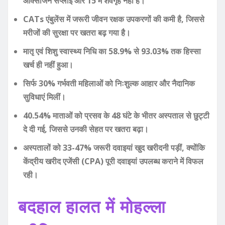
ऑक्सीजन सप्लाई और 15 में शवगृह नहीं है।
CATs एंबुलेंस में जरूरी जीवन रक्षक उपकरणों की कमी है, जिससे
मरीजों की सुरक्षा पर खतरा बढ़ गया है।
मातृ एवं शिशु स्वास्थ्य निधि का 58.9% से 93.03% तक हिस्सा
खर्च ही नहीं हुआ।
सिर्फ 30% गर्भवती महिलाओं को निःशुल्क आहार और नैदानिक
सुविधाएं मिलीं।
40.54% माताओं को प्रसव के 48 घंटे के भीतर अस्पताल से छुट्टी
दे दी गई, जिससे उनकी सेहत पर खतरा बढ़ा।
अस्पतालों को 33-47% जरूरी दवाइयां खुद खरीदनी पड़ीं, क्योंकि
केंद्रीय खरीद एजेंसी (CPA) पूरी दवाइयां उपलब्ध कराने में विफल
रही।
बदहाल हालत में मोहल्ला