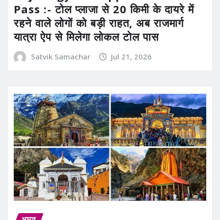
Pass :- टोल प्लाजा से 20 किमी के दायरे में
रहने वाले लोगों को बड़ी राहत, अब राजमार्ग
यात्रा ऐप से मिलेगा लोकल टोल पास
Satvik Samachar
Jul 21, 2026
भारत