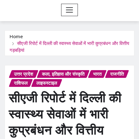
Home
सीएजी रिपोर्ट में दिल्ली की स्वास्थ्य सेवाओं में भारी कुप्रबंधन और वित्तीय
गड़बड़ियां
उत्तर प्रदेश
कला, इतिहास और संस्कृति
भारत
राजनीति
राशिफल
लाइफस्टाइल
सीएजी रिपोर्ट में दिल्ली की
स्वास्थ्य सेवाओं में भारी
कुप्रबंधन और वित्तीय