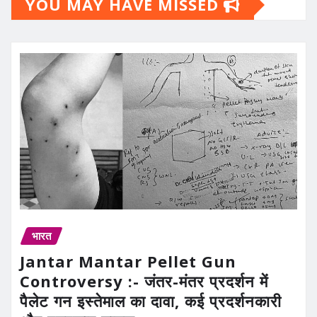
YOU MAY HAVE MISSED
भारत
Jantar Mantar Pellet Gun
Controversy :- जंतर-मंतर प्रदर्शन में
पैलेट गन इस्तेमाल का दावा, कई प्रदर्शनकारी