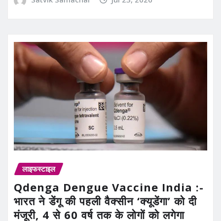
लाइफस्टाइल
Qdenga Dengue Vaccine India :-
भारत ने डेंगू की पहली वैक्सीन ‘क्यूडेंगा’ को दी
मंजूरी, 4 से 60 वर्ष तक के लोगों को लगेगा