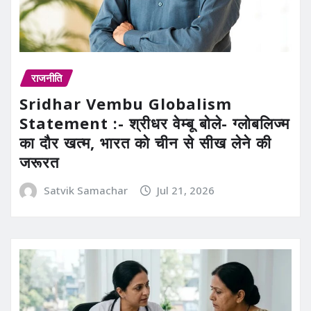
राजनीति
Sridhar Vembu Globalism
Statement :- श्रीधर वेम्बू बोले- ग्लोबलिज्म
का दौर खत्म, भारत को चीन से सीख लेने की
जरूरत
Satvik Samachar
Jul 21, 2026