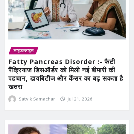
लाइफस्टाइल
Fatty Pancreas Disorder :- फैटी
पैंक्रियाज डिसऑर्डर को मिली नई बीमारी की
पहचान, डायबिटीज और कैंसर का बढ़ सकता है
खतरा
Satvik Samachar
Jul 21, 2026