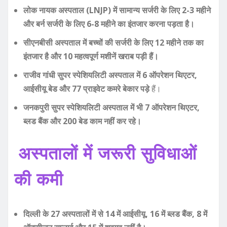
लोक नायक अस्पताल (LNJP) में सामान्य सर्जरी के लिए 2-3 महीने
और बर्न सर्जरी के लिए 6-8 महीने का इंतजार करना पड़ता है।
सीएनबीसी अस्पताल में बच्चों की सर्जरी के लिए 12 महीने तक का
इंतजार है और 10 महत्वपूर्ण मशीनें खराब पड़ी हैं।
राजीव गांधी सुपर स्पेशियलिटी अस्पताल में 6 ऑपरेशन थिएटर,
आईसीयू बेड और 77 प्राइवेट कमरे बेकार पड़े
हैं।
जनकपुरी सुपर स्पेशियलिटी अस्पताल में भी 7 ऑपरेशन थिएटर,
ब्लड बैंक और 200 बेड काम नहीं कर रहे।
अस्पतालों में जरूरी सुविधाओं
की कमी
दिल्ली के 27 अस्पतालों में से 14 में आईसीयू, 16 में ब्लड बैंक, 8 में