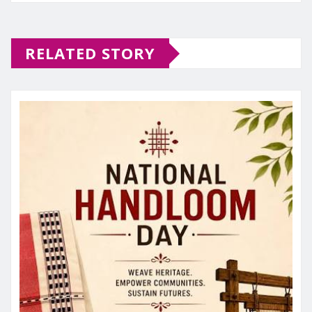
RELATED STORY