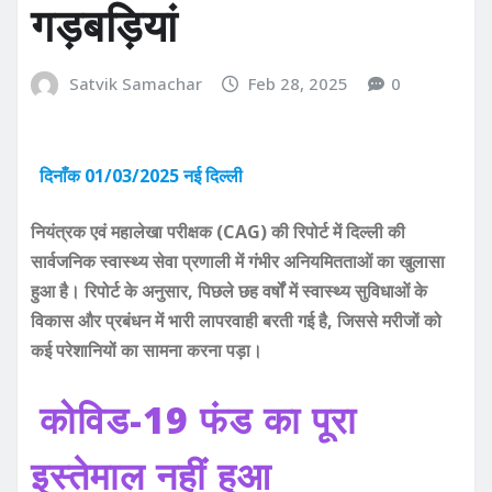
गड़बड़ियां
Satvik Samachar
Feb 28, 2025
0
दिनाँक 01/03/2025 नई दिल्ली
नियंत्रक एवं महालेखा परीक्षक (CAG) की रिपोर्ट में दिल्ली की
सार्वजनिक स्वास्थ्य सेवा प्रणाली में गंभीर अनियमितताओं का खुलासा
हुआ है। रिपोर्ट के अनुसार, पिछले छह वर्षों में स्वास्थ्य सुविधाओं के
विकास और प्रबंधन में भारी लापरवाही बरती गई है, जिससे मरीजों को
कई परेशानियों का सामना करना पड़ा।
कोविड-19 फंड का पूरा
इस्तेमाल नहीं हुआ