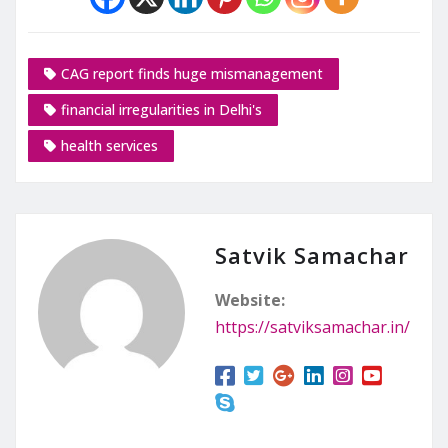
CAG report finds huge mismanagement
financial irregularities in Delhi's
health services
Satvik Samachar
Website:
https://satviksamachar.in/