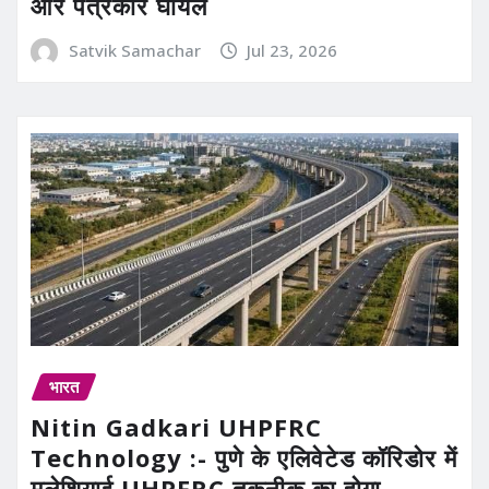
और पत्रकार घायल
Satvik Samachar
Jul 23, 2026
भारत
Nitin Gadkari UHPFRC
Technology :- पुणे के एलिवेटेड कॉरिडोर में
मलेशियाई UHPFRC तकनीक का होगा