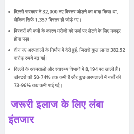
दिल्ली सरकार ने 32,000 नए बिस्तर जोड़ने का वादा किया था,
लेकिन सिर्फ 1,357 बिस्तर ही जोड़े गए।
बिस्तरों की कमी के कारण मरीजों को फर्श पर लेटने के लिए मजबूर
होना पड़ा
।
तीन नए अस्पतालों के निर्माण में देरी हुई, जिससे कुल लागत 382.52
करोड़ रुपये बढ़ गई।
दिल्ली के अस्पतालों और स्वास्थ्य विभागों में 8,194 पद खाली हैं।
डॉक्टरों की 50-74% तक कमी है और कुछ अस्पतालों में नर्सों की
73-96% तक कमी पाई गई।
जरूरी इलाज के लिए लंबा
इंतजार