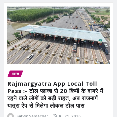
भारत
Rajmargyatra App Local Toll
Pass :- टोल प्लाजा से 20 किमी के दायरे में
रहने वाले लोगों को बड़ी राहत, अब राजमार्ग
यात्रा ऐप से मिलेगा लोकल टोल पास
Satvik Samachar
Jul 21, 2026