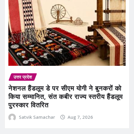
उत्तर प्रदेश
नेशनल हैंडलूम डे पर सीएम योगी ने बुनकरों को
किया सम्मानित, संत कबीर राज्य स्तरीय हैंडलूम
पुरस्कार वितरित
Satvik Samachar
Aug 7, 2026