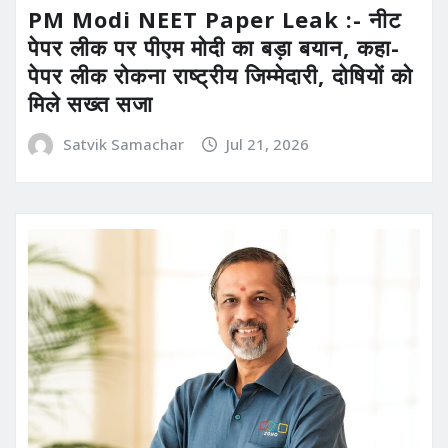
PM Modi NEET Paper Leak :- नीट
पेपर लीक पर पीएम मोदी का बड़ा बयान, कहा-
पेपर लीक रोकना राष्ट्रीय जिम्मेदारी, दोषियों को
मिले सख्त सजा
Satvik Samachar
Jul 21, 2026