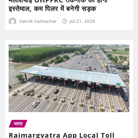
इस्तेमाल, कम पिलर में बनेगी सड़क
Satvik Samachar
Jul 21, 2026
भारत
Rajmargyatra App Local Toll