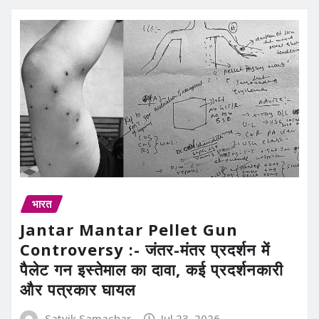
भारत
Jantar Mantar Pellet Gun
Controversy :- जंतर-मंतर प्रदर्शन में
पैलेट गन इस्तेमाल का दावा, कई प्रदर्शनकारी
और पत्रकार घायल
Satvik Samachar
Jul 23, 2026