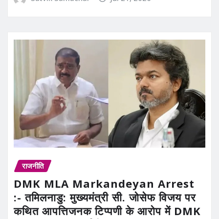
राजनीति
DMK MLA Markandeyan Arrest
:- तमिलनाडु: मुख्यमंत्री सी. जोसेफ विजय पर
कथित आपत्तिजनक टिप्पणी के आरोप में DMK