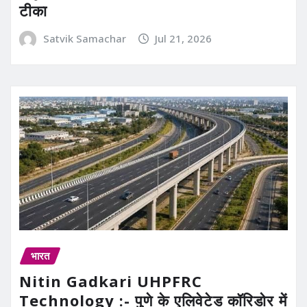
टीका
Satvik Samachar
Jul 21, 2026
भारत
Nitin Gadkari UHPFRC
Technology :- पुणे के एलिवेटेड कॉरिडोर में