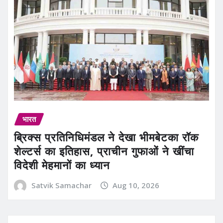
भारत
ब्रिक्स प्रतिनिधिमंडल ने देखा भीमबेटका रॉक
शेल्टर्स का इतिहास, प्राचीन गुफाओं ने खींचा
विदेशी मेहमानों का ध्यान
Satvik Samachar
Aug 10, 2026