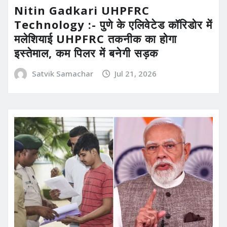
Nitin Gadkari UHPFRC
Technology :- पुणे के एलिवेटेड कॉरिडोर में
मलेशियाई UHPFRC तकनीक का होगा
इस्तेमाल, कम पिलर में बनेगी सड़क
Satvik Samachar
Jul 21, 2026