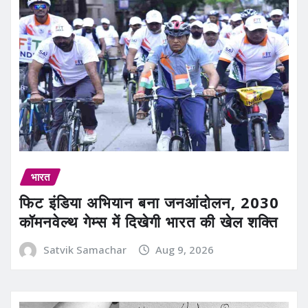
भारत
फिट इंडिया अभियान बना जनआंदोलन, 2030
कॉमनवेल्थ गेम्स में दिखेगी भारत की खेल शक्ति
Satvik Samachar
Aug 9, 2026