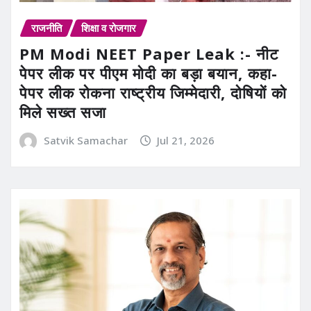
राजनीति
शिक्षा व रोजगार
PM Modi NEET Paper Leak :- नीट
पेपर लीक पर पीएम मोदी का बड़ा बयान, कहा-
पेपर लीक रोकना राष्ट्रीय जिम्मेदारी, दोषियों को
मिले सख्त सजा
Satvik Samachar
Jul 21, 2026