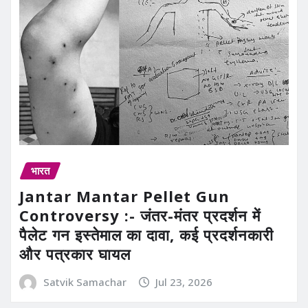
भारत
Jantar Mantar Pellet Gun
Controversy :- जंतर-मंतर प्रदर्शन में
पैलेट गन इस्तेमाल का दावा, कई प्रदर्शनकारी
और पत्रकार घायल
Satvik Samachar
Jul 23, 2026