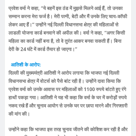
प्रवेश वर्मा ने कहा, “ये बहनें इस ठंड में मुझसे मिलने आई हैं, तो उनका
सम्मान करना मेरा फर्ज है। मेरी पत्नी, बेटी और मैं उनके लिए चाय-कॉफी
लेकर आए हैं।” उन्होंने नई दिल्ली विधानसभा क्षेत्र की महिलाओं से
लाडली योजना कार्ड बनवाने की अपील की। वर्मा ने कहा, “अगर किसी
महिला का कार्ड नहीं बना है, तो वे तुरंत आकर बनवा सकती हैं। बिना
देरी के 24 घंटे में कार्ड तैयार हो जाएगा।”
आतिशी के आरोप:
दिल्ली की मुख्यमंत्री आतिशी ने आरोप लगाया कि भाजपा नई दिल्ली
विधानसभा क्षेत्र में वोटर्स को पैसे बांट रही है। उन्होंने दावा किया कि
प्रवेश वर्मा को उनके आवास पर महिलाओं को 1100 रुपये बांटते हुए रंगे
हाथों पकड़ा गया। आतिशी ने यह भी कहा कि वर्मा के घर में करोड़ों रुपये
नकद रखे हैं और चुनाव आयोग से उनके घर पर छापा मारने और गिरफ्तारी
की मांग की।
उन्होंने कहा कि भाजपा इस तरह चुनाव जीतने की कोशिश कर रही है और