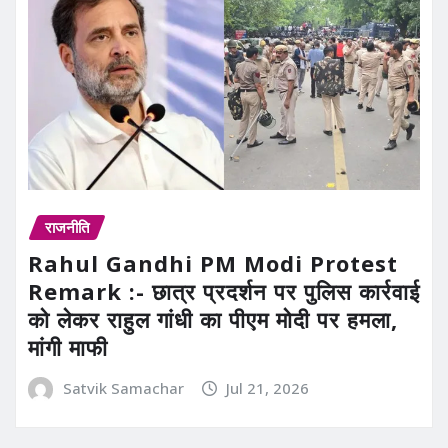
राजनीति
Rahul Gandhi PM Modi Protest
Remark :- छात्र प्रदर्शन पर पुलिस कार्रवाई
को लेकर राहुल गांधी का पीएम मोदी पर हमला,
मांगी माफी
Satvik Samachar
Jul 21, 2026