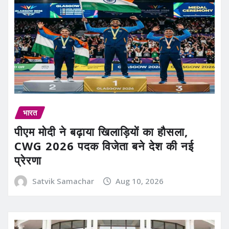
भारत
पीएम मोदी ने बढ़ाया खिलाड़ियों का हौसला,
CWG 2026 पदक विजेता बने देश की नई
प्रेरणा
Satvik Samachar
Aug 10, 2026