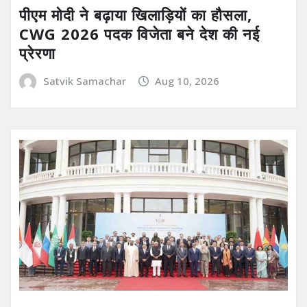
पीएम मोदी ने बढ़ाया खिलाड़ियों का हौसला,
CWG 2026 पदक विजेता बने देश की नई
प्रेरणा
Satvik Samachar
Aug 10, 2026