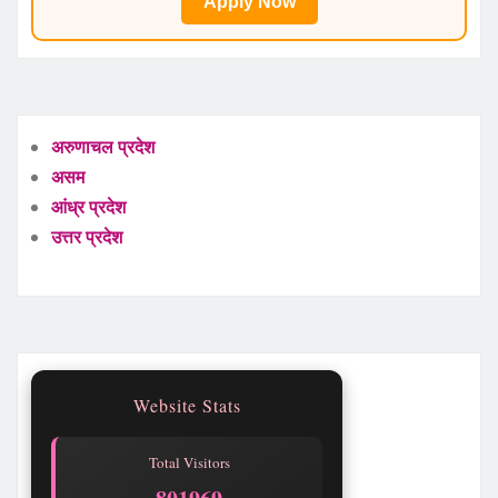
Apply Now
अरुणाचल प्रदेश
असम
आंध्र प्रदेश
उत्तर प्रदेश
Website Stats
Total Visitors