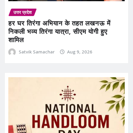
उत्तर प्रदेश
हर घर तिरंगा अभियान के तहत लखनऊ में
निकली भव्य तिरंगा यात्रा, सीएम योगी हुए
शामिल
Satvik Samachar
Aug 9, 2026