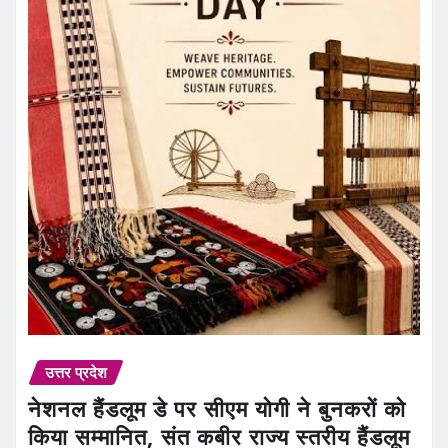
उत्तर प्रदेश
नेशनल हैंडलूम डे पर सीएम योगी ने बुनकरों को
किया सम्मानित, संत कबीर राज्य स्तरीय हैंडलूम