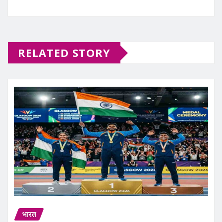
RELATED STORY
भारत