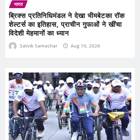
भारत
ब्रिक्स प्रतिनिधिमंडल ने देखा भीमबेटका रॉक
शेल्टर्स का इतिहास, प्राचीन गुफाओं ने खींचा
विदेशी मेहमानों का ध्यान
Satvik Samachar
Aug 10, 2026