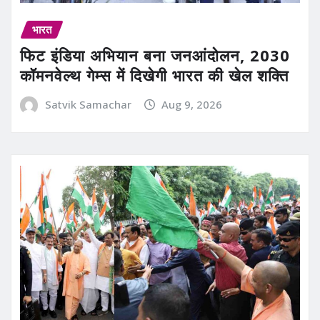
भारत
फिट इंडिया अभियान बना जनआंदोलन, 2030
कॉमनवेल्थ गेम्स में दिखेगी भारत की खेल शक्ति
Satvik Samachar
Aug 9, 2026