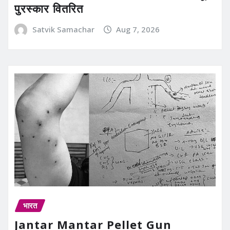
पुरस्कार वितरित
Satvik Samachar
Aug 7, 2026
भारत
Jantar Mantar Pellet Gun