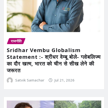
राजनीति
Sridhar Vembu Globalism
Statement :- श्रीधर वेम्बू बोले- ग्लोबलिज्म
का दौर खत्म, भारत को चीन से सीख लेने की
जरूरत
Satvik Samachar
Jul 21, 2026