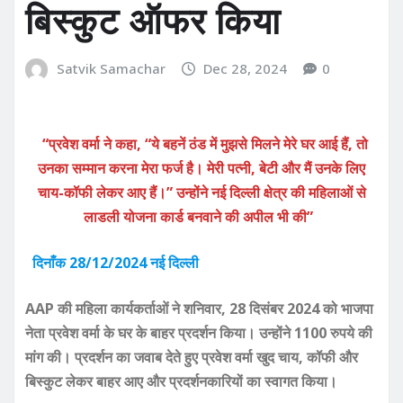
बिस्कुट ऑफर किया
Satvik Samachar
Dec 28, 2024
0
“प्रवेश वर्मा ने कहा, “ये बहनें ठंड में मुझसे मिलने मेरे घर आई हैं, तो
उनका सम्मान करना मेरा फर्ज है। मेरी पत्नी, बेटी और मैं उनके लिए
चाय-कॉफी लेकर आए हैं।” उन्होंने नई दिल्ली क्षेत्र की महिलाओं से
लाडली योजना कार्ड बनवाने की अपील भी की”
दिनाँक 28/12/2024 नई दिल्ली
AAP की महिला कार्यकर्ताओं ने शनिवार, 28 दिसंबर 2024 को भाजपा
नेता प्रवेश वर्मा के घर के बाहर प्रदर्शन किया। उन्होंने 1100 रुपये की
मांग की। प्रदर्शन का जवाब देते हुए प्रवेश वर्मा खुद चाय, कॉफी और
बिस्कुट लेकर बाहर आए और प्रदर्शनकारियों का स्वागत किया।