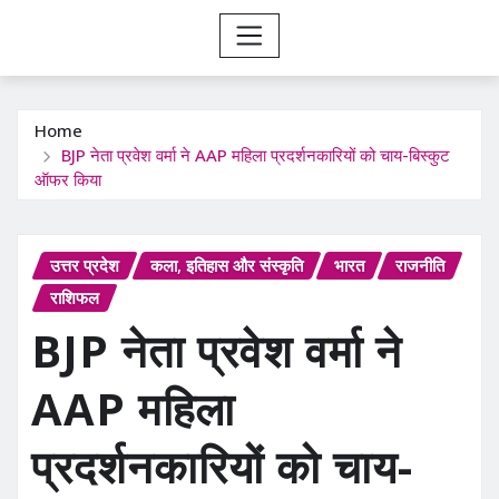
Home
BJP नेता प्रवेश वर्मा ने AAP महिला प्रदर्शनकारियों को चाय-बिस्कुट
ऑफर किया
उत्तर प्रदेश
कला, इतिहास और संस्कृति
भारत
राजनीति
राशिफल
BJP नेता प्रवेश वर्मा ने
AAP महिला
प्रदर्शनकारियों को चाय-