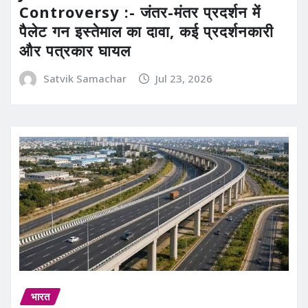
Controversy :- जंतर-मंतर प्रदर्शन में
पैलेट गन इस्तेमाल का दावा, कई प्रदर्शनकारी
और पत्रकार घायल
Satvik Samachar
Jul 23, 2026
भारत