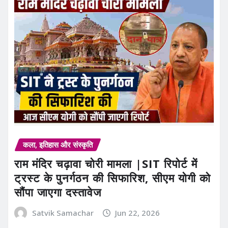
कला, इतिहास और संस्कृति
राम मंदिर चढ़ावा चोरी मामला |SIT रिपोर्ट में
ट्रस्ट के पुनर्गठन की सिफारिश, सीएम योगी को
सौंपा जाएगा दस्तावेज
Satvik Samachar
Jun 22, 2026