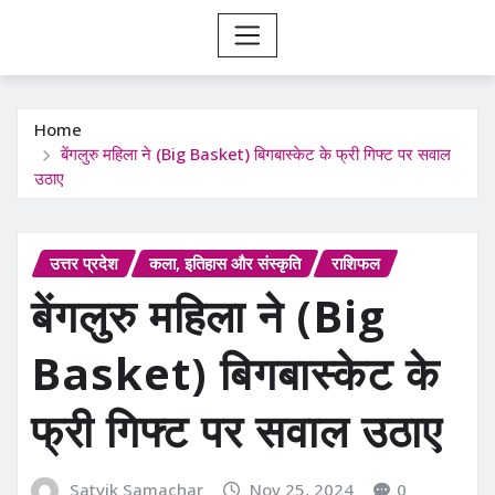
Home
बेंगलुरु महिला ने (Big Basket) बिगबास्केट के फ्री गिफ्ट पर सवाल
उठाए
उत्तर प्रदेश
कला, इतिहास और संस्कृति
राशिफल
बेंगलुरु महिला ने (Big
Basket) बिगबास्केट के
फ्री गिफ्ट पर सवाल उठाए
Satvik Samachar
Nov 25, 2024
0