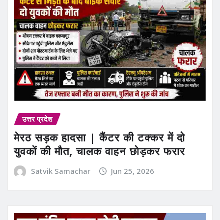
उत्तर प्रदेश
मेरठ सड़क हादसा | कैंटर की टक्कर में दो
युवकों की मौत, चालक वाहन छोड़कर फरार
Satvik Samachar
Jun 25, 2026