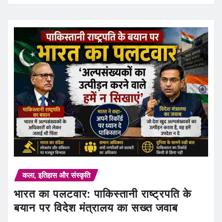
कला, इतिहास और संस्कृति
भारत का पलटवार: पाकिस्तानी राष्ट्रपति के
बयान पर विदेश मंत्रालय का सख्त जवाब