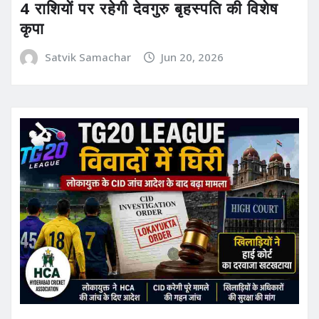
4 राशियों पर रहेगी देवगुरु बृहस्पति की विशेष
कृपा
Satvik Samachar
Jun 20, 2026