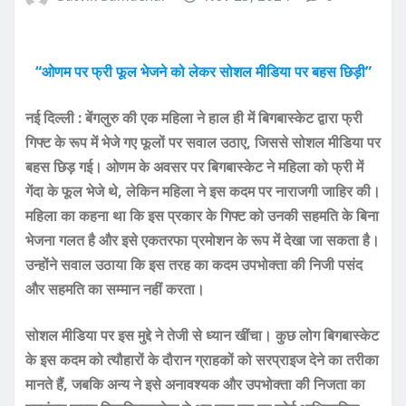
“ओणम पर फ्री फूल भेजने को लेकर सोशल मीडिया पर बहस छिड़ी”
नई दिल्ली : बेंगलुरु की एक महिला ने हाल ही में बिगबास्केट द्वारा फ्री
गिफ्ट के रूप में भेजे गए फूलों पर सवाल उठाए, जिससे सोशल मीडिया पर
बहस छिड़ गई। ओणम के अवसर पर बिगबास्केट ने महिला को फ्री में
गेंदा के फूल भेजे थे, लेकिन महिला ने इस कदम पर नाराजगी जाहिर की।
महिला का कहना था कि इस प्रकार के गिफ्ट को उनकी सहमति के बिना
भेजना गलत है और इसे एकतरफा प्रमोशन के रूप में देखा जा सकता है।
उन्होंने सवाल उठाया कि इस तरह का कदम उपभोक्ता की निजी पसंद
और सहमति का सम्मान नहीं करता।
सोशल मीडिया पर इस मुद्दे ने तेजी से ध्यान खींचा। कुछ लोग बिगबास्केट
के इस कदम को त्यौहारों के दौरान ग्राहकों को सरप्राइज देने का तरीका
मानते हैं, जबकि अन्य ने इसे अनावश्यक और उपभोक्ता की निजता का