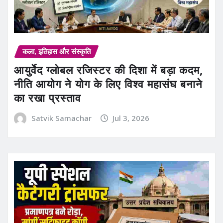
कला, इतिहास और संस्कृति
आयुर्वेद ग्लोबल रजिस्टर की दिशा में बड़ा कदम,
नीति आयोग ने योग के लिए विश्व महासंघ बनाने
का रखा प्रस्ताव
Satvik Samachar
Jul 3, 2026