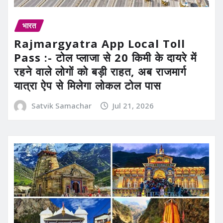
भारत
Rajmargyatra App Local Toll
Pass :- टोल प्लाजा से 20 किमी के दायरे में
रहने वाले लोगों को बड़ी राहत, अब राजमार्ग
यात्रा ऐप से मिलेगा लोकल टोल पास
Satvik Samachar
Jul 21, 2026