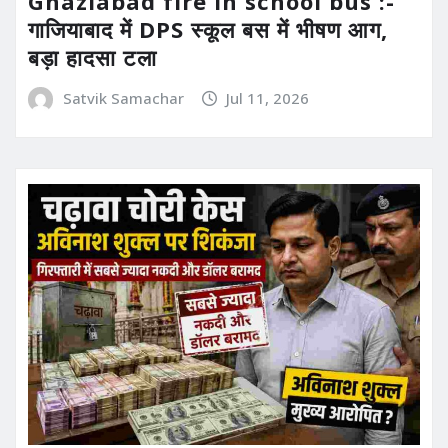
Ghaziabad fire in school bus :-
गाजियाबाद में DPS स्कूल बस में भीषण आग,
बड़ा हादसा टला
Satvik Samachar
Jul 11, 2026