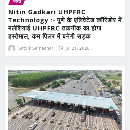
भारत
Nitin Gadkari UHPFRC
Technology :- पुणे के एलिवेटेड कॉरिडोर में
मलेशियाई UHPFRC तकनीक का होगा
इस्तेमाल, कम पिलर में बनेगी सड़क
Satvik Samachar
Jul 21, 2026