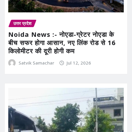
उत्तर प्रदेश
Noida News :- नोएडा-ग्रेटर नोएडा के
बीच सफर होगा आसान, नए लिंक रोड से 16
किलोमीटर की दूरी होगी कम
Satvik Samachar
Jul 12, 2026