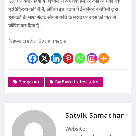
उल्लंघन करार दियाबिगबास्केट ने अब तक इस पर कोई आधिकारिक
प्रतिक्रिया नहीं दी है, लेकिन इस घटना ने ई-कॉमर्स कंपनियों द्वारा
ग्राहकों के साथ संवाद और सहमति के महत्व पर बहस को फिर से
जीवित कर दिया है।
News credit : Social media
Bengaluru
BigBasket's free gifts
Satvik Samachar
Website: