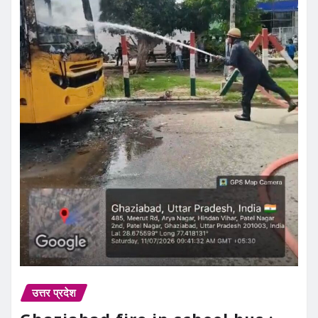
उत्तर प्रदेश