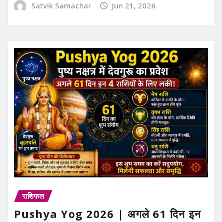
Satvik Samachar
Jun 21, 2026
राशिफल
Pushya Yog 2026 | अगले 61 दिन इन