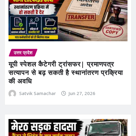
उत्तर प्रदेश
यूपी स्पेशल कैटेगरी ट्रांसफर| प्रमाणपत्र
सत्यापन से बढ़ सकती है स्थानांतरण प्रक्रिया
की अवधि
Satvik Samachar
Jun 27, 2026