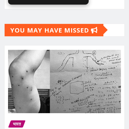
YOU MAY HAVE MISSED
भारत