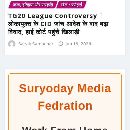
कला, इतिहास और संस्कृति
खेल / स्पोर्ट्स
TG20 League Controversy |
लोकायुक्त के CID जांच आदेश के बाद बढ़ा
विवाद, हाई कोर्ट पहुंचे खिलाड़ी
Satvik Samachar
Jun 19, 2026
Suryoday Media
Fedration