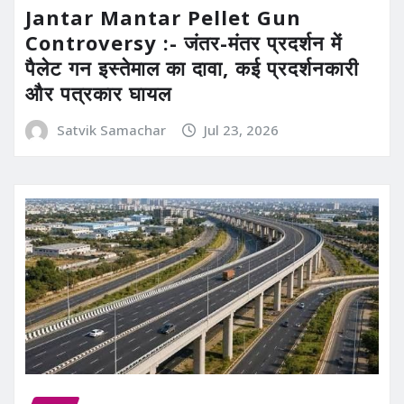
Jantar Mantar Pellet Gun
Controversy :- जंतर-मंतर प्रदर्शन में
पैलेट गन इस्तेमाल का दावा, कई प्रदर्शनकारी
और पत्रकार घायल
Satvik Samachar
Jul 23, 2026