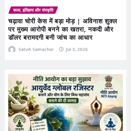
कला, इतिहास और संस्कृति
चढ़ावा चोरी केस में बड़ा मोड़ | अविनाश शुक्ल
पर मुख्य आरोपी बनने का खतरा, नकदी और
डॉलर बरामदगी बनी जांच का आधार
Satvik Samachar
Jul 3, 2026