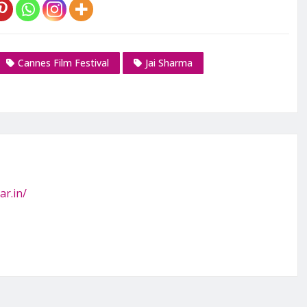
Cannes Film Festival
Jai Sharma
ar.in/