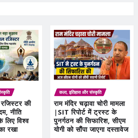
स्कृति
कला, इतिहास और संस्कृति
ल रजिस्टर की
राम मंदिर चढ़ावा चोरी मामला
कदम, नीति
|SIT रिपोर्ट में ट्रस्ट के
े लिए विश्व
पुनर्गठन की सिफारिश, सीएम
 का रखा
योगी को सौंपा जाएगा दस्तावेज