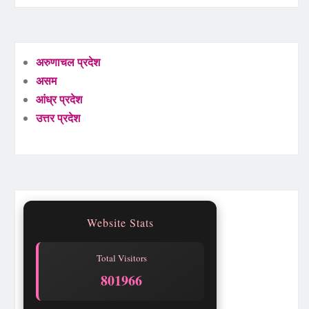
अरुणाचल प्रदेश
असम
आंध्र प्रदेश
उत्तर प्रदेश
Website Stats
Total Visitors
801970