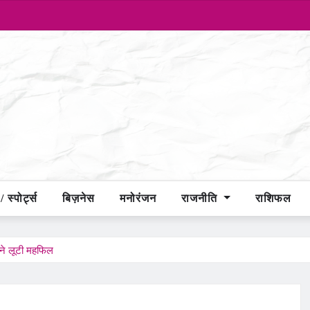
 स्पोर्ट्स
बिज़नेस
मनोरंजन
राजनीति
राशिफल
ने लूटी महफिल