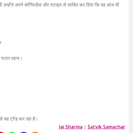
भी उन्होंने अपने कॉन्फिडेंस और स्टाइल से साबित कर दिया कि वह आज भी
?
टल गाउन पहना।
े यह ट्रेंड कर रहा है।
Jai Sharma
|
Satvik Samachar