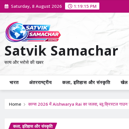
Skip
Saturday, 8 August 2026
1:19:16 PM
to
content
Satvik Samachar
सत्य और भरोसे की खबर
भारत
अंतरराष्ट्रीय
कला, इतिहास और संस्कृति
खेल /
Home
कान्स 2026 में Aishwarya Rai का जलवा, ब्लू क्रिस्टल गाउन 
कला, इतिहास और संस्कृति