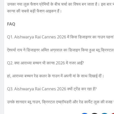
उनका नया लुक फैशन प्रेमियों के बीच चर्चा का विषय बन जाता है। इस बार 
कान्स की सबसे बड़ी फैशन आइकन हैं।
FAQ
Q1. Aishwarya Rai Cannes 2026 में किस डिजाइनर का गाउन पहना
ऐश्वर्या राय ने डिजाइनर अमित अग्रवाल का डिजाइन किया हुआ ब्लू क्रिस्
Q2. क्या आराध्या बच्चन भी कान्स 2026 में नजर आईं?
हां, आराध्या बच्चन रेड कलर के गाउन में अपनी मां के साथ दिखाई दीं।
Q3. Aishwarya Rai Cannes 2026 क्यों ट्रेंड कर रहा है?
उनके शानदार ब्लू गाउन, क्रिस्टल एम्ब्रॉयडरी और रेड कार्पेट लुक की वजह स