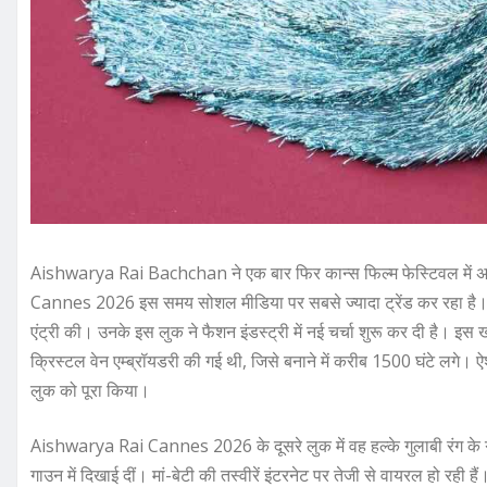
Aishwarya Rai Bachchan
ने एक बार फिर कान्स फिल्म फेस्टिवल मे
Cannes 2026 इस समय सोशल मीडिया पर सबसे ज्यादा ट्रेंड कर रहा है। अभ
एंट्री की। उनके इस लुक ने फैशन इंडस्ट्री में नई चर्चा शुरू कर दी है
क्रिस्टल वेन एम्ब्रॉयडरी की गई थी, जिसे बनाने में करीब 1500 घंटे लगे। ऐश्
लुक को पूरा किया।
Aishwarya Rai Cannes 2026 के दूसरे लुक में वह हल्के गुलाबी रंग के
गाउन में दिखाई दीं। मां-बेटी की तस्वीरें इंटरनेट पर तेजी से वायरल हो रही 