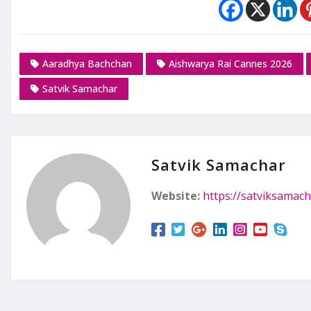
Aaradhya Bachchan
Aishwarya Rai Cannes 2026
Satvik Samachar
Satvik Samachar
Website:
https://satviksamach