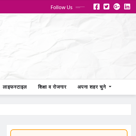
Follow Us
लाइफस्टाइल
शिक्षा व रोजगार
अपना शहर चुने