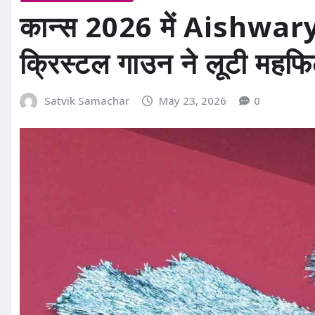
कान्स 2026 में Aishwary
क्रिस्टल गाउन ने लूटी महफ
Satvik Samachar
May 23, 2026
0