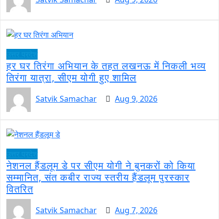
उत्तर प्रदेश
हर घर तिरंगा अभियान के तहत लखनऊ में निकली भव्य
तिरंगा यात्रा, सीएम योगी हुए शामिल
Satvik Samachar
Aug 9, 2026
उत्तर प्रदेश
नेशनल हैंडलूम डे पर सीएम योगी ने बुनकरों को किया
सम्मानित, संत कबीर राज्य स्तरीय हैंडलूम पुरस्कार
वितरित
Satvik Samachar
Aug 7, 2026