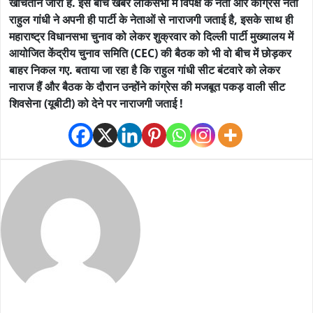
खींचतान जारी है. इस बीच खबर लोकसभा में विपक्ष के नेता और कांग्रेस नेता
राहुल गांधी ने अपनी ही पार्टी के नेताओं से नाराजगी जताई है, इसके साथ ही
महाराष्‍ट्र विधानसभा चुनाव को लेकर शुक्रवार को दिल्‍ली पार्टी मुख्यालय में
आयोजित केंद्रीय चुनाव समिति (CEC) की बैठक को भी वो बीच में छोड़कर
बाहर निकल गए. बताया जा रहा है कि राहुल गांधी सीट बंटवारे को लेकर
नाराज हैं और बैठक के दौरान उन्होंने कांग्रेस की मजबूत पकड़ वाली सीट
शिवसेना (यूबीटी) को देने पर नाराजगी जताई
!