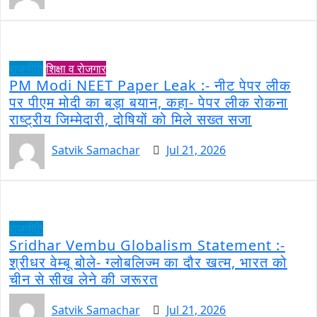
राजनीति
शिक्षा व रोजगार
PM Modi NEET Paper Leak :- नीट पेपर लीक
पर पीएम मोदी का बड़ा बयान, कहा- पेपर लीक रोकना
राष्ट्रीय जिम्मेदारी, दोषियों को मिले सख्त सजा
Satvik Samachar
Jul 21, 2026
राजनीति
Sridhar Vembu Globalism Statement :-
श्रीधर वेम्बू बोले- ग्लोबलिज्म का दौर खत्म, भारत को
चीन से सीख लेने की जरूरत
Satvik Samachar
Jul 21, 2026