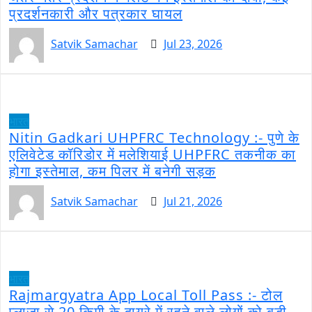
प्रदर्शनकारी और पत्रकार घायल
Satvik Samachar
Jul 23, 2026
भारत
Nitin Gadkari UHPFRC Technology :- पुणे के
एलिवेटेड कॉरिडोर में मलेशियाई UHPFRC तकनीक का
होगा इस्तेमाल, कम पिलर में बनेगी सड़क
Satvik Samachar
Jul 21, 2026
भारत
Rajmargyatra App Local Toll Pass :- टोल
प्लाजा से 20 किमी के दायरे में रहने वाले लोगों को बड़ी