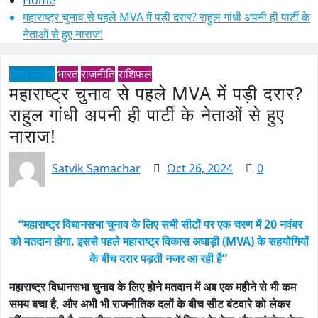
महाराष्ट्र चुनाव से पहले MVA में पड़ी दरार? राहुल गांधी अपनी ही पार्टी के
नेताओं से हुए नाराज!
उत्तर प्रदेश
भारत
राजनीति
राशिफल
महाराष्ट्र चुनाव से पहले MVA में पड़ी दरार?
राहुल गांधी अपनी ही पार्टी के नेताओं से हुए
नाराज!
Satvik Samachar
Oct 26, 2024
0
“महाराष्ट्र विधानसभा चुनाव के लिए सभी सीटों पर एक चरण में 20 नवंबर
को मतदान होगा. इससे पहले महाराष्ट्र विकास अघाड़ी (MVA) के सहयोगियों
के बीच दरार पड़ती नजर आ रही है”
महाराष्ट्र विधानसभा चुनाव के लिए होने मतदान में अब एक महीने से भी कम
समय बचा है, और अभी भी राजनीतिक दलों के बीच सीट बंटवारे को लेकर