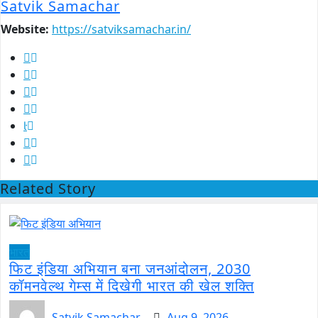
Satvik Samachar
Website:
https://satviksamachar.in/
Related Story
भारत
फिट इंडिया अभियान बना जनआंदोलन, 2030
कॉमनवेल्थ गेम्स में दिखेगी भारत की खेल शक्ति
Satvik Samachar
Aug 9, 2026