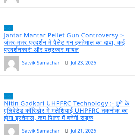
भारत
Jantar Mantar Pellet Gun Controversy :-
जंतर-मंतर प्रदर्शन में पैलेट गन इस्तेमाल का दावा, कई
प्रदर्शनकारी और पत्रकार घायल
Satvik Samachar
Jul 23, 2026
भारत
Nitin Gadkari UHPFRC Technology :- पुणे के
एलिवेटेड कॉरिडोर में मलेशियाई UHPFRC तकनीक का
होगा इस्तेमाल, कम पिलर में बनेगी सड़क
Satvik Samachar
Jul 21, 2026