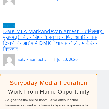
राजनीति
DMK MLA Markandeyan Arrest :- तमिलनाडु:
मुख्यमंत्री सी. जोसेफ विजय पर कथित आपत्तिजनक
टिप्पणी के आरोप में DMK विधायक जी.वी. मार्कंडेयन
गिरफ्तार
Satvik Samachar
Jul 20, 2026
Suryoday Media Fedration
Work From Home Opportunity
Ab ghar baithe online kaam karke extra income
kamaane ka mauka! Is kaam ke liye kisi experience ki