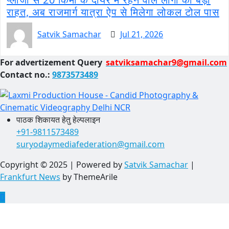
राहत, अब राजमार्ग यात्रा ऐप से मिलेगा लोकल टोल पास
Satvik Samachar
Jul 21, 2026
For advertizement
Query
satviksamachar9@gmail.com
Contact no.:
9873573489
पाठक शिकायत हेतु हेल्पलाइन
+91-9811573489
suryodaymediafederation@gmail.com
Copyright © 2025 | Powered by
Satvik Samachar
|
Frankfurt News
by ThemeArile