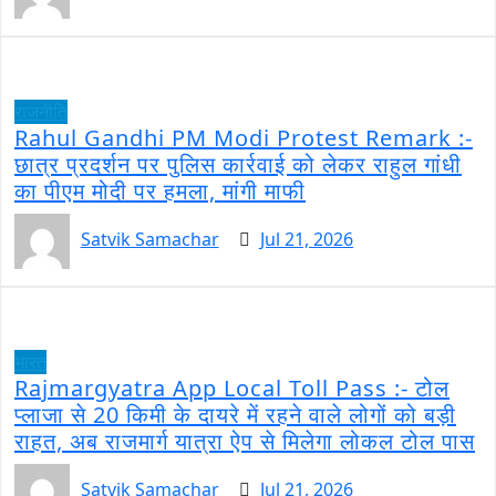
राजनीति
Rahul Gandhi PM Modi Protest Remark :-
छात्र प्रदर्शन पर पुलिस कार्रवाई को लेकर राहुल गांधी
का पीएम मोदी पर हमला, मांगी माफी
Satvik Samachar
Jul 21, 2026
भारत
Rajmargyatra App Local Toll Pass :- टोल
प्लाजा से 20 किमी के दायरे में रहने वाले लोगों को बड़ी
राहत, अब राजमार्ग यात्रा ऐप से मिलेगा लोकल टोल पास
Satvik Samachar
Jul 21, 2026