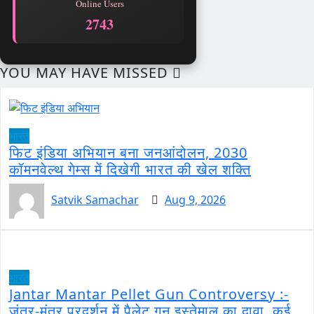
Online Users
2743
YOU MAY HAVE MISSED
भारत
फिट इंडिया अभियान बना जनआंदोलन, 2030
कॉमनवेल्थ गेम्स में दिखेगी भारत की खेल शक्ति
Satvik Samachar
Aug 9, 2026
भारत
Jantar Mantar Pellet Gun Controversy :-
जंतर-मंतर प्रदर्शन में पैलेट गन इस्तेमाल का दावा, कई