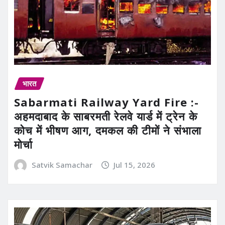
भारत
Sabarmati Railway Yard Fire :-
अहमदाबाद के साबरमती रेलवे यार्ड में ट्रेन के
कोच में भीषण आग, दमकल की टीमों ने संभाला
मोर्चा
Satvik Samachar
Jul 15, 2026