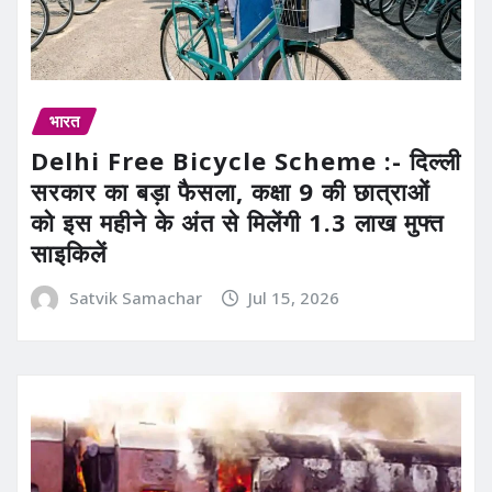
भारत
Delhi Free Bicycle Scheme :- दिल्ली
सरकार का बड़ा फैसला, कक्षा 9 की छात्राओं
को इस महीने के अंत से मिलेंगी 1.3 लाख मुफ्त
साइकिलें
Satvik Samachar
Jul 15, 2026