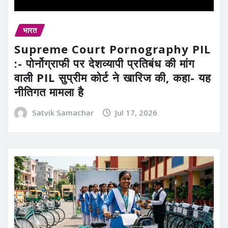
भारत
Supreme Court Pornography PIL
:- पोर्नोग्राफी पर देशव्यापी प्रतिबंध की मांग
वाली PIL सुप्रीम कोर्ट ने खारिज की, कहा- यह
नीतिगत मामला है
Satvik Samachar
Jul 17, 2026