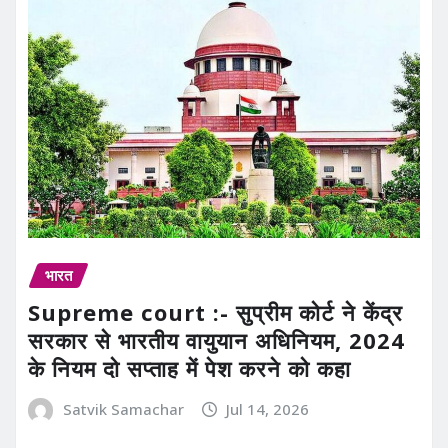
भारत
Supreme court :- सुप्रीम कोर्ट ने केंद्र
सरकार से भारतीय वायुयान अधिनियम, 2024
के नियम दो सप्ताह में पेश करने को कहा
Satvik Samachar
Jul 14, 2026