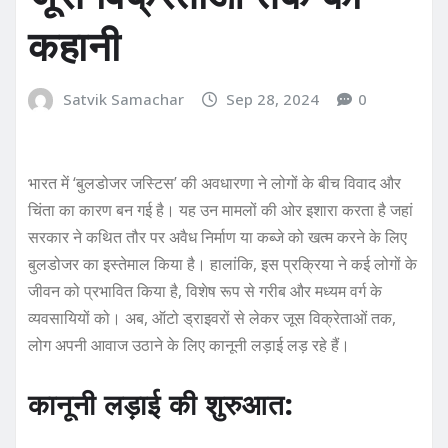
कहानी
Satvik Samachar
Sep 28, 2024
0
भारत में ‘बुलडोजर जस्टिस’ की अवधारणा ने लोगों के बीच विवाद और
चिंता का कारण बन गई है। यह उन मामलों की ओर इशारा करता है जहां
सरकार ने कथित तौर पर अवैध निर्माण या कब्जे को खत्म करने के लिए
बुलडोजर का इस्तेमाल किया है। हालांकि, इस प्रक्रिया ने कई लोगों के
जीवन को प्रभावित किया है, विशेष रूप से गरीब और मध्यम वर्ग के
व्यवसायियों को। अब, ऑटो ड्राइवरों से लेकर जूस विक्रेताओं तक,
लोग अपनी आवाज उठाने के लिए कानूनी लड़ाई लड़ रहे हैं।
कानूनी लड़ाई की शुरुआत: