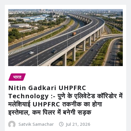
भारत
Nitin Gadkari UHPFRC
Technology :- पुणे के एलिवेटेड कॉरिडोर में
मलेशियाई UHPFRC तकनीक का होगा
इस्तेमाल, कम पिलर में बनेगी सड़क
Satvik Samachar
Jul 21, 2026