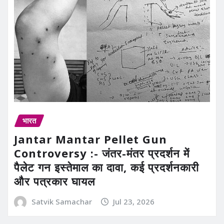
भारत
Jantar Mantar Pellet Gun
Controversy :- जंतर-मंतर प्रदर्शन में
पैलेट गन इस्तेमाल का दावा, कई प्रदर्शनकारी
और पत्रकार घायल
Satvik Samachar
Jul 23, 2026