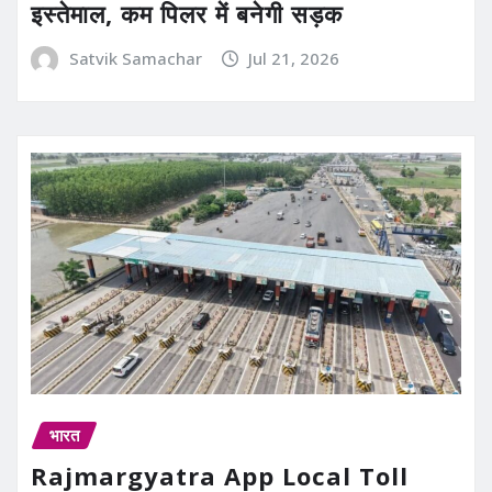
इस्तेमाल, कम पिलर में बनेगी सड़क
Satvik Samachar
Jul 21, 2026
भारत
Rajmargyatra App Local Toll