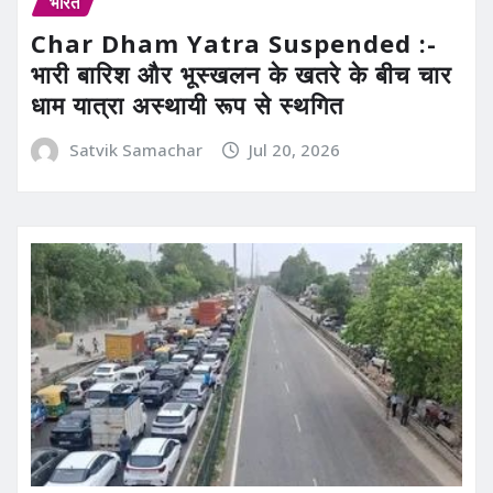
भारत
Char Dham Yatra Suspended :-
भारी बारिश और भूस्खलन के खतरे के बीच चार
धाम यात्रा अस्थायी रूप से स्थगित
Satvik Samachar
Jul 20, 2026