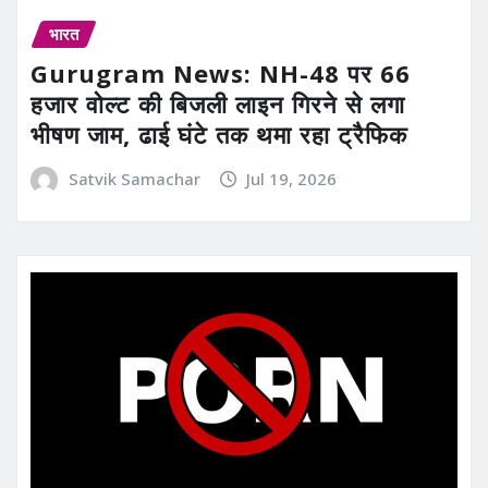
भारत
Gurugram News: NH-48 पर 66
हजार वोल्ट की बिजली लाइन गिरने से लगा
भीषण जाम, ढाई घंटे तक थमा रहा ट्रैफिक
Satvik Samachar
Jul 19, 2026