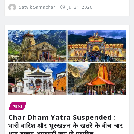
Satvik Samachar
Jul 21, 2026
भारत
Char Dham Yatra Suspended :-
भारी बारिश और भूस्खलन के खतरे के बीच चार
धाम यात्रा अस्थायी रूप से स्थगित