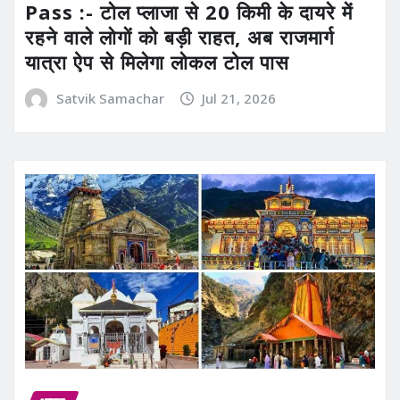
Pass :- टोल प्लाजा से 20 किमी के दायरे में
रहने वाले लोगों को बड़ी राहत, अब राजमार्ग
यात्रा ऐप से मिलेगा लोकल टोल पास
Satvik Samachar
Jul 21, 2026