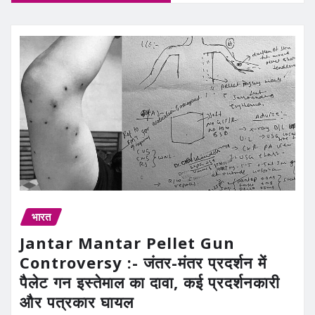
भारत
Jantar Mantar Pellet Gun
Controversy :- जंतर-मंतर प्रदर्शन में
पैलेट गन इस्तेमाल का दावा, कई प्रदर्शनकारी
और पत्रकार घायल