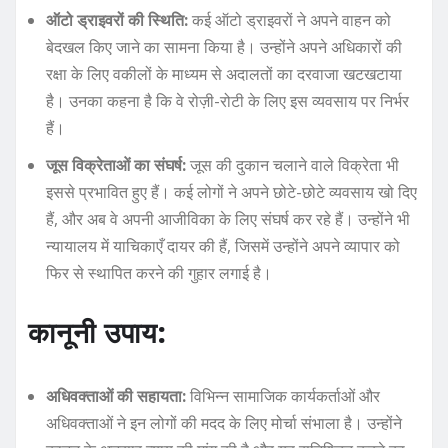
ऑटो ड्राइवरों की स्थिति:
कई ऑटो ड्राइवरों ने अपने वाहन को
बेदखल किए जाने का सामना किया है। उन्होंने अपने अधिकारों की
रक्षा के लिए वकीलों के माध्यम से अदालतों का दरवाजा खटखटाया
है। उनका कहना है कि वे रोज़ी-रोटी के लिए इस व्यवसाय पर निर्भर
हैं।
जूस विक्रेताओं का संघर्ष:
जूस की दुकान चलाने वाले विक्रेता भी
इससे प्रभावित हुए हैं। कई लोगों ने अपने छोटे-छोटे व्यवसाय खो दिए
हैं, और अब वे अपनी आजीविका के लिए संघर्ष कर रहे हैं। उन्होंने भी
न्यायालय में याचिकाएँ दायर की हैं, जिसमें उन्होंने अपने व्यापार को
फिर से स्थापित करने की गुहार लगाई है।
कानूनी उपाय:
अधिवक्ताओं की सहायता:
विभिन्न सामाजिक कार्यकर्ताओं और
अधिवक्ताओं ने इन लोगों की मदद के लिए मोर्चा संभाला है। उन्होंने