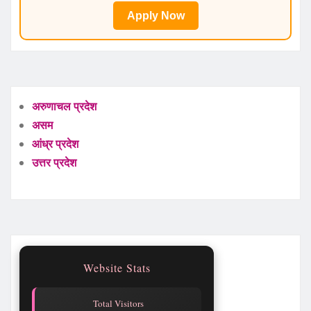
Apply Now
अरुणाचल प्रदेश
असम
आंध्र प्रदेश
उत्तर प्रदेश
Website Stats
Total Visitors