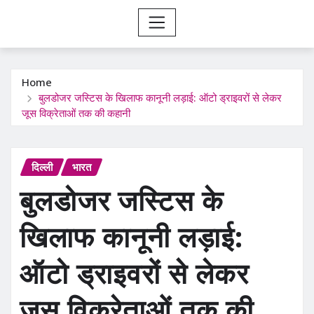
Home
बुलडोजर जस्टिस के खिलाफ कानूनी लड़ाई: ऑटो ड्राइवरों से लेकर
जूस विक्रेताओं तक की कहानी
दिल्ली
भारत
बुलडोजर जस्टिस के
खिलाफ कानूनी लड़ाई:
ऑटो ड्राइवरों से लेकर
जूस विक्रेताओं तक की