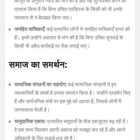
कानून के अनुसार न्याय की मांग की है और यह सुनिश्चित करने का
प्रयास किया है कि बिना उचित प्रक्रिया के किसी को भी उनके
व्यवसाय से न बेदखल किया जाए।
जनहित याचिकाएँ:
कई प्रभावित लोगों ने जनहित याचिकाएँ दायर की
हैं। इनमें उन्होंने अदालत से मांग की है कि बिना उचित सुनवाई के
किसी भी अवैध कार्रवाई पर रोक लगाई जाए।
समाज का समर्थन:
सामाजिक संगठनों का सहयोग:
कई सामाजिक संगठनों ने इन
व्यवसायियों के संघर्ष में उनका समर्थन किया है। उन्होंने प्रदर्शन किए
हैं और सार्वजनिक मंचों पर इस मुद्दे को उठाया है, जिससे लोगों में
जागरूकता फैली है।
सामुदायिक एकता:
प्रभावित समुदायों के बीच एकजुटता बढ़ रही है।
वे एक साथ मिलकर अपनी आवाज को मजबूत कर रहे हैं और अपने
अधिकारों के लिए लड़ाई लड़ रहे हैं।