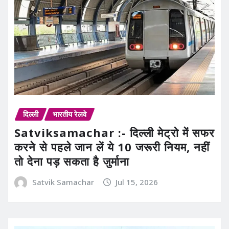
दिल्ली
भारतीय रेलवे
Satviksamachar :- दिल्ली मेट्रो में सफर
करने से पहले जान लें ये 10 जरूरी नियम, नहीं
तो देना पड़ सकता है जुर्माना
Satvik Samachar
Jul 15, 2026