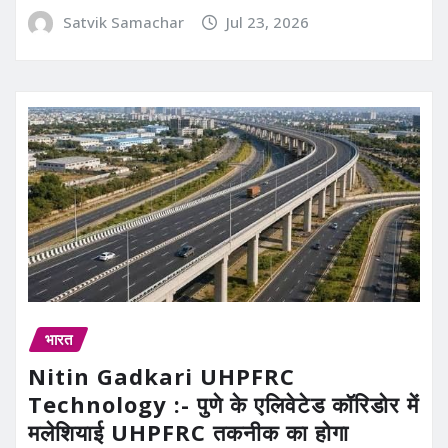
Satvik Samachar
Jul 23, 2026
भारत
Nitin Gadkari UHPFRC
Technology :- पुणे के एलिवेटेड कॉरिडोर में
मलेशियाई UHPFRC तकनीक का होगा