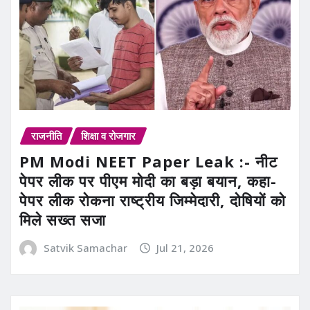
राजनीति
शिक्षा व रोजगार
PM Modi NEET Paper Leak :- नीट
पेपर लीक पर पीएम मोदी का बड़ा बयान, कहा-
पेपर लीक रोकना राष्ट्रीय जिम्मेदारी, दोषियों को
मिले सख्त सजा
Satvik Samachar
Jul 21, 2026