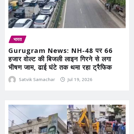
भारत
Gurugram News: NH-48 पर 66
हजार वोल्ट की बिजली लाइन गिरने से लगा
भीषण जाम, ढाई घंटे तक थमा रहा ट्रैफिक
Satvik Samachar
Jul 19, 2026