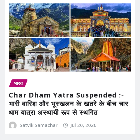
भारत
Char Dham Yatra Suspended :-
भारी बारिश और भूस्खलन के खतरे के बीच चार
धाम यात्रा अस्थायी रूप से स्थगित
Satvik Samachar
Jul 20, 2026