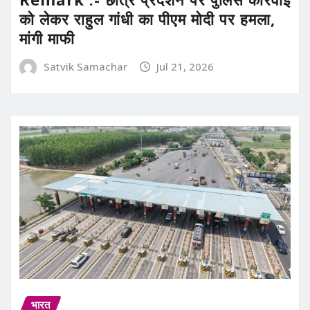
को लेकर राहुल गांधी का पीएम मोदी पर हमला,
मांगी माफी
Satvik Samachar
Jul 21, 2026
भारत