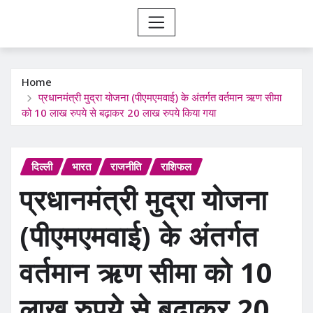
Home
प्रधानमंत्री मुद्रा योजना (पीएमएमवाई) के अंतर्गत वर्तमान ऋण सीमा
को 10 लाख रुपये से बढ़ाकर 20 लाख रुपये किया गया
दिल्ली
भारत
राजनीति
राशिफल
प्रधानमंत्री मुद्रा योजना
(पीएमएमवाई) के अंतर्गत
वर्तमान ऋण सीमा को 10
लाख रुपये से बढ़ाकर 20