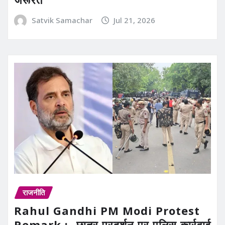
Satvik Samachar
Jul 21, 2026
राजनीति
Rahul Gandhi PM Modi Protest
Remark :- छात्र प्रदर्शन पर पुलिस कार्रवाई