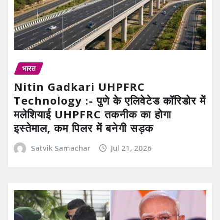
भारत
Nitin Gadkari UHPFRC
Technology :- पुणे के एलिवेटेड कॉरिडोर में
मलेशियाई UHPFRC तकनीक का होगा
इस्तेमाल, कम पिलर में बनेगी सड़क
Satvik Samachar
Jul 21, 2026