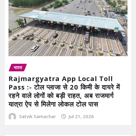
भारत
Rajmargyatra App Local Toll
Pass :- टोल प्लाजा से 20 किमी के दायरे में
रहने वाले लोगों को बड़ी राहत, अब राजमार्ग
यात्रा ऐप से मिलेगा लोकल टोल पास
Satvik Samachar
Jul 21, 2026