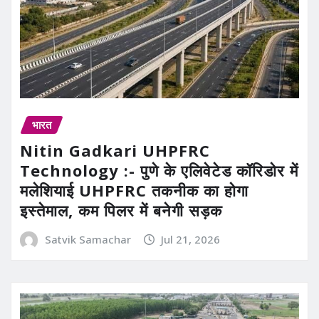
भारत
Nitin Gadkari UHPFRC
Technology :- पुणे के एलिवेटेड कॉरिडोर में
मलेशियाई UHPFRC तकनीक का होगा
इस्तेमाल, कम पिलर में बनेगी सड़क
Satvik Samachar
Jul 21, 2026