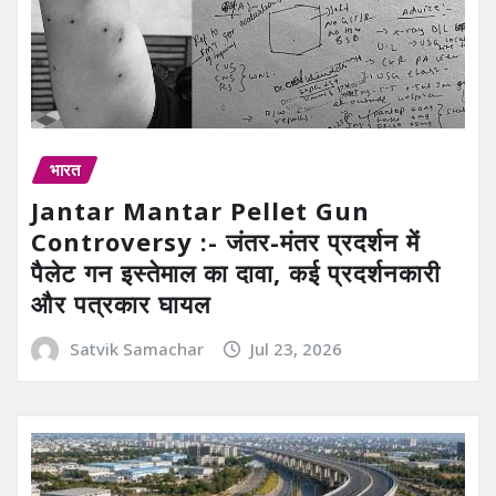
भारत
Jantar Mantar Pellet Gun
Controversy :- जंतर-मंतर प्रदर्शन में
पैलेट गन इस्तेमाल का दावा, कई प्रदर्शनकारी
और पत्रकार घायल
Satvik Samachar
Jul 23, 2026