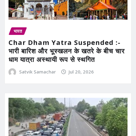
भारत
Char Dham Yatra Suspended :-
भारी बारिश और भूस्खलन के खतरे के बीच चार
धाम यात्रा अस्थायी रूप से स्थगित
Satvik Samachar
Jul 20, 2026