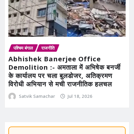
पश्चिम बंगाल
राजनीति
Abhishek Banerjee Office
Demolition :- अमताला में अभिषेक बनर्जी
के कार्यालय पर चला बुलडोजर, अतिक्रमण
विरोधी अभियान से मची राजनीतिक हलचल
Satvik Samachar
Jul 18, 2026