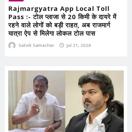
Rajmargyatra App Local Toll
Pass :- टोल प्लाजा से 20 किमी के दायरे में
रहने वाले लोगों को बड़ी राहत, अब राजमार्ग
यात्रा ऐप से मिलेगा लोकल टोल पास
Satvik Samachar
Jul 21, 2026