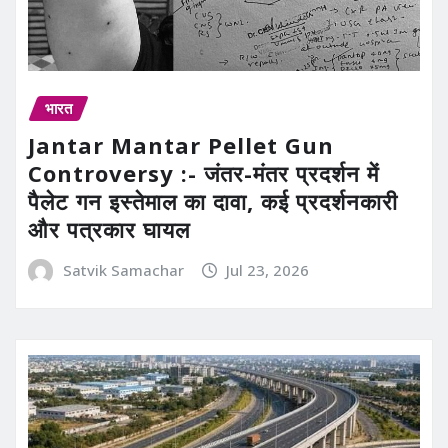
भारत
Jantar Mantar Pellet Gun
Controversy :- जंतर-मंतर प्रदर्शन में
पैलेट गन इस्तेमाल का दावा, कई प्रदर्शनकारी
और पत्रकार घायल
Satvik Samachar
Jul 23, 2026