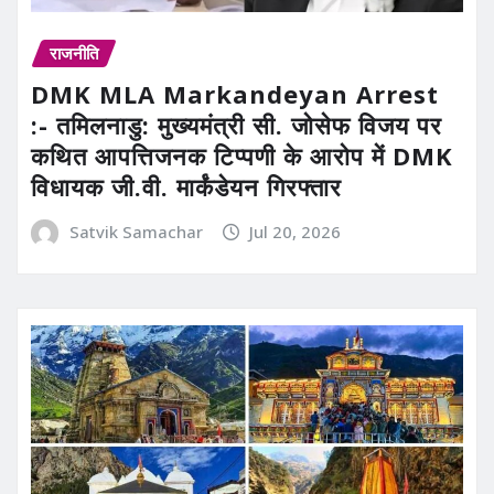
राजनीति
DMK MLA Markandeyan Arrest
:- तमिलनाडु: मुख्यमंत्री सी. जोसेफ विजय पर
कथित आपत्तिजनक टिप्पणी के आरोप में DMK
विधायक जी.वी. मार्कंडेयन गिरफ्तार
Satvik Samachar
Jul 20, 2026