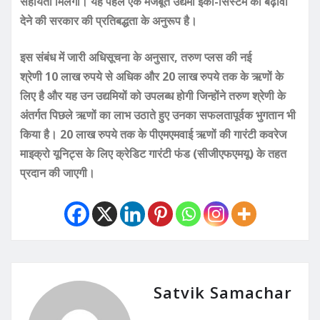
सहायता मिलेगी। यह पहल एक मजबूत उद्यमी इको-सिस्टम को बढ़ावा
देने की सरकार की प्रतिबद्धता के अनुरूप है।
इस संबंध में जारी अधिसूचना के अनुसार, तरुण प्लस की नई
श्रेणी 10 लाख रुपये से अधिक और 20 लाख रुपये तक के ऋणों के
लिए है और यह उन उद्यमियों को उपलब्ध होगी जिन्होंने तरुण श्रेणी के
अंतर्गत पिछले ऋणों का लाभ उठाते हुए उनका सफलतापूर्वक भुगतान भी
किया है। 20 लाख रुपये तक के पीएमएमवाई ऋणों की गारंटी कवरेज
माइक्रो यूनिट्स के लिए क्रेडिट गारंटी फंड (सीजीएफएमयू) के तहत
प्रदान की जाएगी।
Satvik Samachar