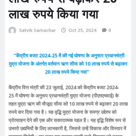
लाख रुपये किया गया
Satvik Samachar
Oct 25, 2024
0
“केंद्रीय बजट 2024-25 में की गई घोषणा के अनुसार प्रधानमंत्री
मुद्रा योजना के अंतर्गत वर्तमान ऋण सीमा को 10 लाख रुपये से बढ़ाकर
20 लाख रुपये किया गया”
केंद्रीय वित्त मंत्री की 23 जुलाई, 2024 को केंद्रीय बजट 2024-
25 में घोषणा के अनुरूप प्रधानमंत्री मुद्रा योजना (पीएमएमवाई) के
तहत मुद्रा ऋण की मौजूदा सीमा को 10 लाख रुपये से बढ़ाकर 20 लाख
रुपये कर दिया गया है। यह वृद्धि मुद्रा योजना के समग्र उद्देश्य को
प्रोत्साहन देने की एक और सकारात्मक पहल है। यह वृद्धि विशेष रूप से
उभरते उद्यमियों के लिए लाभकारी है, जिससे उन्हें विकास और विस्तार में