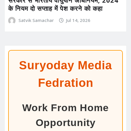
सरकार से भारतीय वायुयान अधिनियम, 2024
के नियम दो सप्ताह में पेश करने को कहा
Satvik Samachar
Jul 14, 2026
Suryoday Media
Fedration
Work From Home
Opportunity