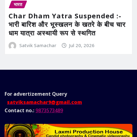
भारत
Char Dham Yatra Suspended :-
भारी बारिश और भूस्खलन के खतरे के बीच चार
धाम यात्रा अस्थायी रूप से स्थगित
Satvik Samachar
Jul 20, 2026
For advertizement
Query
satviksamachar9@gmail.com
Contact no.:
9873573489