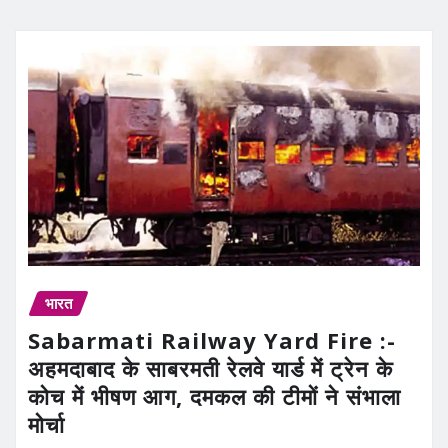
भारत
Sabarmati Railway Yard Fire :-
अहमदाबाद के साबरमती रेलवे यार्ड में ट्रेन के
कोच में भीषण आग, दमकल की टीमों ने संभाला
मोर्चा