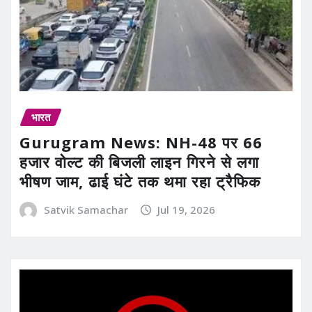
भारत
Gurugram News: NH-48 पर 66
हजार वोल्ट की बिजली लाइन गिरने से लगा
भीषण जाम, ढाई घंटे तक थमा रहा ट्रैफिक
Satvik Samachar
Jul 19, 2026