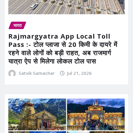
भारत
Rajmargyatra App Local Toll
Pass :- टोल प्लाजा से 20 किमी के दायरे में
रहने वाले लोगों को बड़ी राहत, अब राजमार्ग
यात्रा ऐप से मिलेगा लोकल टोल पास
Satvik Samachar
Jul 21, 2026