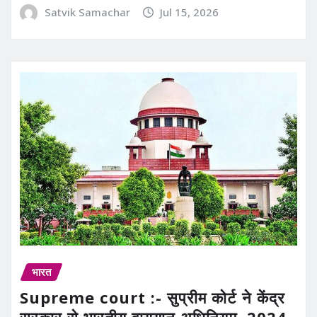
Satvik Samachar
Jul 15, 2026
भारत
Supreme court :- सुप्रीम कोर्ट ने केंद्र