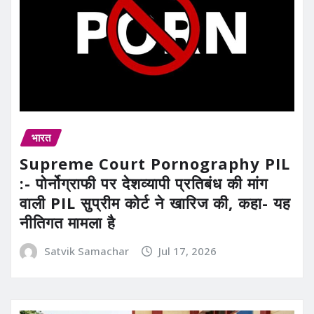
भारत
Supreme Court Pornography PIL
:- पोर्नोग्राफी पर देशव्यापी प्रतिबंध की मांग
वाली PIL सुप्रीम कोर्ट ने खारिज की, कहा- यह
नीतिगत मामला है
Satvik Samachar
Jul 17, 2026