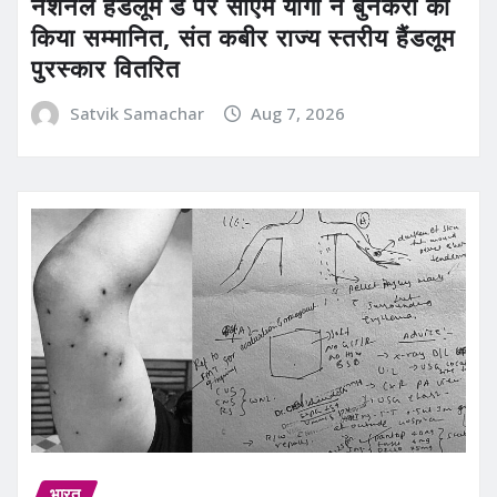
नेशनल हैंडलूम डे पर सीएम योगी ने बुनकरों को
किया सम्मानित, संत कबीर राज्य स्तरीय हैंडलूम
पुरस्कार वितरित
Satvik Samachar
Aug 7, 2026
भारत