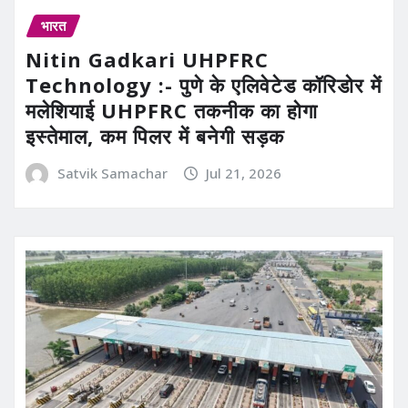
भारत
Nitin Gadkari UHPFRC
Technology :- पुणे के एलिवेटेड कॉरिडोर में
मलेशियाई UHPFRC तकनीक का होगा
इस्तेमाल, कम पिलर में बनेगी सड़क
Satvik Samachar
Jul 21, 2026