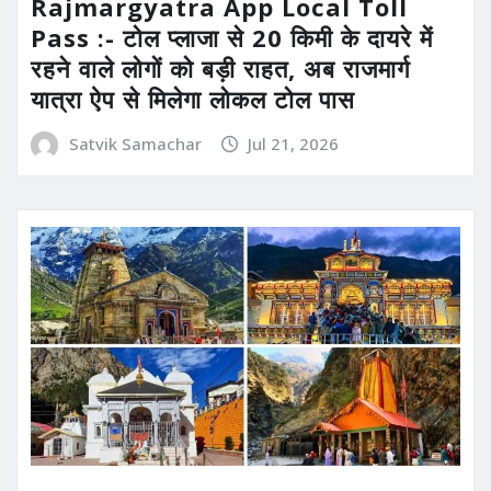
Rajmargyatra App Local Toll
Pass :- टोल प्लाजा से 20 किमी के दायरे में
रहने वाले लोगों को बड़ी राहत, अब राजमार्ग
यात्रा ऐप से मिलेगा लोकल टोल पास
Satvik Samachar
Jul 21, 2026