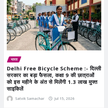
भारत
Delhi Free Bicycle Scheme :- दिल्ली
सरकार का बड़ा फैसला, कक्षा 9 की छात्राओं
को इस महीने के अंत से मिलेंगी 1.3 लाख मुफ्त
साइकिलें
Satvik Samachar
Jul 15, 2026