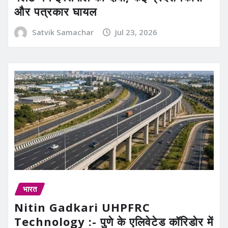
और पत्रकार घायल
Satvik Samachar
Jul 23, 2026
भारत
Nitin Gadkari UHPFRC
Technology :- पुणे के एलिवेटेड कॉरिडोर में