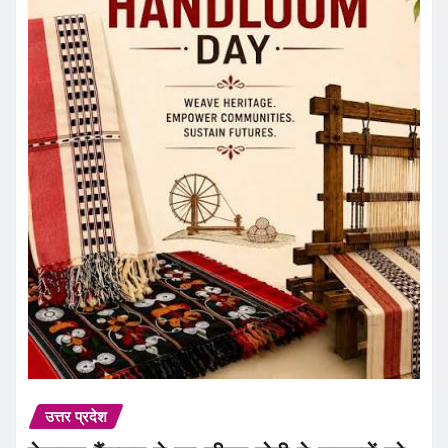
उत्तर प्रदेश