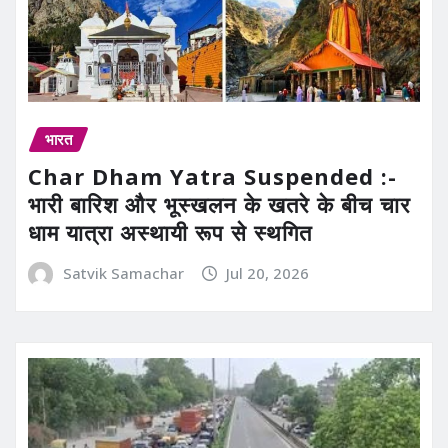
भारत
Char Dham Yatra Suspended :-
भारी बारिश और भूस्खलन के खतरे के बीच चार
धाम यात्रा अस्थायी रूप से स्थगित
Satvik Samachar
Jul 20, 2026