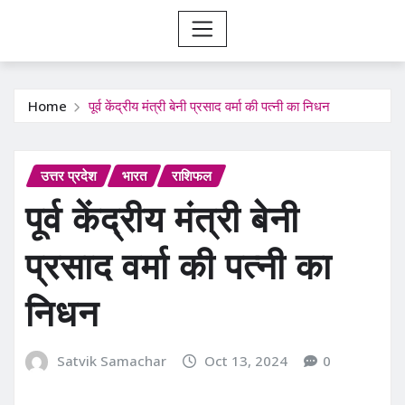
Home
पूर्व केंद्रीय मंत्री बेनी प्रसाद वर्मा की पत्नी का निधन
उत्तर प्रदेश
भारत
राशिफल
पूर्व केंद्रीय मंत्री बेनी
प्रसाद वर्मा की पत्नी का
निधन
Satvik Samachar
Oct 13, 2024
0