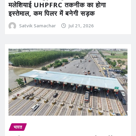
मलेशियाई UHPFRC तकनीक का होगा
इस्तेमाल, कम पिलर में बनेगी सड़क
Satvik Samachar
Jul 21, 2026
भारत