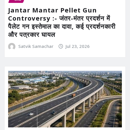
Jantar Mantar Pellet Gun
Controversy :- जंतर-मंतर प्रदर्शन में
पैलेट गन इस्तेमाल का दावा, कई प्रदर्शनकारी
और पत्रकार घायल
Satvik Samachar
Jul 23, 2026