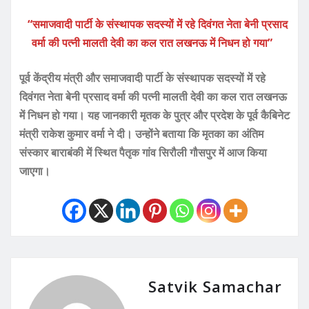
“समाजवादी पार्टी के संस्थापक सदस्यों में रहे दिवंगत नेता बेनी प्रसाद
वर्मा की पत्नी मालती देवी का कल रात लखनऊ में निधन हो गया”
पूर्व केंद्रीय मंत्री और समाजवादी पार्टी के संस्थापक सदस्यों में रहे
दिवंगत नेता बेनी प्रसाद वर्मा की पत्नी मालती देवी का कल रात लखनऊ
में निधन हो गया। यह जानकारी मृतक के पुत्र और प्रदेश के पूर्व कैबिनेट
मंत्री राकेश कुमार वर्मा ने दी। उन्होंने बताया कि मृतका का अंतिम
संस्कार बाराबंकी में स्थित पैतृक गांव सिरौली गौसपुर में आज किया
जाएगा।
Satvik Samachar