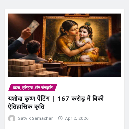
कला, इतिहास और संस्कृति
यशोदा कृष्ण पेंटिंग | 167 करोड़ में बिकी
ऐतिहासिक कृति
Satvik Samachar
Apr 2, 2026