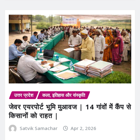
उत्तर प्रदेश
कला, इतिहास और संस्कृति
जेवर एयरपोर्ट भूमि मुआवज | 14 गांवों में कैंप से
किसानों को राहत |
Satvik Samachar
Apr 2, 2026