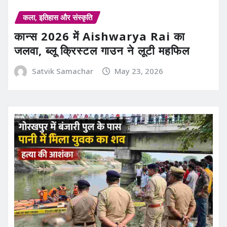
कला, इतिहास और संस्कृति
कान्स 2026 में Aishwarya Rai का
जलवा, ब्लू क्रिस्टल गाउन ने लूटी महफिल
Satvik Samachar
May 23, 2026