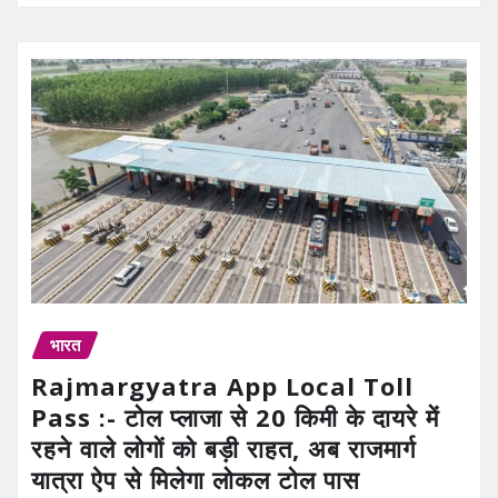
भारत
Rajmargyatra App Local Toll
Pass :- टोल प्लाजा से 20 किमी के दायरे में
रहने वाले लोगों को बड़ी राहत, अब राजमार्ग
यात्रा ऐप से मिलेगा लोकल टोल पास