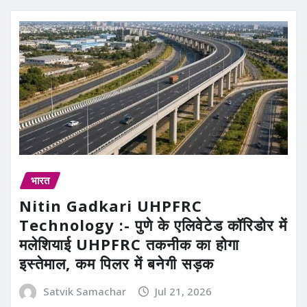
भारत
Nitin Gadkari UHPFRC
Technology :- पुणे के एलिवेटेड कॉरिडोर में
मलेशियाई UHPFRC तकनीक का होगा
इस्तेमाल, कम पिलर में बनेगी सड़क
Satvik Samachar
Jul 21, 2026