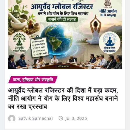
कला, इतिहास और संस्कृति
आयुर्वेद ग्लोबल रजिस्टर की दिशा में बड़ा कदम,
नीति आयोग ने योग के लिए विश्व महासंघ बनाने
का रखा प्रस्ताव
Satvik Samachar
Jul 3, 2026