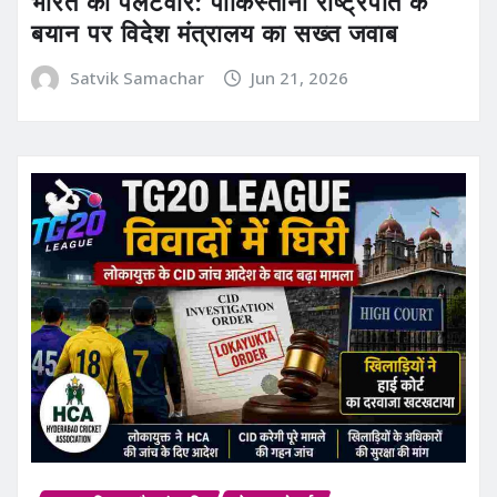
भारत का पलटवार: पाकिस्तानी राष्ट्रपति के
बयान पर विदेश मंत्रालय का सख्त जवाब
Satvik Samachar
Jun 21, 2026