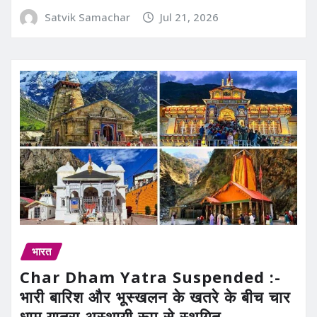
Satvik Samachar
Jul 21, 2026
भारत
Char Dham Yatra Suspended :-
भारी बारिश और भूस्खलन के खतरे के बीच चार
धाम यात्रा अस्थायी रूप से स्थगित