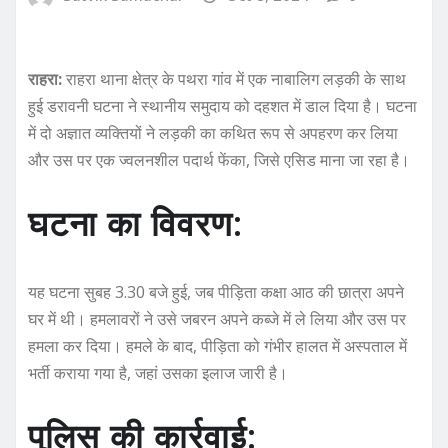
राहरा:
राहरा थाना क्षेत्र के पथरा गांव में एक नाबालिग लड़की के साथ
हुई डरावनी घटना ने स्थानीय समुदाय को दहशत में डाल दिया है। घटना
में दो अज्ञात व्यक्तियों ने लड़की का कथित रूप से अपहरण कर लिया
और उस पर एक ज्वलनशील पदार्थ फेंका, जिसे एसिड माना जा रहा है।
घटना का विवरण:
यह घटना सुबह 3.30 बजे हुई, जब पीड़िता कक्षा आठ की छात्रा अपने
घर में थी। हमलावरों ने उसे जबरन अपने कब्जे में ले लिया और उस पर
हमला कर दिया। हमले के बाद, पीड़िता को गंभीर हालत में अस्पताल में
भर्ती कराया गया है, जहां उसका इलाज जारी है।
पुलिस की कार्रवाई: