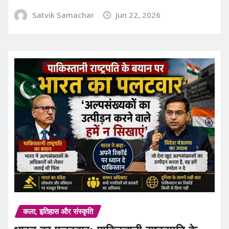
Satvik Samachar
Jun 22, 2026
कला, इतिहास और संस्कृति