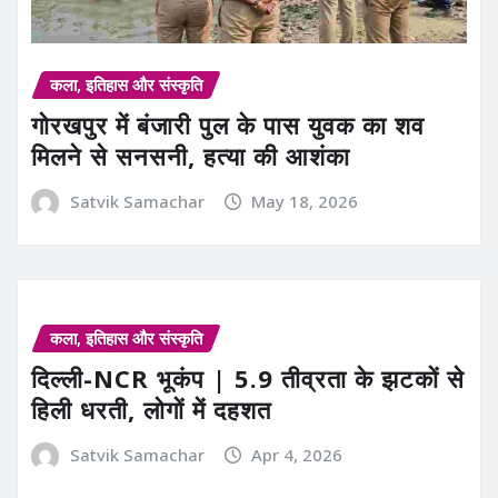
कला, इतिहास और संस्कृति
गोरखपुर में बंजारी पुल के पास युवक का शव
मिलने से सनसनी, हत्या की आशंका
Satvik Samachar
May 18, 2026
कला, इतिहास और संस्कृति
दिल्ली-NCR भूकंप | 5.9 तीव्रता के झटकों से
हिली धरती, लोगों में दहशत
Satvik Samachar
Apr 4, 2026