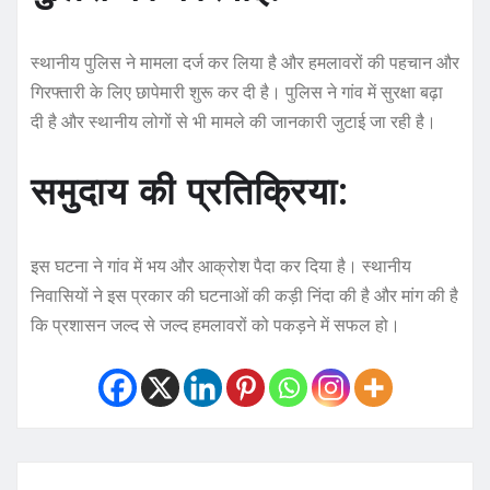
स्थानीय पुलिस ने मामला दर्ज कर लिया है और हमलावरों की पहचान और
गिरफ्तारी के लिए छापेमारी शुरू कर दी है। पुलिस ने गांव में सुरक्षा बढ़ा
दी है और स्थानीय लोगों से भी मामले की जानकारी जुटाई जा रही है।
समुदाय की प्रतिक्रिया:
इस घटना ने गांव में भय और आक्रोश पैदा कर दिया है। स्थानीय
निवासियों ने इस प्रकार की घटनाओं की कड़ी निंदा की है और मांग की है
कि प्रशासन जल्द से जल्द हमलावरों को पकड़ने में सफल हो।