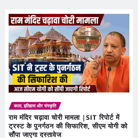
कला, इतिहास और संस्कृति
राम मंदिर चढ़ावा चोरी मामला |SIT रिपोर्ट में
ट्रस्ट के पुनर्गठन की सिफारिश, सीएम योगी को
सौंपा जाएगा दस्तावेज