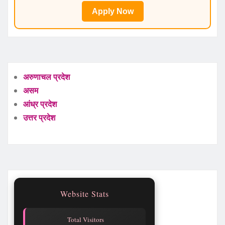
Apply Now
अरुणाचल प्रदेश
असम
आंध्र प्रदेश
उत्तर प्रदेश
Website Stats
Total Visitors