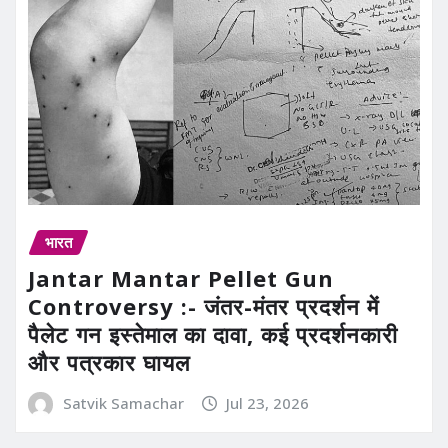
भारत
Jantar Mantar Pellet Gun
Controversy :- जंतर-मंतर प्रदर्शन में
पैलेट गन इस्तेमाल का दावा, कई प्रदर्शनकारी
और पत्रकार घायल
Satvik Samachar
Jul 23, 2026