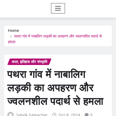
Home
पथरा गांव में नाबालिग लड़की का अपहरण और ज्वलनशील पदार्थ से
हमला
कला, इतिहास और संस्कृति
पथरा गांव में नाबालिग
लड़की का अपहरण और
ज्वलनशील पदार्थ से हमला
Satvik Samachar
Oct 8, 2024
0