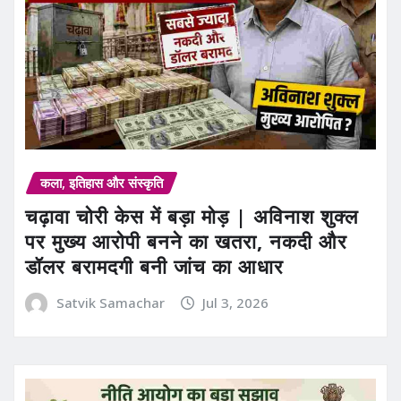
कला, इतिहास और संस्कृति
चढ़ावा चोरी केस में बड़ा मोड़ | अविनाश शुक्ल
पर मुख्य आरोपी बनने का खतरा, नकदी और
डॉलर बरामदगी बनी जांच का आधार
Satvik Samachar
Jul 3, 2026