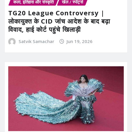
कला, इतिहास और संस्कृति
खेल / स्पोर्ट्स
TG20 League Controversy |
लोकायुक्त के CID जांच आदेश के बाद बढ़ा
विवाद, हाई कोर्ट पहुंचे खिलाड़ी
Satvik Samachar
Jun 19, 2026