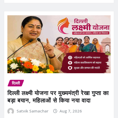
दिल्ली
दिल्ली लक्ष्मी योजना पर मुख्यमंत्री रेखा गुप्ता का
बड़ा बयान, महिलाओं से किया नया वादा
Satvik Samachar
Aug 7, 2026