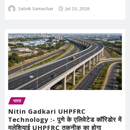
Satvik Samachar
Jul 23, 2026
भारत
Nitin Gadkari UHPFRC
Technology :- पुणे के एलिवेटेड कॉरिडोर में
मलेशियाई UHPFRC तकनीक का होगा