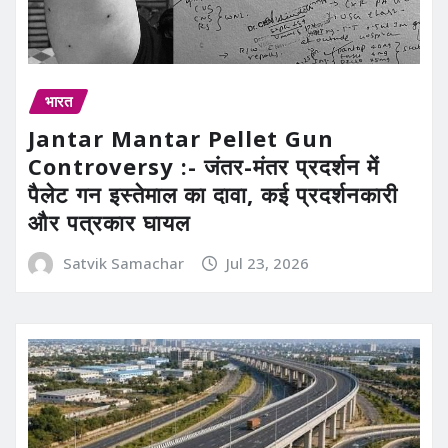
भारत
Jantar Mantar Pellet Gun
Controversy :- जंतर-मंतर प्रदर्शन में
पैलेट गन इस्तेमाल का दावा, कई प्रदर्शनकारी
और पत्रकार घायल
Satvik Samachar
Jul 23, 2026