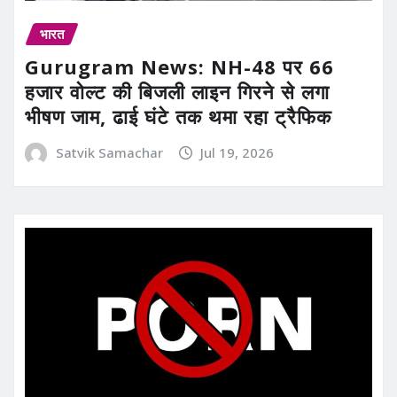
भारत
Gurugram News: NH-48 पर 66
हजार वोल्ट की बिजली लाइन गिरने से लगा
भीषण जाम, ढाई घंटे तक थमा रहा ट्रैफिक
Satvik Samachar
Jul 19, 2026