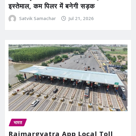
इस्तेमाल, कम पिलर में बनेगी सड़क
Satvik Samachar
Jul 21, 2026
भारत
Rajmargyatra App Local Toll