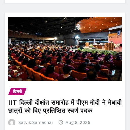
दिल्ली
IIT दिल्ली दीक्षांत समारोह में पीएम मोदी ने मेधावी
छात्रों को दिए प्रतिष्ठित स्वर्ण पदक
Satvik Samachar
Aug 8, 2026