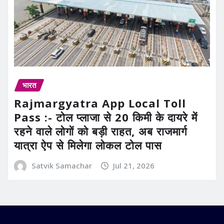
भारत
Rajmargyatra App Local Toll
Pass :- टोल प्लाजा से 20 किमी के दायरे में
रहने वाले लोगों को बड़ी राहत, अब राजमार्ग
यात्रा ऐप से मिलेगा लोकल टोल पास
Satvik Samachar
Jul 21, 2026