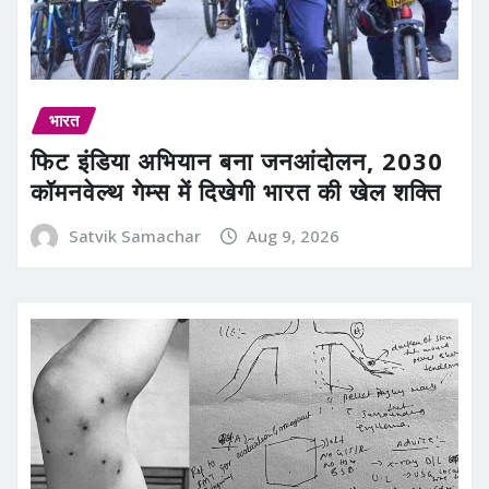
भारत
फिट इंडिया अभियान बना जनआंदोलन, 2030
कॉमनवेल्थ गेम्स में दिखेगी भारत की खेल शक्ति
Satvik Samachar
Aug 9, 2026