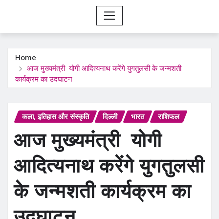
Home
आज मुख्यमंत्री योगी आदित्यनाथ करेंगे युगतुलसी के जन्मशती
कार्यक्रम का उदघाटन
कला, इतिहास और संस्कृति
दिल्ली
भारत
राशिफल
आज मुख्यमंत्री योगी
आदित्यनाथ करेंगे युगतुलसी
के जन्मशती कार्यक्रम का
उदघाटन