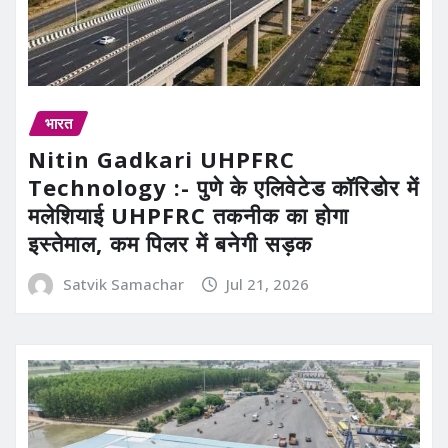
भारत
Nitin Gadkari UHPFRC
Technology :- पुणे के एलिवेटेड कॉरिडोर में
मलेशियाई UHPFRC तकनीक का होगा
इस्तेमाल, कम पिलर में बनेगी सड़क
Satvik Samachar
Jul 21, 2026