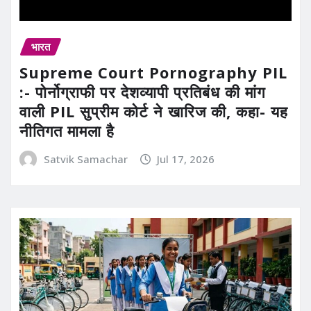
भारत
Supreme Court Pornography PIL
:- पोर्नोग्राफी पर देशव्यापी प्रतिबंध की मांग
वाली PIL सुप्रीम कोर्ट ने खारिज की, कहा- यह
नीतिगत मामला है
Satvik Samachar
Jul 17, 2026