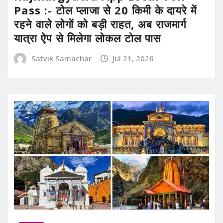
Pass :- टोल प्लाजा से 20 किमी के दायरे में
रहने वाले लोगों को बड़ी राहत, अब राजमार्ग
यात्रा ऐप से मिलेगा लोकल टोल पास
Satvik Samachar
Jul 21, 2026