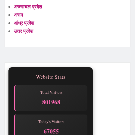
अरुणाचल प्रदेश
असम
आंध्र प्रदेश
उत्तर प्रदेश
Website Stats
Total Visitors
801968
Today's Visitors
67055