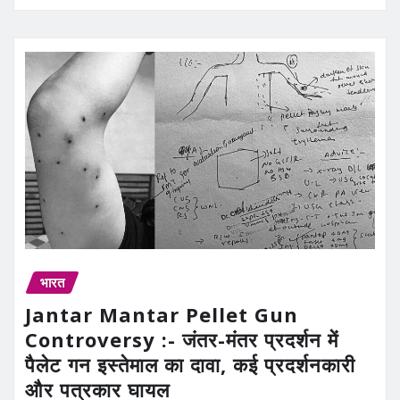
भारत
Jantar Mantar Pellet Gun
Controversy :- जंतर-मंतर प्रदर्शन में
पैलेट गन इस्तेमाल का दावा, कई प्रदर्शनकारी
और पत्रकार घायल