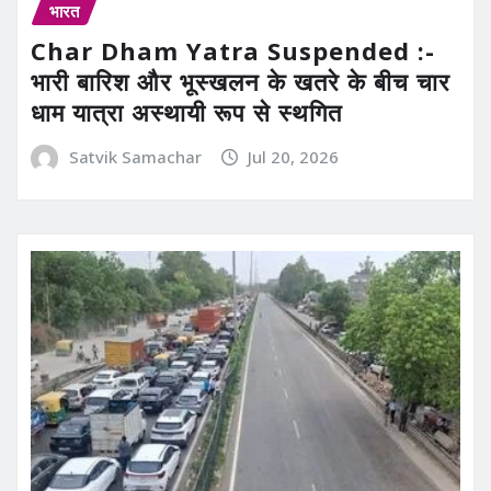
भारत
Char Dham Yatra Suspended :-
भारी बारिश और भूस्खलन के खतरे के बीच चार
धाम यात्रा अस्थायी रूप से स्थगित
Satvik Samachar
Jul 20, 2026