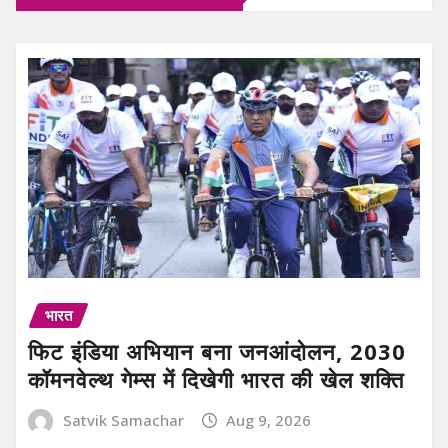
भारत
फिट इंडिया अभियान बना जनआंदोलन, 2030
कॉमनवेल्थ गेम्स में दिखेगी भारत की खेल शक्ति
Satvik Samachar
Aug 9, 2026