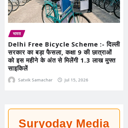
भारत
Delhi Free Bicycle Scheme :- दिल्ली
सरकार का बड़ा फैसला, कक्षा 9 की छात्राओं
को इस महीने के अंत से मिलेंगी 1.3 लाख मुफ्त
साइकिलें
Satvik Samachar
Jul 15, 2026
Suryoday Media