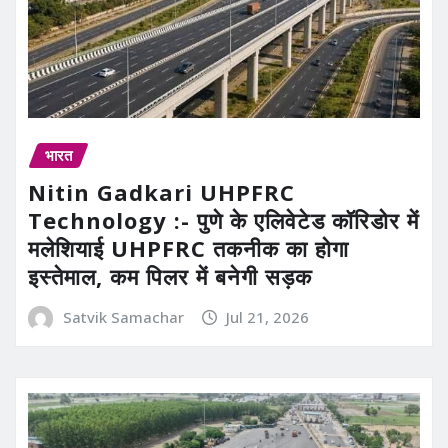
भारत
Nitin Gadkari UHPFRC
Technology :- पुणे के एलिवेटेड कॉरिडोर में
मलेशियाई UHPFRC तकनीक का होगा
इस्तेमाल, कम पिलर में बनेगी सड़क
Satvik Samachar
Jul 21, 2026