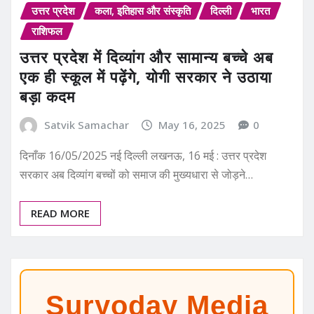
उत्तर प्रदेश
कला, इतिहास और संस्कृति
दिल्ली
भारत
राशिफल
उत्तर प्रदेश में दिव्यांग और सामान्य बच्चे अब
एक ही स्कूल में पढ़ेंगे, योगी सरकार ने उठाया
बड़ा कदम
Satvik Samachar
May 16, 2025
0
दिनाँक 16/05/2025 नई दिल्ली लखनऊ, 16 मई : उत्तर प्रदेश
सरकार अब दिव्यांग बच्चों को समाज की मुख्यधारा से जोड़ने…
READ MORE
Suryoday Media