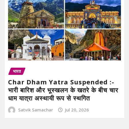
भारत
Char Dham Yatra Suspended :-
भारी बारिश और भूस्खलन के खतरे के बीच चार
धाम यात्रा अस्थायी रूप से स्थगित
Satvik Samachar
Jul 20, 2026