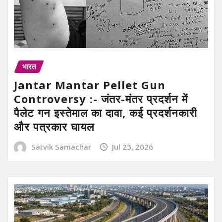
भारत
Jantar Mantar Pellet Gun
Controversy :- जंतर-मंतर प्रदर्शन में
पैलेट गन इस्तेमाल का दावा, कई प्रदर्शनकारी
और पत्रकार घायल
Satvik Samachar
Jul 23, 2026