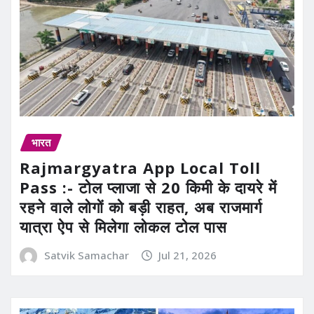
भारत
Rajmargyatra App Local Toll
Pass :- टोल प्लाजा से 20 किमी के दायरे में
रहने वाले लोगों को बड़ी राहत, अब राजमार्ग
यात्रा ऐप से मिलेगा लोकल टोल पास
Satvik Samachar
Jul 21, 2026