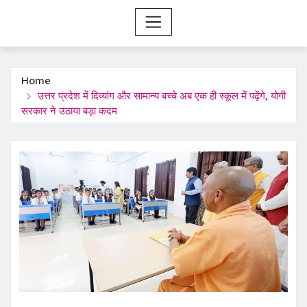
Home
उत्तर प्रदेश में दिव्यांग और सामान्य बच्चे अब एक ही स्कूल में पढ़ेंगे, योगी
सरकार ने उठाया बड़ा कदम