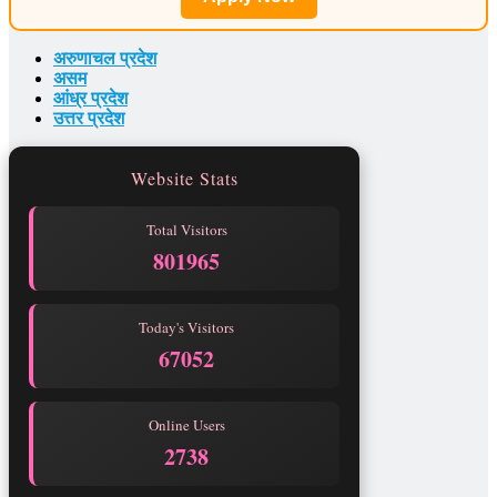
अरुणाचल प्रदेश
असम
आंध्र प्रदेश
उत्तर प्रदेश
Website Stats
Total Visitors
801965
Today's Visitors
67052
Online Users
2738