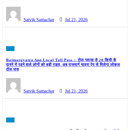
Satvik Samachar
Jul 21, 2026
भारत
Rajmargyatra App Local Toll Pass :- टोल प्लाजा से 20 किमी के
दायरे में रहने वाले लोगों को बड़ी राहत, अब राजमार्ग यात्रा ऐप से मिलेगा लोकल
टोल पास
Satvik Samachar
Jul 21, 2026
भारत