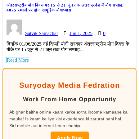
अंतरराष्ट्रीय योग दिवस पर 15 से 21 जून तक उत्तर प्रदेश में योग सप्ताह,
4075 स्थानों पर होगा सामूहिक योगाभ्यास
Satvik Samachar
Jun 1, 2025
0
दिनाँक 01/06/2025 नई दिल्ली योगी सरकार अंतरराष्ट्रीय योग दिवस के
मौके पर 15 जून से 21 जून तक योग सप्ताह…
Read More
Suryoday Media Fedration
Work From Home Opportunity
Ab ghar baithe online kaam karke extra income kamaane ka
mauka! Is kaam ke liye kisi experience ki zarurat nahi hai.
Sirf mobile aur internet hona chahiye.
Apply Now