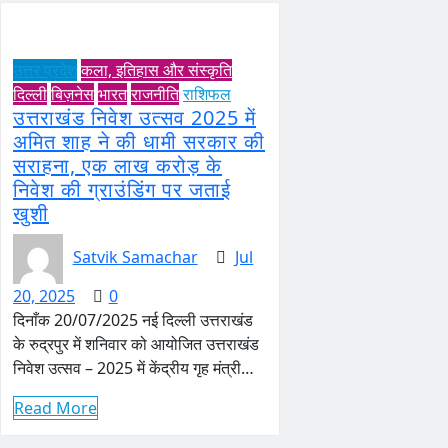
उत्तर प्रदेश
कला, इतिहास और संस्कृति
दिल्ली
बिज़नेस
भारत
राजनीति
राशिफल
उत्तराखंड निवेश उत्सव 2025 में
अमित शाह ने की धामी सरकार की
सराहना, एक लाख करोड़ के
निवेश की ग्राउंडिंग पर जताई
खुशी
Satvik Samachar
Jul
20, 2025
0
दिनाँक 20/07/2025 नई दिल्ली उत्तराखंड
के रुद्रपुर में शनिवार को आयोजित उत्तराखंड
निवेश उत्सव – 2025 में केंद्रीय गृह मंत्री…
Read More