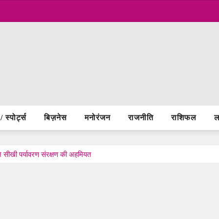
 स्पोर्ट्स
बिज़नेस
मनोरंजन
राजनीति
राशिफल
ल
ं ने सीखी पर्यावरण संरक्षण की अहमियत