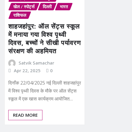
खेल / स्पोर्ट्स
दिल्ली
भारत
राशिफल
शाहजहांपुर: ऑल सेंट्स स्कूल
में मनाया गया विश्व पृथ्वी
दिवस, बच्चों ने सीखी पर्यावरण
संरक्षण की अहमियत
Satvik Samachar
Apr 22, 2025
0
दिनाँक 22/04/2025 नई दिल्ली शाहजहांपुर
में विश्व पृथ्वी दिवस के मौके पर ऑल सेंट्स
स्कूल में एक खास कार्यक्रम आयोजित…
READ MORE