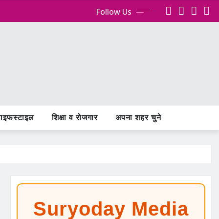
Follow Us
ाइफस्टाइल
शिक्षा व रोजगार
अपना शहर चुने
Suryoday Media