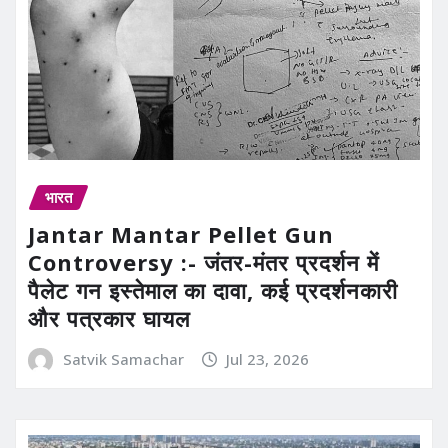
भारत
Jantar Mantar Pellet Gun
Controversy :- जंतर-मंतर प्रदर्शन में
पैलेट गन इस्तेमाल का दावा, कई प्रदर्शनकारी
और पत्रकार घायल
Satvik Samachar
Jul 23, 2026