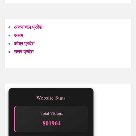
अरुणाचल प्रदेश
असम
आंध्र प्रदेश
उत्तर प्रदेश
Website Stats
Total Visitors
801965