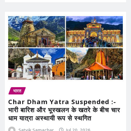
भारत
Char Dham Yatra Suspended :-
भारी बारिश और भूस्खलन के खतरे के बीच चार
धाम यात्रा अस्थायी रूप से स्थगित
Satvik Samachar
Jul 20, 2026