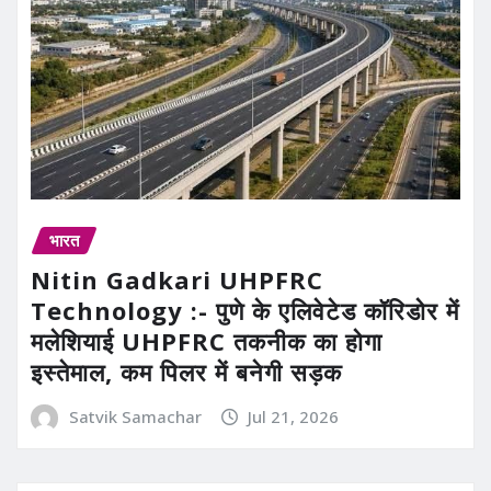
भारत
Nitin Gadkari UHPFRC
Technology :- पुणे के एलिवेटेड कॉरिडोर में
मलेशियाई UHPFRC तकनीक का होगा
इस्तेमाल, कम पिलर में बनेगी सड़क
Satvik Samachar
Jul 21, 2026