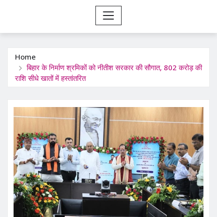
Home
बिहार के निर्माण श्रमिकों को नीतीश सरकार की सौगात, 802 करोड़ की
राशि सीधे खातों में हस्तांतरित