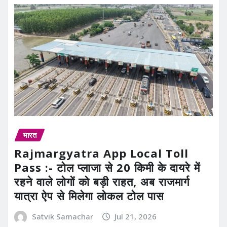
भारत
Rajmargyatra App Local Toll
Pass :- टोल प्लाजा से 20 किमी के दायरे में
रहने वाले लोगों को बड़ी राहत, अब राजमार्ग
यात्रा ऐप से मिलेगा लोकल टोल पास
Satvik Samachar
Jul 21, 2026