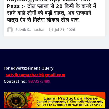
Pass :- टोल प्लाजा से 20 किमी के दायरे में
रहने वाले लोगों को बड़ी राहत, अब राजमार्ग
यात्रा ऐप से मिलेगा लोकल टोल पास
Satvik Samachar
Jul 21, 2026
For advertizement
Query
satviksamachar9@gmail.com
Contact no.:
9873573489