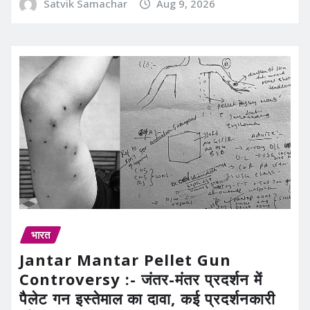
Satvik Samachar
Aug 9, 2026
भारत
Jantar Mantar Pellet Gun
Controversy :- जंतर-मंतर प्रदर्शन में
पैलेट गन इस्तेमाल का दावा, कई प्रदर्शनकारी