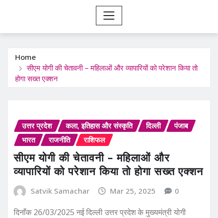
Home
सीएम योगी की चेतावनी – महिलाओं और व्यापारियों को परेशान किया तो
होगा सख्त एक्शन
उत्तर प्रदेश
कला, इतिहास और संस्कृति
दिल्ली
पंजाब
भारत
राजनीति
राशिफल
सीएम योगी की चेतावनी – महिलाओं और
व्यापारियों को परेशान किया तो होगा सख्त एक्शन
Satvik Samachar
Mar 25, 2025
0
दिनाँक 26/03/2025 नई दिल्ली उत्तर प्रदेश के मुख्यमंत्री योगी