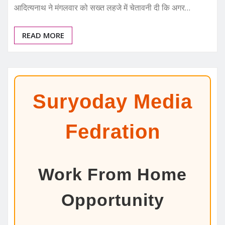
आदित्यनाथ ने मंगलवार को सख्त लहजे में चेतावनी दी कि अगर…
READ MORE
Suryoday Media
Fedration
Work From Home
Opportunity