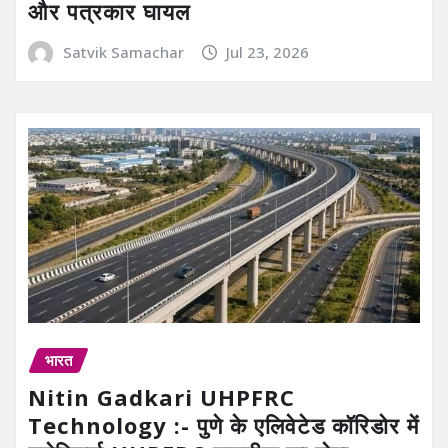
और पत्रकार घायल
Satvik Samachar
Jul 23, 2026
भारत
Nitin Gadkari UHPFRC
Technology :- पुणे के एलिवेटेड कॉरिडोर में