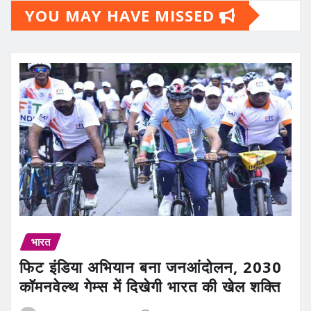
YOU MAY HAVE MISSED
भारत
फिट इंडिया अभियान बना जनआंदोलन, 2030
कॉमनवेल्थ गेम्स में दिखेगी भारत की खेल शक्ति