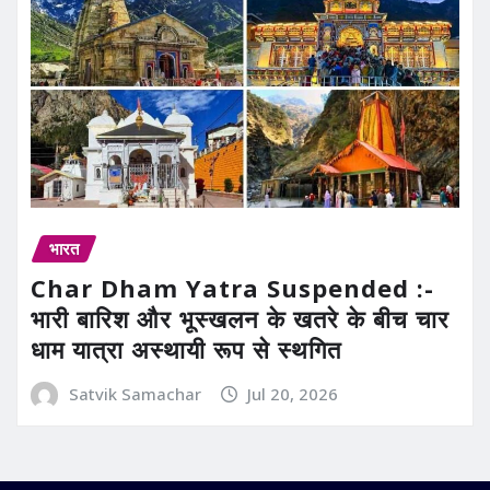
भारत
Char Dham Yatra Suspended :-
भारी बारिश और भूस्खलन के खतरे के बीच चार
धाम यात्रा अस्थायी रूप से स्थगित
Satvik Samachar
Jul 20, 2026