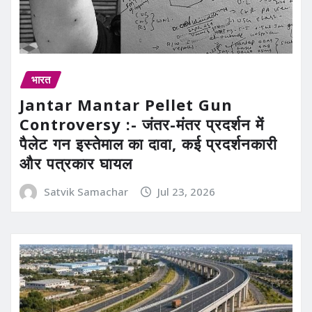
भारत
Jantar Mantar Pellet Gun
Controversy :- जंतर-मंतर प्रदर्शन में
पैलेट गन इस्तेमाल का दावा, कई प्रदर्शनकारी
और पत्रकार घायल
Satvik Samachar
Jul 23, 2026