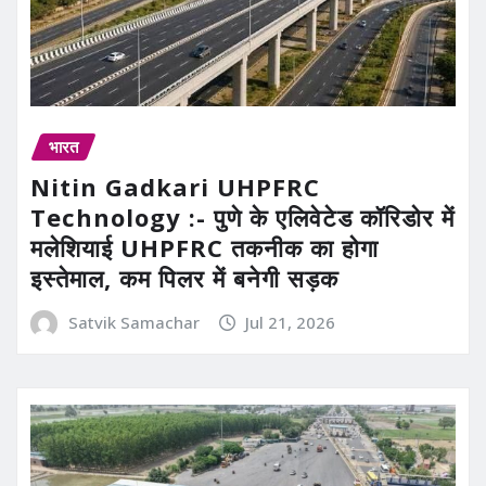
भारत
Nitin Gadkari UHPFRC
Technology :- पुणे के एलिवेटेड कॉरिडोर में
मलेशियाई UHPFRC तकनीक का होगा
इस्तेमाल, कम पिलर में बनेगी सड़क
Satvik Samachar
Jul 21, 2026