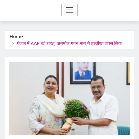
Home
पंजाब में AAP को राहत, अनमोल गगन मान ने इस्तीफा वापस लिया