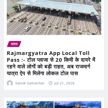
भारत
Rajmargyatra App Local Toll
Pass :- टोल प्लाजा से 20 किमी के दायरे में
रहने वाले लोगों को बड़ी राहत, अब राजमार्ग
यात्रा ऐप से मिलेगा लोकल टोल पास
Satvik Samachar
Jul 21, 2026