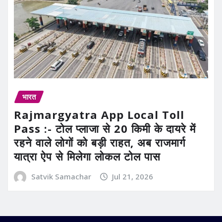
भारत
Rajmargyatra App Local Toll
Pass :- टोल प्लाजा से 20 किमी के दायरे में
रहने वाले लोगों को बड़ी राहत, अब राजमार्ग
यात्रा ऐप से मिलेगा लोकल टोल पास
Satvik Samachar
Jul 21, 2026