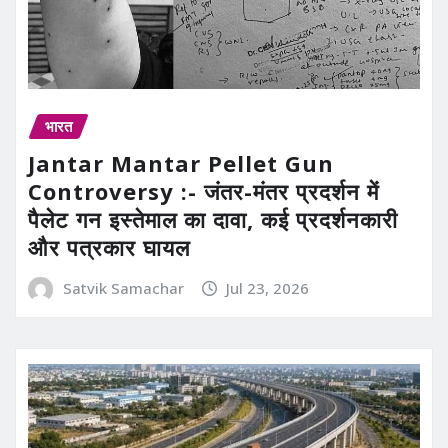
भारत
Jantar Mantar Pellet Gun
Controversy :- जंतर-मंतर प्रदर्शन में
पैलेट गन इस्तेमाल का दावा, कई प्रदर्शनकारी
और पत्रकार घायल
Satvik Samachar
Jul 23, 2026