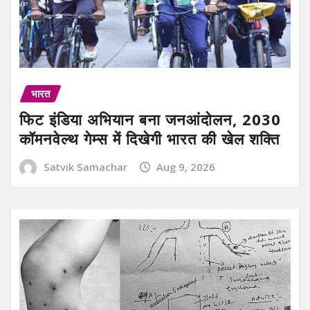
भारत
फिट इंडिया अभियान बना जनआंदोलन, 2030
कॉमनवेल्थ गेम्स में दिखेगी भारत की खेल शक्ति
Satvik Samachar
Aug 9, 2026