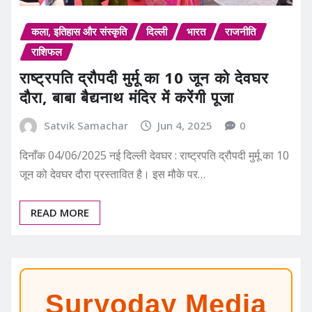
कला, इतिहास और संस्कृति
दिल्ली
भारत
राजनीति
राशिफल
राष्ट्रपति द्रौपदी मुर्मू का 10 जून को देवघर
दौरा, बाबा बैद्यनाथ मंदिर में करेंगी पूजा
Satvik Samachar
Jun 4, 2025
0
दिनाँक 04/06/2025 नई दिल्ली देवघर : राष्ट्रपति द्रौपदी मुर्मू का 10
जून को देवघर दौरा प्रस्तावित है। इस मौके पर…
READ MORE
Suryoday Media