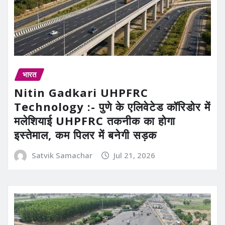
भारत
Nitin Gadkari UHPFRC
Technology :- पुणे के एलिवेटेड कॉरिडोर में
मलेशियाई UHPFRC तकनीक का होगा
इस्तेमाल, कम पिलर में बनेगी सड़क
Satvik Samachar
Jul 21, 2026