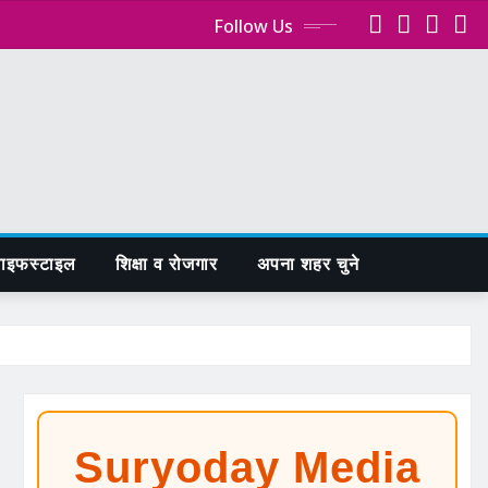
Follow Us
ाइफस्टाइल
शिक्षा व रोजगार
अपना शहर चुने
Suryoday Media