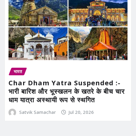
भारत
Char Dham Yatra Suspended :-
भारी बारिश और भूस्खलन के खतरे के बीच चार
धाम यात्रा अस्थायी रूप से स्थगित
Satvik Samachar
Jul 20, 2026