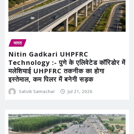
भारत
Nitin Gadkari UHPFRC
Technology :- पुणे के एलिवेटेड कॉरिडोर में
मलेशियाई UHPFRC तकनीक का होगा
इस्तेमाल, कम पिलर में बनेगी सड़क
Satvik Samachar
Jul 21, 2026