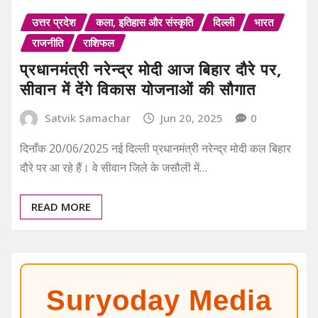
उत्तर प्रदेश
कला, इतिहास और संस्कृति
दिल्ली
भारत
राजनीति
राशिफल
प्रधानमंत्री नरेन्द्र मोदी आज बिहार दौरे पर,
सीवान में देंगे विकास योजनाओं की सौगात
Satvik Samachar
Jun 20, 2025
0
दिनाँक 20/06/2025 नई दिल्ली प्रधानमंत्री नरेन्द्र मोदी कल बिहार
दौरे पर आ रहे हैं। वे सीवान जिले के जसौली में…
READ MORE
Suryoday Media