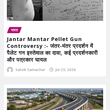
भारत
Jantar Mantar Pellet Gun
Controversy :- जंतर-मंतर प्रदर्शन में
पैलेट गन इस्तेमाल का दावा, कई प्रदर्शनकारी
और पत्रकार घायल
Satvik Samachar
Jul 23, 2026