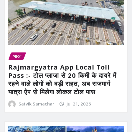
भारत
Rajmargyatra App Local Toll
Pass :- टोल प्लाजा से 20 किमी के दायरे में
रहने वाले लोगों को बड़ी राहत, अब राजमार्ग
यात्रा ऐप से मिलेगा लोकल टोल पास
Satvik Samachar
Jul 21, 2026